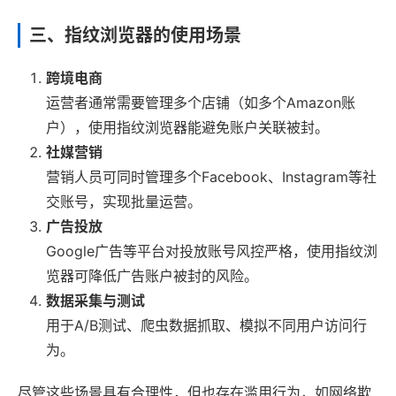
三、指纹浏览器的使用场景
跨境电商
运营者通常需要管理多个店铺（如多个Amazon账
户），使用指纹浏览器能避免账户关联被封。
社媒营销
营销人员可同时管理多个Facebook、Instagram等社
交账号，实现批量运营。
广告投放
Google广告等平台对投放账号风控严格，使用指纹浏
览器可降低广告账户被封的风险。
数据采集与测试
用于A/B测试、爬虫数据抓取、模拟不同用户访问行
为。
尽管这些场景具有合理性，但也存在滥用行为，如网络欺