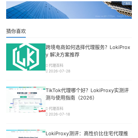
猜你喜欢
跨境电商如何选择代理服务？LokiProx
y 解决方案推荐
代理百科
2026-07-28
TikTok代理哪个好？LokiProxy实测评
测与使用指南（2026）
代理百科
2026-07-18
LokiProxy测评：高性价比住宅代理推