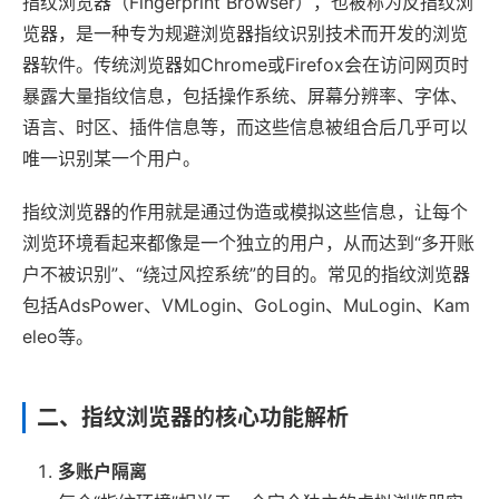
指纹浏览器（Fingerprint Browser），也被称为反指纹浏
览器，是一种专为规避浏览器指纹识别技术而开发的浏览
器软件。传统浏览器如Chrome或Firefox会在访问网页时
暴露大量指纹信息，包括操作系统、屏幕分辨率、字体、
语言、时区、插件信息等，而这些信息被组合后几乎可以
唯一识别某一个用户。
指纹浏览器的作用就是通过伪造或模拟这些信息，让每个
浏览环境看起来都像是一个独立的用户，从而达到“多开账
户不被识别”、“绕过风控系统”的目的。常见的指纹浏览器
包括AdsPower、VMLogin、GoLogin、MuLogin、Kam
eleo等。
二、指纹浏览器的核心功能解析
多账户隔离