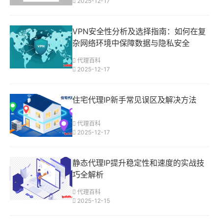
2025-12-17
VPN安全性分析及选择指南：如何在复
杂网络环境中保障数据与隐私安全
代理百科
2025-12-17
住宅代理IP新手常见误区及解决方法
代理百科
2025-12-17
静态代理IP提升稳定性和速度的实战技
巧全解析
代理百科
2025-12-15