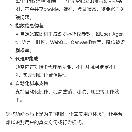
每个“指纹环境”相当于一个完全独立的虚拟浏览器实
例，不会共享cookie、缓存、登录状态，避免账户关
联问题。
指纹信息伪装
可自定义或随机生成浏览器指纹参数，如User-Agen
t、语言、时区、WebGL、Canvas指纹等，降低被识
别概率。
代理IP集成
通常内置对接IP代理商功能，不同环境可绑定不同I
P，实现“地理位置伪装”。
自动化脚本支持
支持自动化操作，提高营销、测试、爬虫等工作效
率。
这些功能本质上是为了“模拟一个真实用户环境”，让平台
难以识别用户的真实身份或行为模式。