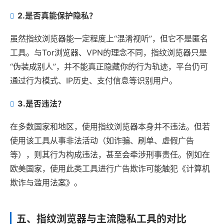
2.
是否真能保护隐私？
虽然指纹浏览器能一定程度上“混淆视听”，但它不是匿名
工具。与Tor浏览器、VPN的理念不同，指纹浏览器只是
“伪装成别人”，并不能真正隐藏你的行为轨迹，平台仍可
通过行为模式、IP历史、支付信息等识别用户。
3.
是否违法？
在多数国家和地区，使用指纹浏览器本身并不违法。但若
使用该工具从事非法活动（如诈骗、刷单、虚假广告
等），则其行为构成违法，甚至会牵涉刑事责任。例如在
欧美国家，使用此类工具进行广告欺诈可能触犯《计算机
欺诈与滥用法案》。
五、指纹浏览器与主流隐私工具的对比