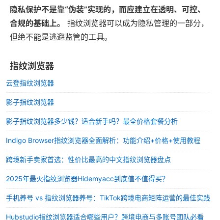
隐私保护不是靠“伪装”实现的，而应建立在透明、可控、
合规的基础上。
指纹浏览器可以成为隐私管理的一部分，
但绝不能是逃避监管的工具。
指纹浏览器
云登指纹浏览器
影子指纹浏览器
影子指纹浏览器多少钱？适合新手吗？最全价格套餐分析
Indigo Browser指纹浏览器全面解析：功能介绍+价格+使用教程
跨境新手卖家首选：性价比最高的中文指纹浏览器盘点
2025年最火指纹浏览器Hidemyacc到底值不值得买？
手机养号 vs 指纹浏览器养号：TikTok跨境电商矩阵运营的最佳实践
Hubstudio指纹浏览器适合哪些用户？跨境电商与多账号团队必看