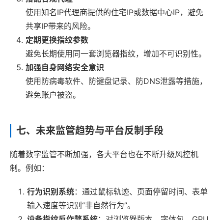
使用知名IP代理商提供的住宅IP或数据中心IP，避免
共享IP带来的风险。
定期更换指纹参数
避免长期使用同一套浏览器指纹，增加不可识别性。
加强自身网络安全意识
使用防病毒软件、防键盘记录、防DNS泄露等措施，
避免账户被盗。
七、未来监管趋势与平台反制手段
随着数字监管不断加强，各大平台也在不断升级风控机
制。例如：
行为识别系统
：通过鼠标轨迹、页面停留时间、表单
输入速度等识别“非自然行为”。
设备指纹反作弊系统
：对浏览器版本、字体包、GPU