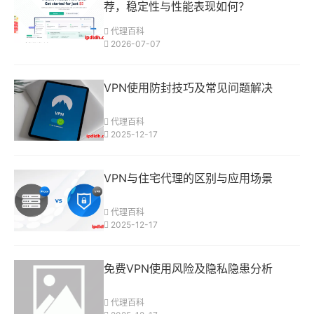
荐，稳定性与性能表现如何？
代理百科
2026-07-07
VPN使用防封技巧及常见问题解决
代理百科
2025-12-17
VPN与住宅代理的区别与应用场景
代理百科
2025-12-17
免费VPN使用风险及隐私隐患分析
代理百科