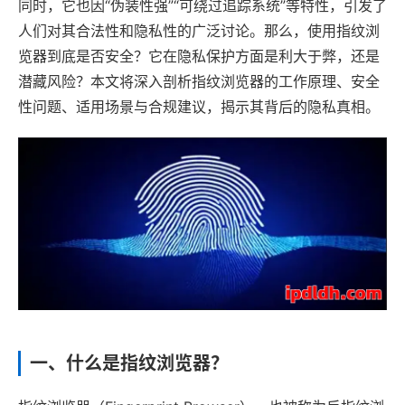
同时，它也因“伪装性强”“可绕过追踪系统”等特性，引发了
人们对其合法性和隐私性的广泛讨论。那么，使用指纹浏
览器到底是否安全？它在隐私保护方面是利大于弊，还是
潜藏风险？本文将深入剖析指纹浏览器的工作原理、安全
性问题、适用场景与合规建议，揭示其背后的隐私真相。
一、什么是指纹浏览器？