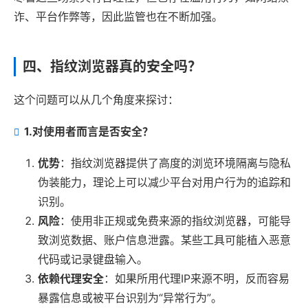
诈、平台作弊等，因此监管也在不断加强。
四、指纹浏览器真的安全吗？
这个问题可以从几个角度来探讨：
1.
对使用者而言是否安全？
优势
：指纹浏览器提供了高度的浏览环境隔离与隐私
伪装能力，理论上可以减少平台对用户行为的追踪和
识别。
风险
：使用非正规或免费来源的指纹浏览器，可能导
致浏览数据、账户信息泄露。某些工具可能植入恶意
代码或记录键盘输入。
依赖代理安全
：如果所用代理IP来源不明，反而容易
暴露信息或被平台识别为“异常行为”。