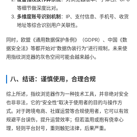
等细节做深度比对。
多维度账号识别机制
：IP、支付信息、手机号、收货
地址等综合识别用户关联性。
同时，欧盟《通用数据保护条例》（GDPR）、中国《数
据安全法》等都开始对“数据伪装行为”进行规制，未来使
用指纹浏览器的灰色空间可能会越来越小。
八、结语：谨慎使用，合理合规
综上所述，指纹浏览器作为一种技术工具，并非绝对安全
也非非法，它的“安全性”取决于使用者的目的与操作方
式。对于跨境电商、社媒运营等合规使用者，它可以有效
规避平台误伤，提升运营效率；但若滥用或抱有侥幸心
理，轻则平台封号，重则触犯法律，后果严重。