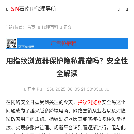
石南IP代理导航
当前位置：
首页
代理百科
正文
用指纹浏览器保护隐私靠谱吗？安全性
全解读
石南IP
1125
2025-08-05 21:30:05
在网络安全日益受到关注的今天，
指纹浏览器
安全吗这个
问题成为了越来越多跨境电商、网络营销从业者以及对隐
私敏感用户的焦点。指纹浏览器因其能够模拟多种设备指
纹、实现多账户管理、规避平台识别而逐渐流行，但与此