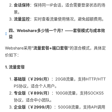
会话保持
：保持同一IP会话，适合需要登录状态的场
景。
流量监控
：实时查看流量使用情况，避免超额费用。
四、Webshare多少钱一个月？——套餐模式与成本效
益
Webshare采用
“流量套餐+端口套餐”
的混合模式，具体定
价如下：
1. 流量套餐
基础版（￥299/月）
：20GB流量，支持HTTP/HTT
PS协议，适合个人用户。
专业版（￥899/月）
：100GB流量，支持SOCKS5
协议，适合中小团队。
企业版（￥2999/月）
：500GB流量，支持API调用