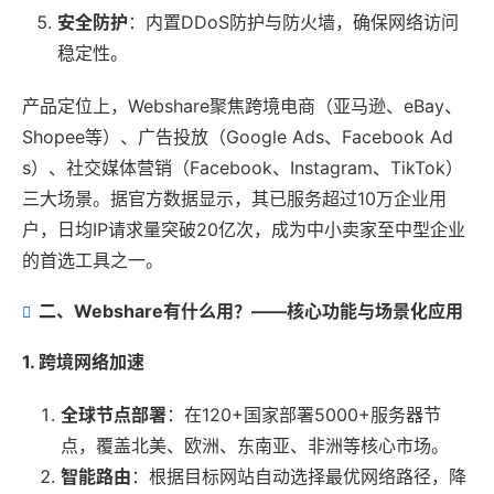
安全防护
：内置DDoS防护与防火墙，确保网络访问
稳定性。
产品定位上，Webshare聚焦跨境电商（亚马逊、eBay、
Shopee等）、广告投放（Google Ads、Facebook Ad
s）、社交媒体营销（Facebook、Instagram、TikTok）
三大场景。据官方数据显示，其已服务超过10万企业用
户，日均IP请求量突破20亿次，成为中小卖家至中型企业
的首选工具之一。
二、Webshare有什么用？——核心功能与场景化应用
1. 跨境网络加速
全球节点部署
：在120+国家部署5000+服务器节
点，覆盖北美、欧洲、东南亚、非洲等核心市场。
智能路由
：根据目标网站自动选择最优网络路径，降