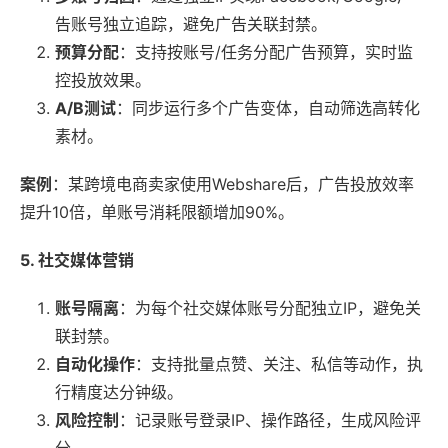
告账号独立追踪，避免广告关联封禁。
预算分配
：支持按账号/任务分配广告预算，实时监
控投放效果。
A/B测试
：同步运行多个广告变体，自动筛选高转化
素材。
案例
：某跨境电商卖家使用Webshare后，广告投放效率
提升10倍，单账号消耗限额增加90%。
5. 社交媒体营销
账号隔离
：为每个社交媒体账号分配独立IP，避免关
联封禁。
自动化操作
：支持批量点赞、关注、私信等动作，执
行精度达分钟级。
风险控制
：记录账号登录IP、操作路径，生成风险评