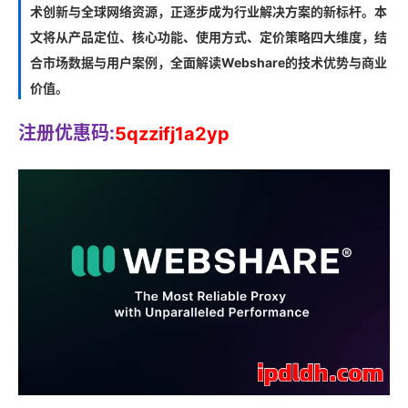
术创新与全球网络资源，正逐步成为行业解决方案的新标杆。本
文将从产品定位、核心功能、使用方式、定价策略四大维度，结
合市场数据与用户案例，全面解读Webshare的技术优势与商业
价值。
注册优惠码:
5qzzifj1a2yp