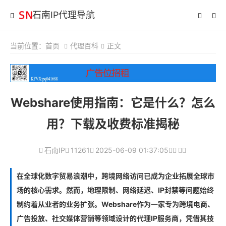
石南IP代理导航
当前位置：
首页
代理百科
正文
Webshare使用指南：它是什么？怎么
用？下载及收费标准揭秘
石南IP
11261
2025-06-09 01:37:05
在全球化数字贸易浪潮中，跨境网络访问已成为企业拓展全球市
场的核心需求。然而，地理限制、网络延迟、IP封禁等问题始终
制约着从业者的业务扩张。Webshare作为一家专为跨境电商、
广告投放、社交媒体营销等领域设计的代理IP服务商，凭借其技