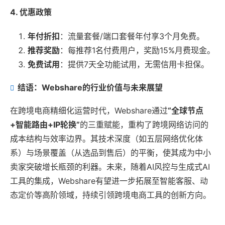
4. 优惠政策
年付折扣
：流量套餐/端口套餐年付享3个月免费。
推荐奖励
：每推荐1名付费用户，奖励15%月费现金。
免费试用
：提供7天全功能试用，无需信用卡担保。
结语：Webshare的行业价值与未来展望
在跨境电商精细化运营时代，Webshare通过
“全球节点
+智能路由+IP轮换”
的三重赋能，重构了跨境网络访问的
成本结构与效率边界。其技术深度（如五层网络优化体
系）与场景覆盖（从选品到售后）的平衡，使其成为中小
卖家突破增长瓶颈的利器。未来，随着AI风控与生成式AI
工具的集成，Webshare有望进一步拓展至智能客服、动
态定价等高阶领域，持续引领跨境电商工具的创新方向。