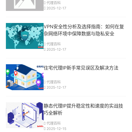
代理百科
2025-12-17
VPN安全性分析及选择指南：如何在复
杂网络环境中保障数据与隐私安全
代理百科
2025-12-17
住宅代理IP新手常见误区及解决方法
代理百科
2025-12-17
静态代理IP提升稳定性和速度的实战技
巧全解析
代理百科
2025-12-15