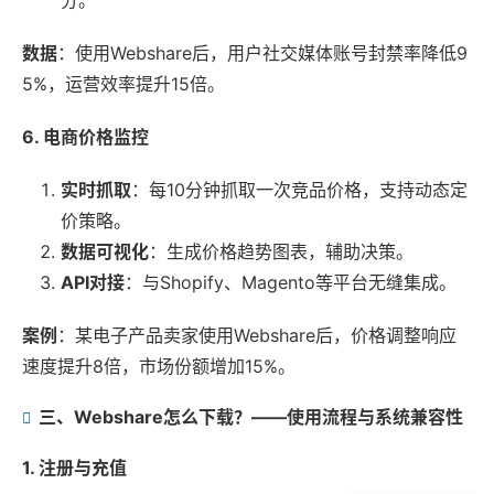
分。
数据
：使用Webshare后，用户社交媒体账号封禁率降低9
5%，运营效率提升15倍。
6. 电商价格监控
实时抓取
：每10分钟抓取一次竞品价格，支持动态定
价策略。
数据可视化
：生成价格趋势图表，辅助决策。
API对接
：与Shopify、Magento等平台无缝集成。
案例
：某电子产品卖家使用Webshare后，价格调整响应
速度提升8倍，市场份额增加15%。
三、Webshare怎么下载？——使用流程与系统兼容性
1. 注册与充值