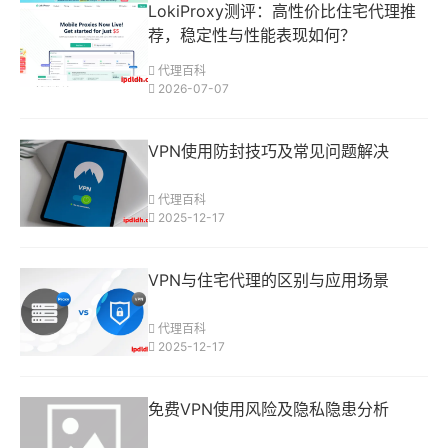
LokiProxy测评：高性价比住宅代理推
荐，稳定性与性能表现如何？
代理百科
2026-07-07
VPN使用防封技巧及常见问题解决
代理百科
2025-12-17
VPN与住宅代理的区别与应用场景
代理百科
2025-12-17
免费VPN使用风险及隐私隐患分析