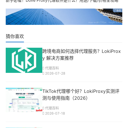
猜你喜欢
跨境电商如何选择代理服务？LokiProx
y 解决方案推荐
代理百科
2026-07-28
TikTok代理哪个好？LokiProxy实测评
测与使用指南（2026）
代理百科
2026-07-18