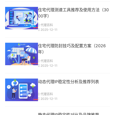
住宅代理测速工具推荐及使用方法（30
00字）
代理百科
2025-12-11
住宅代理防封技巧及配置方案（2026
年）
代理百科
2025-12-11
动态代理IP稳定性分析及推荐列表
代理百科
2025-12-11
静态代理IP稳定性对比及品牌推荐