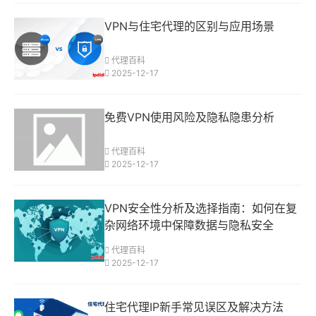
VPN与住宅代理的区别与应用场景
代理百科
2025-12-17
免费VPN使用风险及隐私隐患分析
代理百科
2025-12-17
VPN安全性分析及选择指南：如何在复
杂网络环境中保障数据与隐私安全
代理百科
2025-12-17
住宅代理IP新手常见误区及解决方法