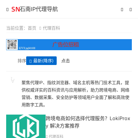
石南IP代理导航
当前位置：
首页
代理百科
排序
最新
(降序)
点击
聚焦代理IP、指纹浏览器、域名主机等热门技术工具，提
供权威详实的百科资讯与应用解析，助力跨境电商、网络
营销、数据采集、安全防护等领域用户全面了解和高效使
用数字工具。
跨境电商如何选择代理服务？LokiProx
y 解决方案推荐
代理百科