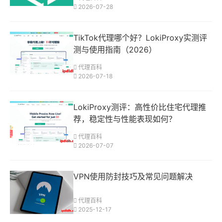
2026-07-28
TikTok代理哪个好？LokiProxy实测评
测与使用指南（2026）
代理百科
2026-07-18
LokiProxy测评：高性价比住宅代理推
荐，稳定性与性能表现如何？
代理百科
2026-07-07
VPN使用防封技巧及常见问题解决
代理百科
2025-12-17