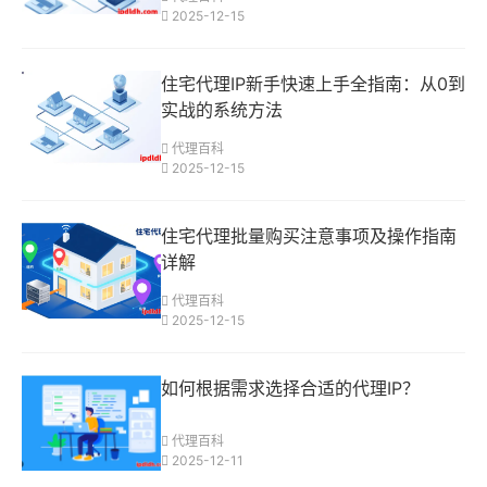
2025-12-15
住宅代理IP新手快速上手全指南：从0到
实战的系统方法
代理百科
2025-12-15
住宅代理批量购买注意事项及操作指南
详解
代理百科
2025-12-15
如何根据需求选择合适的代理IP？
代理百科
2025-12-11