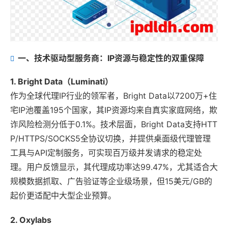
一、技术驱动型服务商：IP资源与稳定性的双重保障
1. Bright Data（Luminati）
作为全球代理IP行业的领军者，Bright Data以7200万+住
宅IP池覆盖195个国家，其IP资源均来自真实家庭网络，欺
诈风险检测分低于0.1%。技术层面，Bright Data支持HTT
P/HTTPS/SOCKS5全协议切换，并提供桌面级代理管理
工具与API定制服务，可实现百万级并发请求的稳定处
理。用户反馈显示，其代理成功率达99.47%，尤其适合大
规模数据抓取、广告验证等企业级场景，但15美元/GB的
起价更适配中大型企业预算。
2. Oxylabs