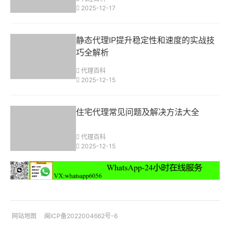
2025-12-17
静态代理IP提升稳定性和速度的实战技
巧全解析
代理百科
2025-12-15
住宅代理常见问题及解决方法大全
代理百科
2025-12-15
网站地图
闽ICP备2022004662号-6