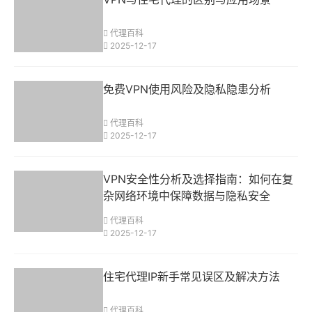
代理百科
2025-12-17
免费VPN使用风险及隐私隐患分析
代理百科
2025-12-17
VPN安全性分析及选择指南：如何在复
杂网络环境中保障数据与隐私安全
代理百科
2025-12-17
住宅代理IP新手常见误区及解决方法
代理百科