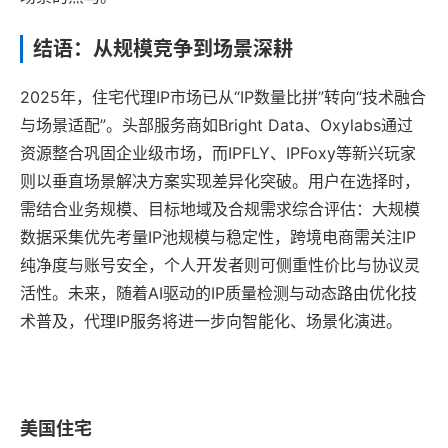
结语：从规模竞争到场景深耕
2025年，住宅代理IP市场已从“IP数量比拼”转向“技术融合
与场景适配”。头部服务商如Bright Data、Oxylabs通过
资源整合巩固企业级市场，而IPFLY、IPFoxy等新兴玩家
则以垂直场景解决方案实现差异化突破。用户在选择时，
需结合业务规模、目标地域及合规需求综合评估：大规模
数据采集优先考量IP池规模与稳定性，跨境电商需关注IP
纯净度与账号安全，个人开发者则可侧重性价比与协议灵
活性。未来，随着AI驱动的IP质量检测与动态路由优化技
术普及，代理IP服务将进一步向智能化、场景化演进。
美国住宅