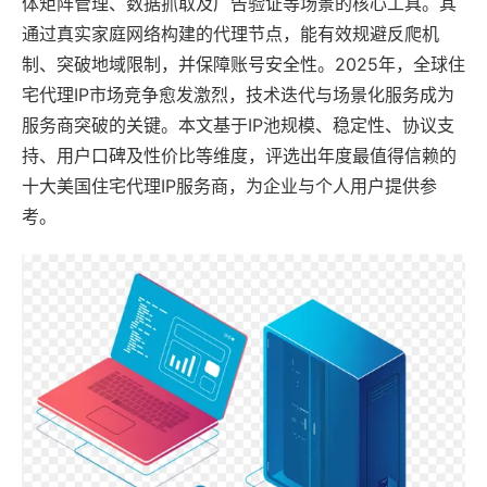
体矩阵管理、数据抓取及广告验证等场景的核心工具。其
通过真实家庭网络构建的代理节点，能有效规避反爬机
制、突破地域限制，并保障账号安全性。2025年，全球住
宅代理IP市场竞争愈发激烈，技术迭代与场景化服务成为
服务商突破的关键。本文基于IP池规模、稳定性、协议支
持、用户口碑及性价比等维度，评选出年度最值得信赖的
十大美国住宅代理IP服务商，为企业与个人用户提供参
考。