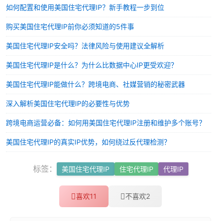
如何配置和使用美国住宅代理IP？新手教程一步到位
购买美国住宅代理IP前你必须知道的5件事
美国住宅代理IP安全吗？法律风险与使用建议全解析
美国住宅代理IP是什么？为什么比数据中心IP更受欢迎？
美国住宅代理IP能做什么？跨境电商、社媒营销的秘密武器
深入解析美国住宅代理IP的必要性与优势
跨境电商运营必备：如何用美国住宅代理IP注册和维护多个账号？
美国住宅代理IP的真实IP优势，如何绕过反代理检测？
标签：
美国住宅代理IP
住宅代理IP
代理IP
喜欢
11
不喜欢
2