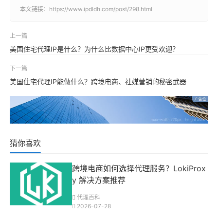
本文链接：
https://www.ipdldh.com/post/298.html
上一篇
美国住宅代理IP是什么？为什么比数据中心IP更受欢迎？
下一篇
美国住宅代理IP能做什么？跨境电商、社媒营销的秘密武器
猜你喜欢
跨境电商如何选择代理服务？LokiProx
y 解决方案推荐
代理百科
2026-07-28