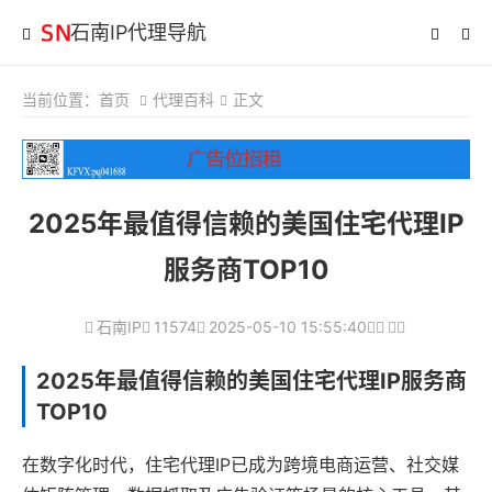
石南IP代理导航
当前位置：
首页
代理百科
正文
2025年最值得信赖的美国住宅代理IP
服务商TOP10
石南IP
11574
2025-05-10 15:55:40
2025年最值得信赖的美国住宅代理IP服务商
TOP10
在数字化时代，住宅代理IP已成为跨境电商运营、社交媒