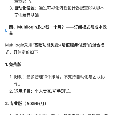
务分配IP。
自动化设置
：通过可视化流程设计器配置RPA脚本，
无需编程基础。
四、Multilogin多少钱一个月？——订阅模式与成本效
益
Multilogin采用
“基础功能免费+增值服务付费”
的混合模
式，具体定价如下：
1. 免费版
限制：最多管理10个账号，不支持自动化与团队协
作。
适用场景：个人卖家/新手测试。
2. 专业版（￥399/月）