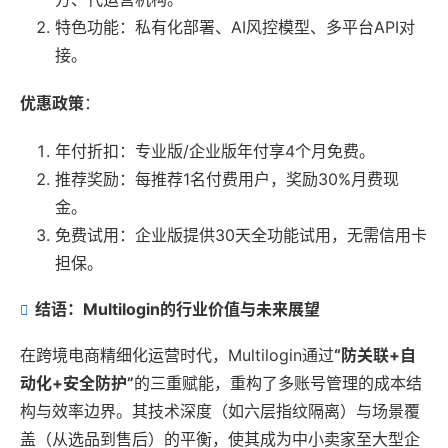
特色功能：私有化部署、AI风控模型、多平台API对
接。
优惠政策
：
年付折扣：专业版/企业版年付享4个月免费。
推荐奖励：每推荐1名付费用户，奖励30%月费现
金。
免费试用：企业版提供30天全功能试用，无需信用卡
担保。
结语：Multilogin的行业价值与未来展望
在跨境电商精细化运营时代，Multilogin通过
“防关联+自
动化+安全防护”
的三重赋能，重构了多账号管理的成本结
构与效率边界。其技术深度（如六层指纹隔离）与场景覆
盖（从选品到售后）的平衡，使其成为中小卖家至大型企