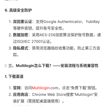
6. 高级安全防护
双因素认证
：支持Google Authenticator、YubiKey
等硬件密钥，提升账号安全性。
数据加密
：采用AES-256加密算法保护账号数据，通
过ISO/IEC 27001认证。
隐私模式
：禁用浏览器指纹收集功能，防止第三方追
踪。
三、Multilogin怎么下载？——安装流程与系统兼容性
1. 下载渠道
官网
：访问
Multilogin
.com，点击“免费下载”按钮。
应用商店
：Chrome Web Store搜索“Multilogin”安
装扩展（需搭配桌面端使用）。