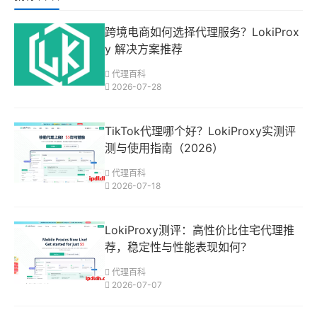
跨境电商如何选择代理服务？LokiProx
y 解决方案推荐
代理百科
2026-07-28
TikTok代理哪个好？LokiProxy实测评
测与使用指南（2026）
代理百科
2026-07-18
LokiProxy测评：高性价比住宅代理推
荐，稳定性与性能表现如何？
代理百科
2026-07-07