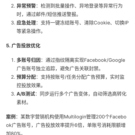
异常预警
：检测到批量操作、异地登录等异常行为
时，通过邮件/短信推送警报。
应急处理
：支持一键冻结账号、清除Cookie、切换IP
等紧急操作。
5. 广告投放优化
多账号归因
：通过指纹隔离实现Facebook/Google
广告账号独立追踪，避免广告关联封禁。
预算分配
：支持按账号/任务分配广告预算，实时监
控投放效果。
A/B测试
：同步运行多个广告变体，自动筛选高转化
素材。
案例
：某数字营销机构使用Multilogin管理200个Facebo
ok广告账号，广告投放效率提升6倍，单账号消耗限额增
加80%。