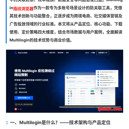
in
作为一款专为多账号场景设计的防关联工具，凭借
指纹浏览器
其技术创新与功能整合，正逐步成为跨境电商、社交媒体营销及
广告投放领域的行业标准。本文将从产品定位、核心功能、下载
使用、定价策略四大维度，结合市场数据与用户案例，全面解读
Multilogin的技术优势与商业价值。
一、Multilogin是什么？——技术架构与产品定位