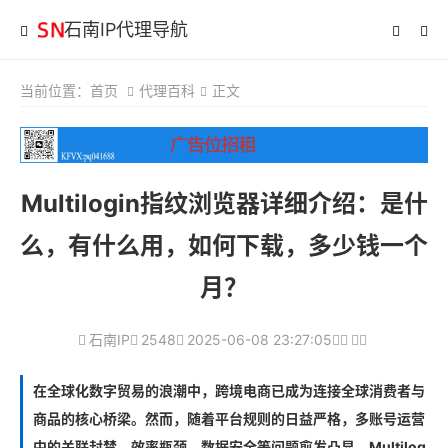
石南IP代理导航
当前位置：
首页
代理百科
正文
Multilogin指纹浏览器详细介绍：是什
么，有什么用，如何下载，多少钱一个
月？
石南IP
2548
2025-06-08 23:27:05
在全球化数字贸易的浪潮中，跨境电商已成为连接全球消费者与
商品的核心桥梁。然而，随着平台规则的日益严格，多账号运营
中的关联封禁、效率瓶颈、数据安全等问题愈发凸显。Multilog