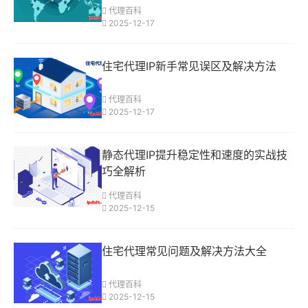
代理百科
2025-12-17
住宅代理IP新手常见误区及解决方法
代理百科
2025-12-17
静态代理IP提升稳定性和速度的实战技
巧全解析
代理百科
2025-12-15
住宅代理常见问题及解决方法大全
代理百科
2025-12-15