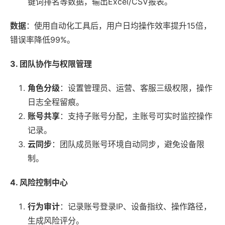
键词排名等数据，输出Excel/CSV报表。
数据
：使用自动化工具后，用户日均操作效率提升15倍，
错误率降低99%。
3. 团队协作与权限管理
角色分级
：设置管理员、运营、客服三级权限，操作
日志全程留痕。
账号共享
：支持子账号分配，主账号可实时监控操作
记录。
云同步
：团队成员账号环境自动同步，避免设备限
制。
4. 风险控制中心
行为审计
：记录账号登录IP、设备指纹、操作路径，
生成风险评分。