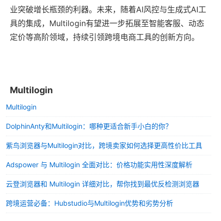
业突破增长瓶颈的利器。未来，随着AI风控与生成式AI工
具的集成，Multilogin有望进一步拓展至智能客服、动态
定价等高阶领域，持续引领跨境电商工具的创新方向。
Multilogin
Multilogin
DolphinAnty和Multilogin：哪种更适合新手小白的你？
紫鸟浏览器与Multilogin对比，跨境卖家如何选择更高性价比工具
Adspower 与 Multilogin 全面对比：价格功能实用性深度解析
云登浏览器和 Multilogin 详细对比，帮你找到最优反检测浏览器
跨境运营必备：Hubstudio与Multilogin优势和劣势分析