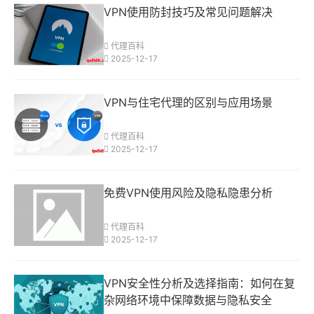
VPN使用防封技巧及常见问题解决
代理百科
2025-12-17
VPN与住宅代理的区别与应用场景
代理百科
2025-12-17
免费VPN使用风险及隐私隐患分析
代理百科
2025-12-17
VPN安全性分析及选择指南：如何在复
杂网络环境中保障数据与隐私安全