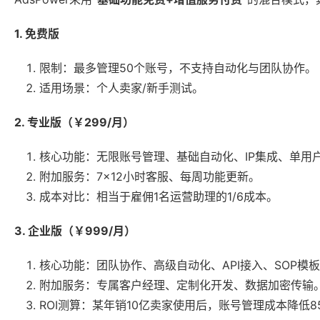
1. 免费版
限制：最多管理50个账号，不支持自动化与团队协作。
适用场景：个人卖家/新手测试。
2. 专业版（￥299/月）
核心功能：无限账号管理、基础自动化、IP集成、单用
附加服务：7×12小时客服、每周功能更新。
成本对比：相当于雇佣1名运营助理的1/6成本。
3. 企业版（￥999/月）
核心功能：团队协作、高级自动化、API接入、SOP模
附加服务：专属客户经理、定制化开发、数据加密传输
ROI测算：某年销10亿卖家使用后，账号管理成本降低85