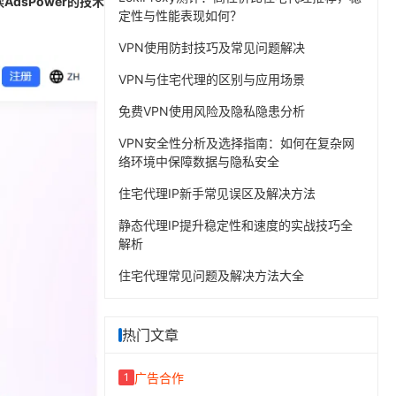
sPower的技术
定性与性能表现如何？
VPN使用防封技巧及常见问题解决
VPN与住宅代理的区别与应用场景
免费VPN使用风险及隐私隐患分析
VPN安全性分析及选择指南：如何在复杂网
络环境中保障数据与隐私安全
住宅代理IP新手常见误区及解决方法
静态代理IP提升稳定性和速度的实战技巧全
解析
住宅代理常见问题及解决方法大全
热门文章
广告合作
1