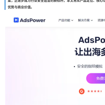
案，正逐步成为行业安全运营的新标杆。本文将从产品定位、核心功
优势与商业价值。