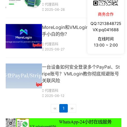
代理百科
2025-06-28
商务合作
QQ:1213848725
MoreLogin和VMLogin：哪种更适合新
VX:pq041688
手小白的你？
在线时间
代理百科
13:00 ~ 2:00
2025-06-27
一台设备如何安全登录多个PayPal、St
ripe账号？VMLogin教你彻底规避账号
关联风险
代理百科
2025-06-12
‹‹
1
››