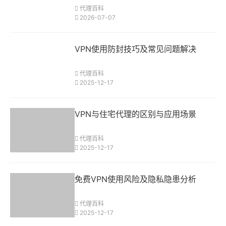
代理百科
2026-07-07
VPN使用防封技巧及常见问题解决
代理百科
2025-12-17
VPN与住宅代理的区别与应用场景
代理百科
2025-12-17
免费VPN使用风险及隐私隐患分析
代理百科
2025-12-17