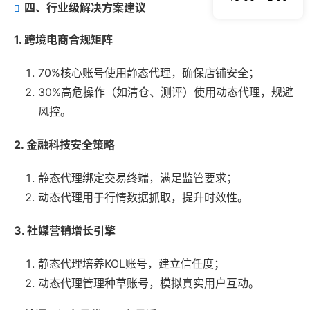
四、行业级解决方案建议
1. 跨境电商合规矩阵
70%核心账号使用静态代理，确保店铺安全；
30%高危操作（如清仓、测评）使用动态代理，规避
风控。
2. 金融科技安全策略
静态代理绑定交易终端，满足监管要求；
动态代理用于行情数据抓取，提升时效性。
3. 社媒营销增长引擎
静态代理培养KOL账号，建立信任度；
动态代理管理种草账号，模拟真实用户互动。