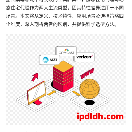
态住宅代理作为两大主流类型，因其特性差异适用于不同
场景。本文将从定义、技术特性、应用场景及选择策略四
个维度，深入剖析两者的区别，并提供科学选型方法。