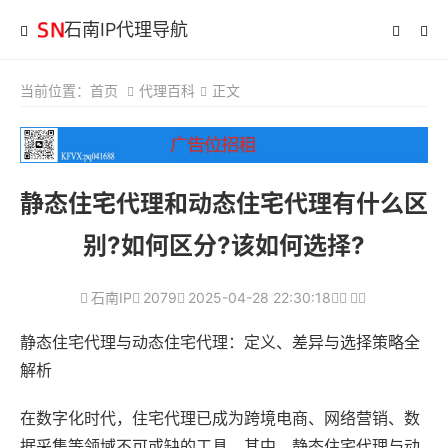
石南IP代理导航
当前位置：
首页
代理百科
正文
静态住宅代理和动态住宅代理有什么区
别?如何区分?该如何选择?
石南IP
2079
2025-04-28 22:30:18
静态住宅代理与动态住宅代理：定义、差异与选择策略全
解析
在数字化时代，住宅代理已成为跨境电商、网络营销、数
据采集等领域不可或缺的工具。其中，静态住宅代理与动