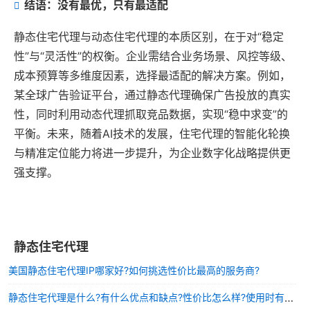
结语：没有最优，只有最适配
静态住宅代理与动态住宅代理的本质区别，在于对“稳定
性”与“灵活性”的权衡。企业需结合业务场景、风控等级、
成本预算等多维度因素，选择最适配的解决方案。例如，
某全球广告验证平台，通过静态代理确保广告投放的真实
性，同时利用动态代理抓取竞品数据，实现“稳中求变”的
平衡。未来，随着AI技术的发展，住宅代理的智能化轮换
与精准定位能力将进一步提升，为企业数字化战略提供更
强支撑。
静态住宅代理
美国静态住宅代理IP哪家好?如何挑选性价比最高的服务商?
静态住宅代理是什么?有什么优点和缺点?性价比怎么样?使用时有什么需要注意的?