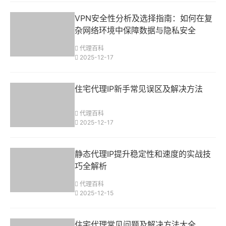
VPN安全性分析及选择指南：如何在复
杂网络环境中保障数据与隐私安全
代理百科
2025-12-17
住宅代理IP新手常见误区及解决方法
代理百科
2025-12-17
静态代理IP提升稳定性和速度的实战技
巧全解析
代理百科
2025-12-15
住宅代理常见问题及解决方法大全