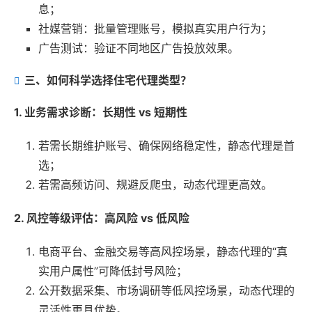
息；
社媒营销：批量管理账号，模拟真实用户行为；
广告测试：验证不同地区广告投放效果。
三、如何科学选择住宅代理类型？
1. 业务需求诊断：长期性 vs 短期性
若需长期维护账号、确保网络稳定性，静态代理是首
选；
若需高频访问、规避反爬虫，动态代理更高效。
2. 风控等级评估：高风险 vs 低风险
电商平台、金融交易等高风控场景，静态代理的“真
实用户属性”可降低封号风险；
公开数据采集、市场调研等低风控场景，动态代理的
灵活性更具优势。