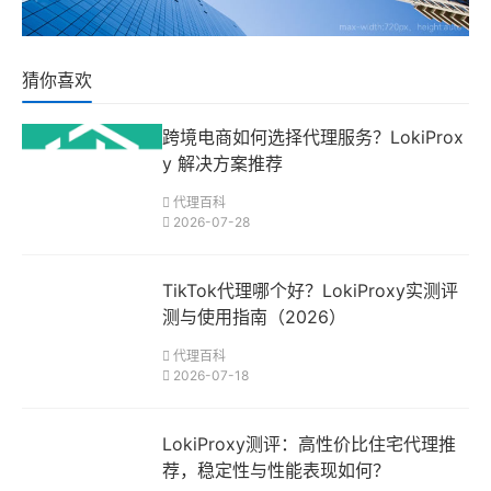
猜你喜欢
跨境电商如何选择代理服务？LokiProx
y 解决方案推荐
代理百科
2026-07-28
TikTok代理哪个好？LokiProxy实测评
测与使用指南（2026）
代理百科
2026-07-18
LokiProxy测评：高性价比住宅代理推
荐，稳定性与性能表现如何？