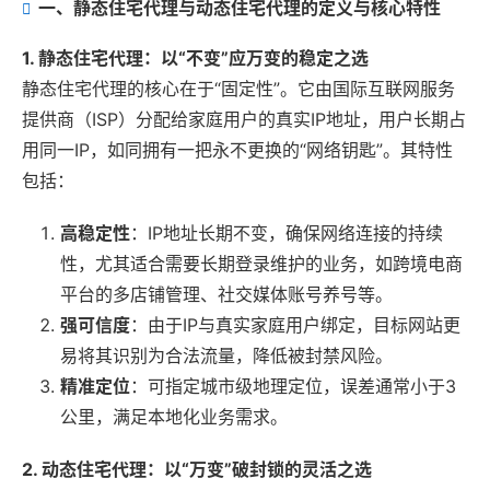
一、静态住宅代理与动态住宅代理的定义与核心特性
1. 静态住宅代理：以“不变”应万变的稳定之选
静态住宅代理的核心在于“固定性”。它由国际互联网服务
提供商（ISP）分配给家庭用户的真实IP地址，用户长期占
用同一IP，如同拥有一把永不更换的“网络钥匙”。其特性
包括：
高稳定性
：IP地址长期不变，确保网络连接的持续
性，尤其适合需要长期登录维护的业务，如跨境电商
平台的多店铺管理、社交媒体账号养号等。
强可信度
：由于IP与真实家庭用户绑定，目标网站更
易将其识别为合法流量，降低被封禁风险。
精准定位
：可指定城市级地理定位，误差通常小于3
公里，满足本地化业务需求。
2. 动态住宅代理：以“万变”破封锁的灵活之选