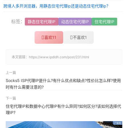
跨境人多开浏览器，用静态住宅代理ip还是动态住宅代理ip？
标签：
静态住宅代理IP
动态住宅代理IP
住宅代理IP
喜欢
11
不喜欢
1
本文链接：
https://www.ipdldh.com/post/231.html
上一篇
Socks5 ISP代理IP是什么?有什么优点和缺点?性价比怎么样?使用
时有什么需要注意的?
下一篇
住宅代理IP和数据中心代理IP有什么异同?如何区分?该如何选择代
理IP?