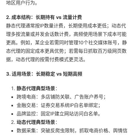
地区用户行为。
2. 成本结构：长期持有 vs 流量计费
静态代理通常按IP数量计费，长期使用成本更低；动态代
理多按流量或并发会话数计费，高频使用场景下成本可能
更高。例如，某企业若需同时管理10个社交媒体账号，静
态代理的固定成本更具优势；若需每日抓取百万级网页数
据，动态代理的按需付费模式更灵活。
3. 适用场景：长期稳定 vs 短期高频
静态代理典型场景
：
跨境电商：多店铺防关联、广告账户养号；
金融交易：证券交易系统IP白名单绑定；
品牌监控：固定IP建立网站访问白名单。
动态代理典型场景
：
数据采集：突破反爬虫限制，抓取电商价格、舆情信