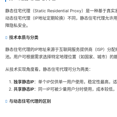
静态住宅代理（Static Residential Proxy）是一
动态住宅代理（IP地址定期轮换）不同，静态住宅代理允许
障隐私安全。
技术本质与分类
静态住宅代理的IP地址来源于互联网服务提供商（ISP）分配
池。用户可根据需求选择特定地理位置（如国家、城市）的静
从技术实现角度看，静态住宅代理可分为两类：
独享静态IP
：单个IP仅供单一用户使用，稳定性最高，
共享静态IP
：同一IP可被少量用户分时使用，成本较低
与动态住宅代理的区别