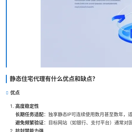
静态住宅代理有什么优点和缺点？
优点
高度稳定性
长期任务适配
：独享静态IP可连续使用数月甚至数年，
避免频繁验证
：目标网站（如银行、支付平台）通常对固
抗封禁能力强