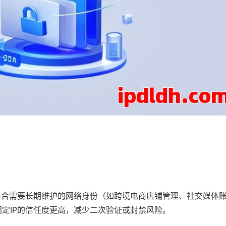
适合需要长期维护的网络身份（如跨境电商店铺管理、社交媒体
定IP的信任度更高，减少二次验证或封禁风险。