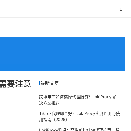
需要注意
最新文章
跨境电商如何选择代理服务？LokiProxy 解
决方案推荐
TikTok代理哪个好？LokiProxy实测评测与使
用指南（2026）
LokiProxy测评：高性价比住宅代理推荐，稳