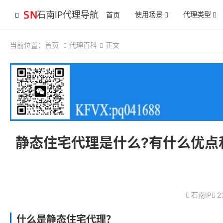
石南IP代理导航
使用场景
代理类型
首页
当前位置：
首页
代理百科
正文
静态住宅代理是什么?有什么优点
石南IP
2
什么是静态住宅代理？