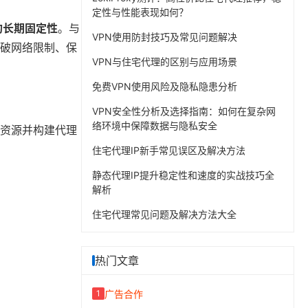
定性与性能表现如何？
的长期固定性
。与
VPN使用防封技巧及常见问题解决
突破网络限制、保
VPN与住宅代理的区别与应用场景
免费VPN使用风险及隐私隐患分析
VPN安全性分析及选择指南：如何在复杂网
络环境中保障数据与隐私安全
P资源并构建代理
住宅代理IP新手常见误区及解决方法
静态代理IP提升稳定性和速度的实战技巧全
解析
住宅代理常见问题及解决方法大全
热门文章
广告合作
1