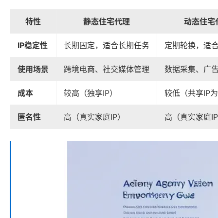
特性
静态住宅代理
动态住宅
IP稳定性
长期固定，适合长期任务
定期轮换，适
使用场景
跨境电商、社交媒体管理
数据采集、广
成本
较高（独享IP）
较低（共享IP
匿名性
高（真实家庭IP）
高（真实家庭I