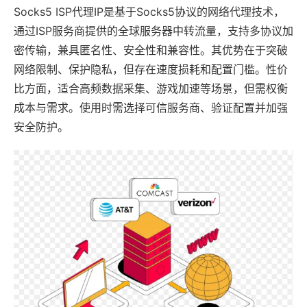
Socks5 ISP代理IP是基于Socks5协议的网络代理技术，
通过ISP服务商提供的全球服务器中转流量，支持多协议加
密传输，兼具匿名性、安全性和兼容性。其优势在于突破
网络限制、保护隐私，但存在速度损耗和配置门槛。性价
比方面，适合高频数据采集、游戏加速等场景，但需权衡
成本与需求。使用时需选择可信服务商、验证配置并加强
安全防护。