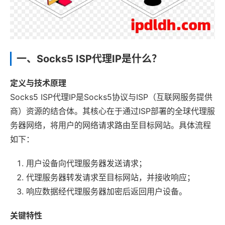
一、Socks5 ISP代理IP是什么？
定义与技术原理
Socks5 ISP代理IP是Socks5协议与ISP（互联网服务提供
商）资源的结合体。其核心在于通过ISP部署的全球代理服
务器网络，将用户的网络请求路由至目标网站。具体流程
如下：
用户设备向代理服务器发送请求；
代理服务器转发请求至目标网站，并接收响应；
响应数据经代理服务器加密后返回用户设备。
关键特性