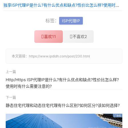
独享ISP代理IP是什么?有什么优点和缺点?性价比怎么样?使用时有什么需要注意的?
标签：
ISP代理IP
喜欢
11
不喜欢
2
本文链接：
https://www.ipdldh.com/post/230.html
上一篇
Http/Https ISP代理IP是什么?有什么优点和缺点?性价比怎么样?
使用时有什么需要注意的?
下一篇
静态住宅代理和动态住宅代理有什么区别?如何区分?该如何选择?