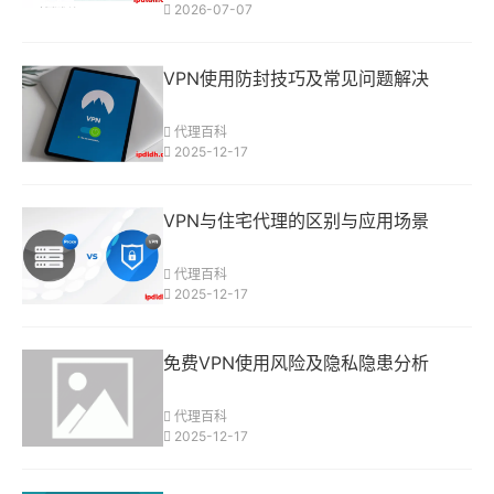
2026-07-07
VPN使用防封技巧及常见问题解决
代理百科
2025-12-17
VPN与住宅代理的区别与应用场景
代理百科
2025-12-17
免费VPN使用风险及隐私隐患分析
代理百科
2025-12-17