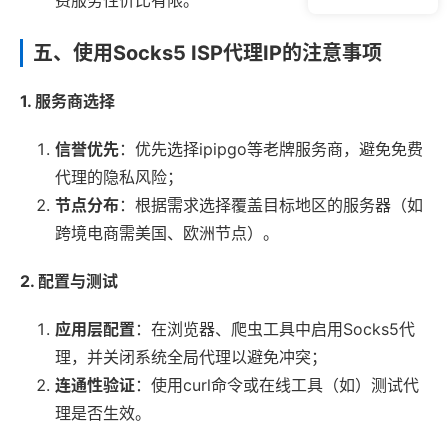
费服务性价比有限。
五、使用Socks5 ISP代理IP的注意事项
1. 服务商选择
信誉优先
：优先选择ipipgo等老牌服务商，避免免费
代理的隐私风险；
节点分布
：根据需求选择覆盖目标地区的服务器（如
跨境电商需美国、欧洲节点）。
2. 配置与测试
应用层配置
：在浏览器、爬虫工具中启用Socks5代
理，并关闭系统全局代理以避免冲突；
连通性验证
：使用curl命令或在线工具（如）测试代
理是否生效。