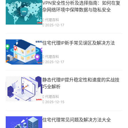
VPN安全性分析及选择指南：如何在复
杂网络环境中保障数据与隐私安全
代理百科
2025-12-17
住宅代理IP新手常见误区及解决方法
代理百科
2025-12-17
静态代理IP提升稳定性和速度的实战技
巧全解析
代理百科
2025-12-15
住宅代理常见问题及解决方法大全