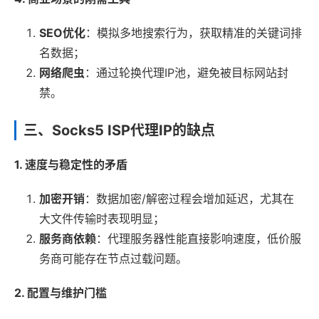
SEO优化
：模拟多地搜索行为，获取精准的关键词排
名数据；
网络爬虫
：通过轮换代理IP池，避免被目标网站封
禁。
三、Socks5 ISP代理IP的缺点
1. 速度与稳定性的矛盾
加密开销
：数据加密/解密过程会增加延迟，尤其在
大文件传输时表现明显；
服务商依赖
：代理服务器性能直接影响速度，低价服
务商可能存在节点过载问题。
2. 配置与维护门槛