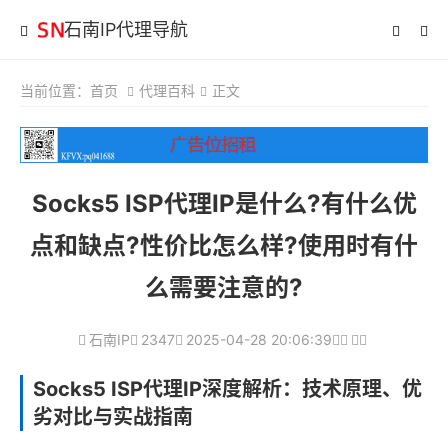
石南IP代理导航
当前位置：
首页
代理百科
正文
Socks5 ISP代理IP是什么?有什么优
点和缺点?性价比怎么样?使用时有什
么需要注意的?
石南IP
2347
2025-04-28 20:06:39
Socks5 ISP代理IP深度解析：技术原理、优
劣对比与实战指南