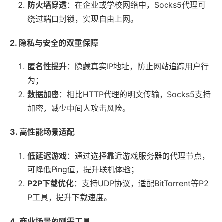
防火墙穿透
：在企业或学校网络中，Socks5代理可
绕过端口封锁，实现自由上网。
2. 隐私与安全的双重保障
匿名性提升
：隐藏真实IP地址，防止网站追踪用户行
为；
数据加密
：相比HTTP代理的明文传输，Socks5支持
加密，减少中间人攻击风险。
3. 高性能场景适配
低延迟游戏
：通过选择靠近游戏服务器的代理节点，
可降低Ping值，提升联机体验；
P2P下载优化
：支持UDP协议，适配BitTorrent等P2
P工具，提升下载速度。
4. 商业场景的刚需工具