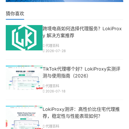
猜你喜欢
跨境电商如何选择代理服务？LokiProx
y 解决方案推荐
代理百科
2026-07-28
TikTok代理哪个好？LokiProxy实测评
测与使用指南（2026）
代理百科
2026-07-18
LokiProxy测评：高性价比住宅代理推
荐，稳定性与性能表现如何？
代理百科