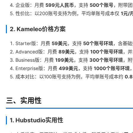
企业版：月费
599元人民币
，支持
500个账号
，附带团
性价比：以200账号支持为例，平均单账号成本仅
1元/
2. Kameleo价格方案
Starter版：月费
59美元
，支持
50个账号环境
，含基础
Advanced版：月费
89美元
，支持
100个账号环境
，并
Business版：月费
199美元
，支持
300个账号环境
，附
Enterprise版：月费
499美元
，支持
1000个账号环境
成本对比：以100账号支持为例，平均单账号成本约
0.
三、实用性
1. Hubstudio实用性