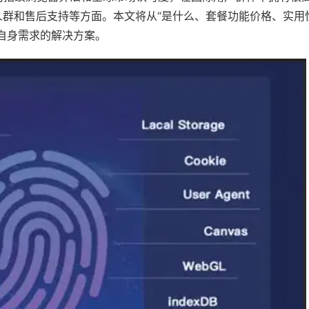
群和售后支持等方面。本文将从“是什么、套餐功能价格、实用
自身需求的解决方案。