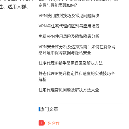
定性与性能表现如何？
性、适用人群、
VPN使用防封技巧及常见问题解决
VPN与住宅代理的区别与应用场景
免费VPN使用风险及隐私隐患分析
VPN安全性分析及选择指南：如何在复杂网
络环境中保障数据与隐私安全
住宅代理IP新手常见误区及解决方法
静态代理IP提升稳定性和速度的实战技巧全
解析
住宅代理常见问题及解决方法大全
热门文章
广告合作
1