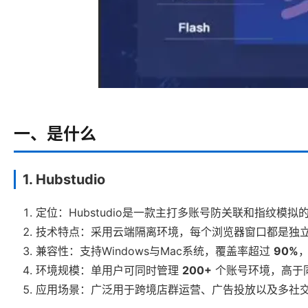
一、是什么
1. Hubstudio
定位：Hubstudio是一款主打多账号防关联和指纹
技术特点：采用云端隔离环境，每个浏览器窗口都是独
兼容性：支持Windows与Mac系统，覆盖率超过
90%
，
环境规模：单用户可同时管理
200+
个账号环境，高于
应用场景：广泛用于跨境店群运营、广告投放以及多社