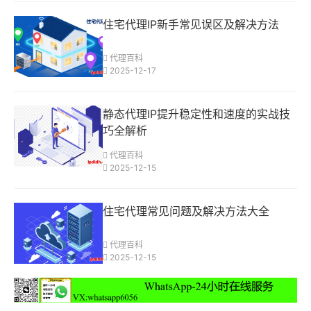
住宅代理IP新手常见误区及解决方法
代理百科
2025-12-17
静态代理IP提升稳定性和速度的实战技
巧全解析
代理百科
2025-12-15
住宅代理常见问题及解决方法大全
代理百科
2025-12-15