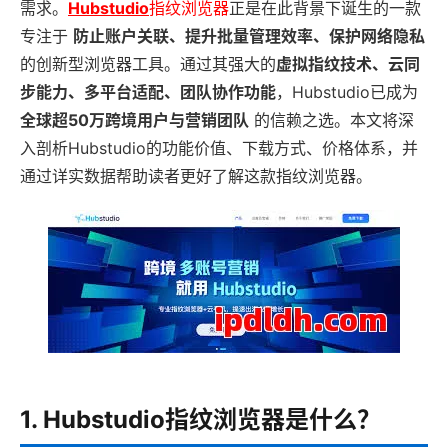
需求。
Hubstudio
指纹浏览器
正是在此背景下诞生的一款
专注于
防止账户关联、提升批量管理效率、保护网络隐私
的创新型浏览器工具。通过其强大的
虚拟指纹技术、云同
步能力、多平台适配、团队协作功能
，Hubstudio已成为
全球超50万跨境用户与营销团队
的信赖之选。本文将深
入剖析Hubstudio的功能价值、下载方式、价格体系，并
通过详实数据帮助读者更好了解这款指纹浏览器。
1. Hubstudio指纹浏览器是什么？