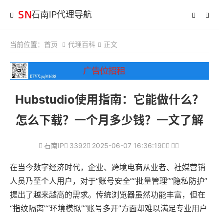
石南IP代理导航
当前位置：
首页
代理百科
正文
Hubstudio使用指南：它能做什么？
怎么下载？一个月多少钱？一文了解
石南IP
3392
2025-06-07 16:36:19
在当今数字经济时代，企业、跨境电商从业者、社媒营销
人员乃至个人用户，对于“账号安全”“批量管理”“隐私防护”
提出了越来越高的需求。传统浏览器虽然功能丰富，但在
“指纹隔离”“环境模拟”“账号多开”方面却难以满足专业用户