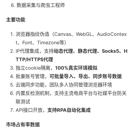
数据采集与爬虫工程师
主要功能
浏览器指纹伪造（Canvas、WebGL、AudioContex
t、Font、Timezone等）
IP代理集成，支持
动态代理、静态代理、Socks5、H
TTP/HTTPS代理
独立cookie隔离，
100%真实环境模拟
批量账号管理，
可批量导入、导出、同步账号数据
云端同步功能，团队多人协同管理浏览器环境
内置反检测机制，支持主流电商平台与社媒平台防关
联测试
API接口开放，
支持RPA自动化集成
市场占有率数据