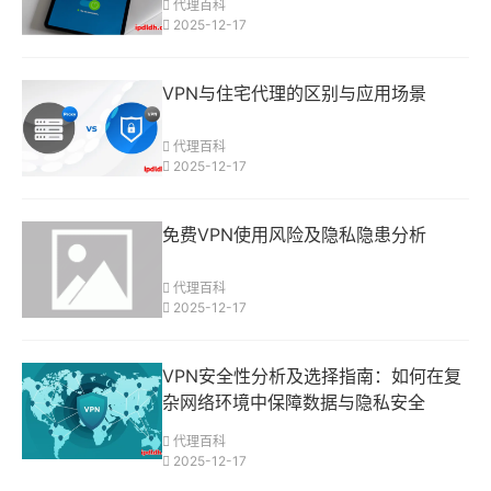
代理百科
2025-12-17
VPN与住宅代理的区别与应用场景
代理百科
2025-12-17
免费VPN使用风险及隐私隐患分析
代理百科
2025-12-17
VPN安全性分析及选择指南：如何在复
杂网络环境中保障数据与隐私安全
代理百科
2025-12-17