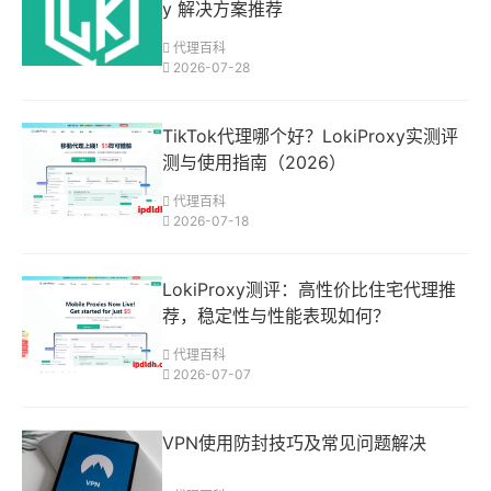
y 解决方案推荐
代理百科
2026-07-28
TikTok代理哪个好？LokiProxy实测评
测与使用指南（2026）
代理百科
2026-07-18
LokiProxy测评：高性价比住宅代理推
荐，稳定性与性能表现如何？
代理百科
2026-07-07
VPN使用防封技巧及常见问题解决