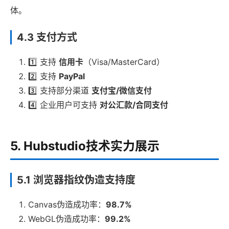
体。
4.3 支付方式
1️⃣ 支持
信用卡
（Visa/MasterCard）
2️⃣ 支持
PayPal
3️⃣ 支持部分渠道
支付宝/微信支付
4️⃣ 企业用户可支持
对公汇款/合同支付
5. Hubstudio技术实力展示
5.1 浏览器指纹伪造支持度
Canvas伪造成功率：
98.7%
WebGL伪造成功率：
99.2%