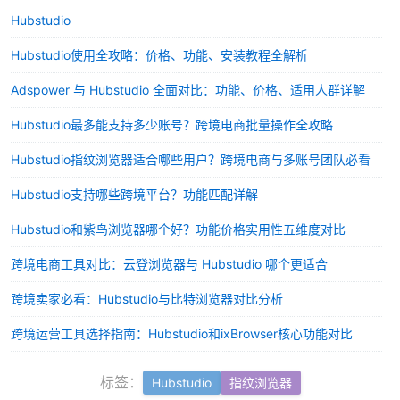
Hubstudio
Hubstudio使用全攻略：价格、功能、安装教程全解析
Adspower 与 Hubstudio 全面对比：功能、价格、适用人群详解
Hubstudio最多能支持多少账号？跨境电商批量操作全攻略
Hubstudio指纹浏览器适合哪些用户？跨境电商与多账号团队必看
Hubstudio支持哪些跨境平台？功能匹配详解
Hubstudio和紫鸟浏览器哪个好？功能价格实用性五维度对比
跨境电商工具对比：云登浏览器与 Hubstudio 哪个更适合
跨境卖家必看：Hubstudio与比特浏览器对比分析
跨境运营工具选择指南：Hubstudio和ixBrowser核心功能对比
标签：
Hubstudio
指纹浏览器