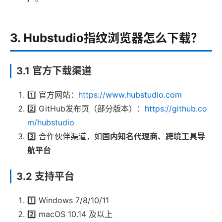
3. Hubstudio指纹浏览器怎么下载？
3.1 官方下载渠道
1️⃣ 官方网站：
https://www.hubstudio.com
2️⃣ GitHub发布页（部分版本）：
https://github.co
m/hubstudio
3️⃣ 合作伙伴渠道，如
国内知名代理商、跨境工具导
航平台
3.2 支持平台
1️⃣ Windows 7/8/10/11
2️⃣ macOS 10.14 及以上