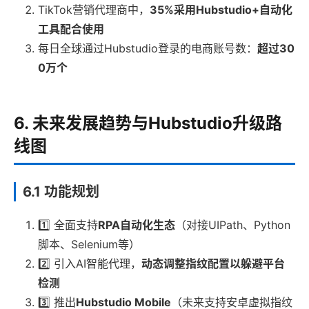
TikTok营销代理商中，
35%采用Hubstudio+自动化
工具配合使用
每日全球通过Hubstudio登录的电商账号数：
超过30
0万个
6. 未来发展趋势与Hubstudio升级路
线图
6.1 功能规划
1️⃣ 全面支持
RPA自动化生态
（对接UIPath、Python
脚本、Selenium等）
2️⃣ 引入AI智能代理，
动态调整指纹配置以躲避平台
检测
3️⃣ 推出
Hubstudio Mobile
（未来支持安卓虚拟指纹