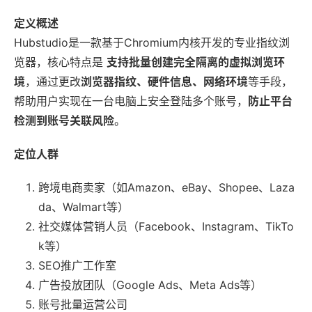
定义概述
Hubstudio是一款基于Chromium内核开发的专业指纹浏
览器，核心特点是
支持批量创建完全隔离的虚拟浏览环
境
，通过更改
浏览器指纹、硬件信息、网络环境
等手段，
帮助用户实现在一台电脑上安全登陆多个账号，
防止平台
检测到账号关联风险
。
定位人群
跨境电商卖家（如Amazon、eBay、Shopee、Laza
da、Walmart等）
社交媒体营销人员（Facebook、Instagram、TikTo
k等）
SEO推广工作室
广告投放团队（Google Ads、Meta Ads等）
账号批量运营公司