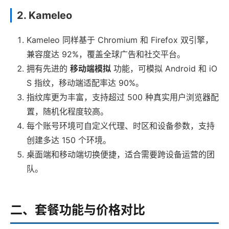
2. Kameleo
Kameleo 同样基于 Chromium 和 Firefox 双引擎，
兼容度达 92%，覆盖全球广告和社交平台。
拥有先进的
移动端模拟
功能，可模拟 Android 和 iO
S 指纹，移动端适配率达 90%。
指纹库更为丰富，支持超过 500 种真实用户浏览器配
置，随机化程度较高。
每个账号环境可自定义代理、时区和设备参数，支持
创建多达 150 个环境。
桌面端和移动端切换便捷，适合需要跨设备运营的团
队。
二、套餐功能与价格对比