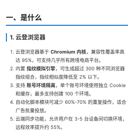
一、是什么
1. 云登浏览器
云登浏览器基于
Chromium 内核
，兼容性覆盖率高
达 95%，可支持几乎所有跨境电商平台。
内置
指纹模拟引擎
，可生成超过 300 种不同浏览器
指纹组合，指纹相似度降低至 2% 以下。
支持
账号环境隔离
，单个账号环境使用独立 Cookie
和缓存，最多支持创建 100 个环境。
自动化脚本模块可减少 60%-70% 的重复操作，适合
广告批量投放。
云端同步功能，允许用户在 3-5 台设备间切换环境，
远程效率提升约 55%。