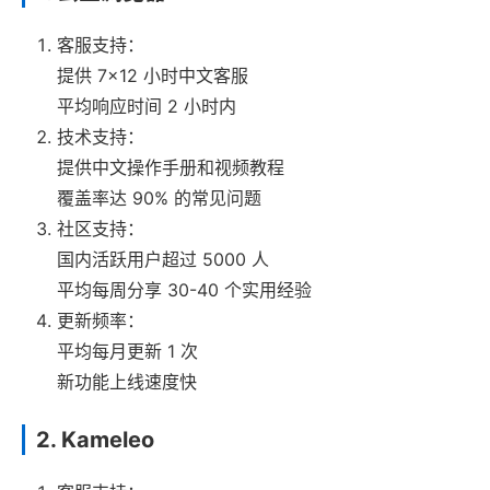
客服支持：
提供 7×12 小时中文客服
平均响应时间 2 小时内
技术支持：
提供中文操作手册和视频教程
覆盖率达 90% 的常见问题
社区支持：
国内活跃用户超过 5000 人
平均每周分享 30-40 个实用经验
更新频率：
平均每月更新 1 次
新功能上线速度快
2. Kameleo