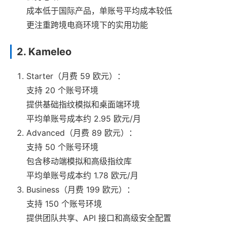
成本低于国际产品，单账号平均成本较低
更注重跨境电商环境下的实用功能
2. Kameleo
Starter（月费 59 欧元）：
支持 20 个账号环境
提供基础指纹模拟和桌面端环境
平均单账号成本约 2.95 欧元/月
Advanced（月费 89 欧元）：
支持 50 个账号环境
包含移动端模拟和高级指纹库
平均单账号成本约 1.78 欧元/月
Business（月费 199 欧元）：
支持 150 个账号环境
提供团队共享、API 接口和高级安全配置