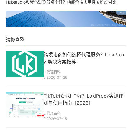
Hubstudio和紫鸟浏览器哪个好？功能价格实用性五维度对比
猜你喜欢
跨境电商如何选择代理服务？LokiProx
y 解决方案推荐
代理百科
2026-07-28
TikTok代理哪个好？LokiProxy实测评
测与使用指南（2026）
代理百科
2026-07-18