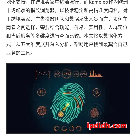
地化支持，在跨境卖家中逐渐流行；而Kameleo作为欧洲
市场起家的指纹浏览器，以技术稳定和高精准度闻名。对
于跨境卖家、广告投放团队和数据采集人员而言，如何在
两者之间选择，需要结合功能、价格、实用性、人群定位
和售后服务等多维度进行全面比较。本文将以数据化方
式，从五大维度展开深入分析，帮助用户找到最契合自己
业务的工具。