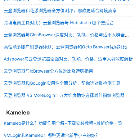
云登浏览器和花漾浏览器全方位测评，哪款更适合跨境卖家
跨境电商工具对比：云登浏览器与 Hubstudio 哪个更适合
云登浏览器与ClonBrowser深度对比：功能、价格与适用人群全解析
高性能多账户浏览器评测：云登浏览器和Octo Browser优劣对比
Adspower与云登浏览器全面对比：功能、价格、适用人群深度解析
云登浏览器与ixBrowser全方位对比及选购指南
云登浏览器和GoLogin实用性全面分析，帮你选对反检测工具
云登浏览器 VS MoreLogin：五大维度助你选择最佳指纹浏览器
Kameleo
Kameleo是什么？功能作用全解+下载安装教程+最新价格一览
VMLogin和Kameleo：哪种更适合新手小白的你？