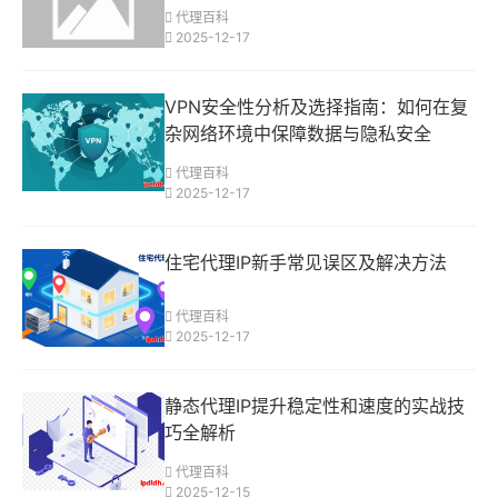
代理百科
2025-12-17
VPN安全性分析及选择指南：如何在复
杂网络环境中保障数据与隐私安全
代理百科
2025-12-17
住宅代理IP新手常见误区及解决方法
代理百科
2025-12-17
静态代理IP提升稳定性和速度的实战技
巧全解析
代理百科
2025-12-15