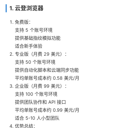
1. 云登浏览器
免费版：
支持 5 个账号环境
提供基础指纹模拟功能
适合新手体验
专业版（月费 29 美元）：
支持 50 个账号环境
提供自动化脚本和云端同步功能
平均单账号成本约 0.58 美元/月
企业版（月费 99 美元）：
支持 100 个账号环境
提供团队协作和 API 接口
平均单账号成本约 0.99 美元/月
适合 5-10 人小型团队
优势总结：