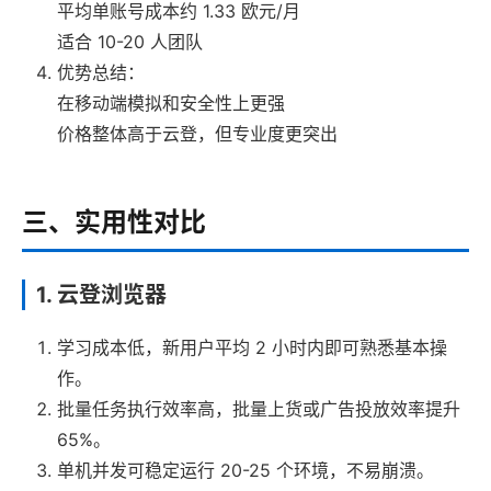
平均单账号成本约 1.33 欧元/月
适合 10-20 人团队
优势总结：
在移动端模拟和安全性上更强
价格整体高于云登，但专业度更突出
三、实用性对比
1. 云登浏览器
学习成本低，新用户平均 2 小时内即可熟悉基本操
作。
批量任务执行效率高，批量上货或广告投放效率提升
65%。
单机并发可稳定运行 20-25 个环境，不易崩溃。