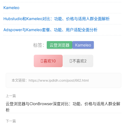
Kameleo
Hubstudio和Kameleo对比：功能、价格与适用人群全面解析
Adspower与Kameleo套餐、功能、用户适配全面分析
标签：
云登浏览器
Kameleo
喜欢
10
不喜欢
2
本文链接：
https://www.ipdldh.com/post/662.html
上一篇
云登浏览器与ClonBrowser深度对比：功能、价格与适用人群全解
析
下一篇