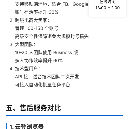
在线时间
支持移动端环境，适合 FB、Google Ads 多账号投放
13:00 ~ 2:00
账号存活率提升 30%
跨境电商大卖家：
管理 100-150 个账号
高级安全性保障避免大规模封号损失
大型团队：
10-20 人团队使用 Business 版
多人协作效率提升 60%
技术型用户：
API 接口适合技术团队二次开发
可接入自动化批量任务平台
五、售后服务对比
1. 云登浏览器