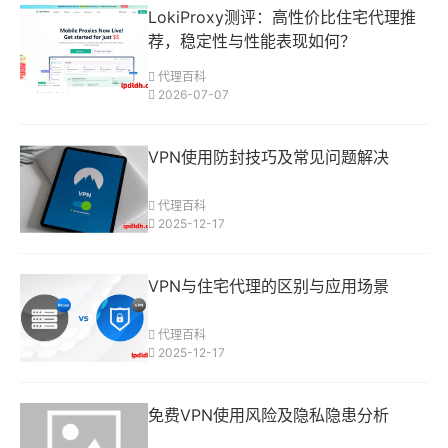
LokiProxy测评：高性价比住宅代理推
荐，稳定性与性能表现如何？
代理百科
2026-07-07
VPN使用防封技巧及常见问题解决
代理百科
2025-12-17
VPN与住宅代理的区别与应用场景
代理百科
2025-12-17
免费VPN使用风险及隐私隐患分析