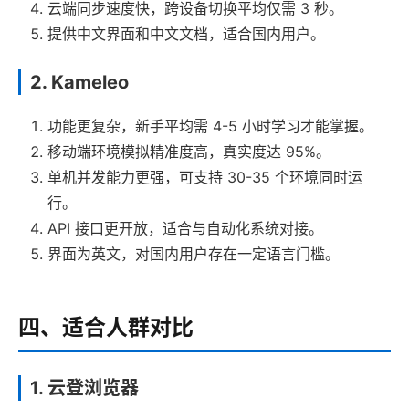
云端同步速度快，跨设备切换平均仅需 3 秒。
提供中文界面和中文文档，适合国内用户。
2. Kameleo
功能更复杂，新手平均需 4-5 小时学习才能掌握。
移动端环境模拟精准度高，真实度达 95%。
单机并发能力更强，可支持 30-35 个环境同时运
行。
API 接口更开放，适合与自动化系统对接。
界面为英文，对国内用户存在一定语言门槛。
四、适合人群对比
1. 云登浏览器