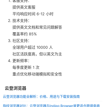
客服支持：
提供英文客服
平均响应时间 6-12 小时
技术支持：
提供英文文档和常见问题解答
覆盖率约 85%
社区支持：
全球用户超过 10000 人
社区活跃度高，但以英文为主
更新频率：
每季度更新 1 次
重点优化移动端模拟和安全性
云登浏览器
云登浏览器功能全解析：价格、用途与下载安装指南
指纹浏览器对比：云登浏览器与Indigo Browser谁更适合跨境电商