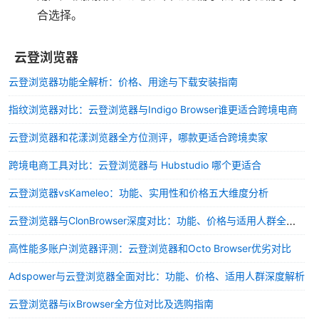
合选择。
云登浏览器
云登浏览器功能全解析：价格、用途与下载安装指南
指纹浏览器对比：云登浏览器与Indigo Browser谁更适合跨境电商
云登浏览器和花漾浏览器全方位测评，哪款更适合跨境卖家
跨境电商工具对比：云登浏览器与 Hubstudio 哪个更适合
云登浏览器vsKameleo：功能、实用性和价格五大维度分析
云登浏览器与ClonBrowser深度对比：功能、价格与适用人群全解析
高性能多账户浏览器评测：云登浏览器和Octo Browser优劣对比
Adspower与云登浏览器全面对比：功能、价格、适用人群深度解析
云登浏览器与ixBrowser全方位对比及选购指南