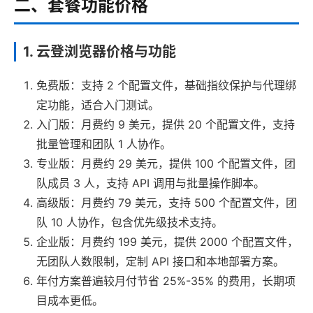
二、套餐功能价格
1. 云登浏览器价格与功能
免费版：支持 2 个配置文件，基础指纹保护与代理绑
定功能，适合入门测试。
入门版：月费约 9 美元，提供 20 个配置文件，支持
批量管理和团队 1 人协作。
专业版：月费约 29 美元，提供 100 个配置文件，团
队成员 3 人，支持 API 调用与批量操作脚本。
高级版：月费约 79 美元，支持 500 个配置文件，团
队 10 人协作，包含优先级技术支持。
企业版：月费约 199 美元，提供 2000 个配置文件，
无团队人数限制，定制 API 接口和本地部署方案。
年付方案普遍较月付节省 25%-35% 的费用，长期项
目成本更低。