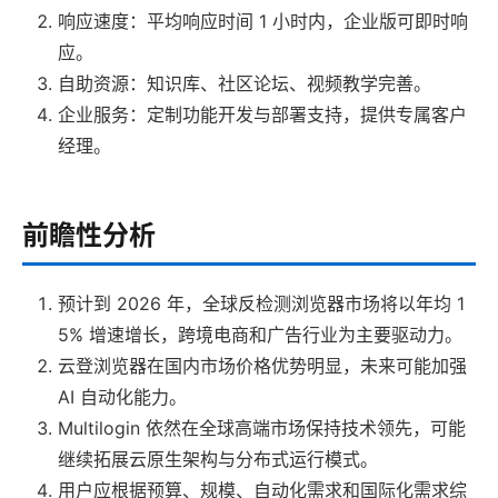
响应速度：平均响应时间 1 小时内，企业版可即时响
应。
自助资源：知识库、社区论坛、视频教学完善。
企业服务：定制功能开发与部署支持，提供专属客户
经理。
前瞻性分析
预计到 2026 年，全球反检测浏览器市场将以年均 1
5% 增速增长，跨境电商和广告行业为主要驱动力。
云登浏览器在国内市场价格优势明显，未来可能加强
AI 自动化能力。
Multilogin 依然在全球高端市场保持技术领先，可能
继续拓展云原生架构与分布式运行模式。
用户应根据预算、规模、自动化需求和国际化需求综