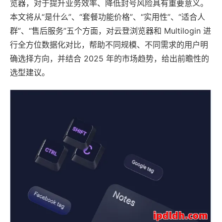
览器，对于提升业务效率、降低封号风险具有重要意义。
本文将从“是什么”、“套餐功能价格”、“实用性”、“适合人
群”、“售后服务”五个方面，对云登浏览器和 Multilogin 进
行全方位数据化对比，帮助不同规模、不同需求的用户明
确选择方向，并结合 2025 年的市场趋势，给出前瞻性的
选型建议。