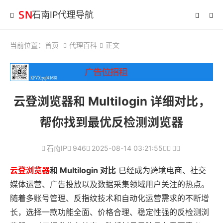
石南IP代理导航
当前位置：
首页
代理百科
正文
云登浏览器和 Multilogin 详细对比，
帮你找到最优反检测浏览器
石南IP
946
2025-08-14 03:21:55
云登浏览器
和 Multilogin 对比
已经成为跨境电商、社交
媒体运营、广告投放以及数据采集领域用户关注的热点。
随着多账号管理、反指纹技术和自动化运营需求的不断增
长，选择一款功能全面、价格合理、稳定性强的反检测浏