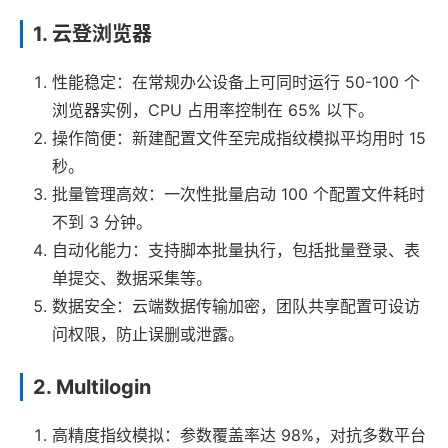
1. 云登浏览器
性能稳定：在常规办公设备上可同时运行 50-100 个
浏览器实例，CPU 占用率控制在 65% 以下。
操作简便：新建配置文件至完成指纹模拟平均用时 15
秒。
批量管理高效：一次性批量启动 100 个配置文件耗时
不到 3 分钟。
自动化能力：支持脚本批量执行，包括批量登录、表
单提交、数据采集等。
数据安全：云端数据传输加密，团队共享配置可设访
问权限，防止误删或泄露。
2. Multilogin
高精度指纹模拟：参数覆盖率达 98%，对抗多数平台