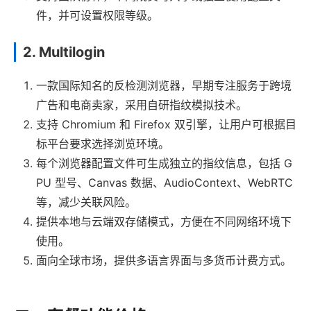
件，并可设置权限等级。
2. Multilogin
一款国际知名的反检测浏览器，早期专注服务于跨境
广告和电商卖家，采用自研指纹模拟技术。
支持 Chromium 和 Firefox 双引擎，让用户可根据目
标平台要求选择浏览环境。
每个浏览器配置文件可生成独立的指纹信息，包括 G
PU 型号、Canvas 数据、AudioContext、WebRTC
等，减少关联风险。
提供本地与云端双存储模式，方便在不同网络环境下
使用。
面向全球市场，提供多语言界面与多货币计费方式。