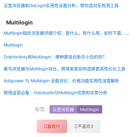
云登浏览器和GoLogin实用性全面分析，帮你选对反检测工具
Multilogin
Multilogin指纹浏览器详细介绍：是什么，有什么用，如何下载，多少钱一个月？
Multilogin
DolphinAnty和Multilogin：哪种更适合新手小白的你？
紫鸟浏览器与Multilogin对比，跨境卖家如何选择更高性价比工具
Adspower 与 Multilogin 全面对比：价格功能实用性深度解析
跨境运营必备：Hubstudio与Multilogin优势和劣势分析
标签：
云登浏览器
Multilogin
喜欢
11
不喜欢
3