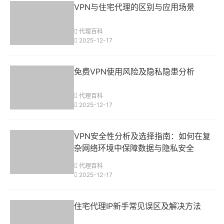
VPN与住宅代理的区别与应用场景
代理百科
2025-12-17
免费VPN使用风险及隐私隐患分析
代理百科
2025-12-17
VPN安全性分析及选择指南：如何在复
杂网络环境中保障数据与隐私安全
代理百科
2025-12-17
住宅代理IP新手常见误区及解决方法