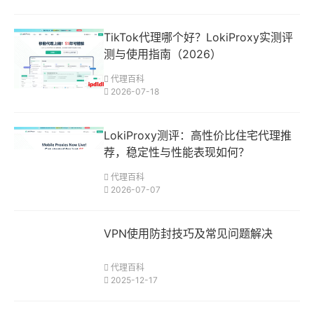
TikTok代理哪个好？LokiProxy实测评
测与使用指南（2026）
代理百科
2026-07-18
LokiProxy测评：高性价比住宅代理推
荐，稳定性与性能表现如何？
代理百科
2026-07-07
VPN使用防封技巧及常见问题解决
代理百科
2025-12-17