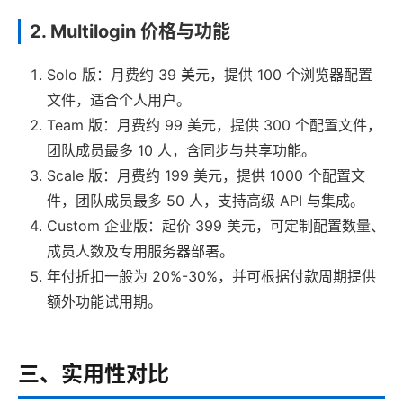
2. Multilogin 价格与功能
Solo 版：月费约 39 美元，提供 100 个浏览器配置
文件，适合个人用户。
Team 版：月费约 99 美元，提供 300 个配置文件，
团队成员最多 10 人，含同步与共享功能。
Scale 版：月费约 199 美元，提供 1000 个配置文
件，团队成员最多 50 人，支持高级 API 与集成。
Custom 企业版：起价 399 美元，可定制配置数量、
成员人数及专用服务器部署。
年付折扣一般为 20%-30%，并可根据付款周期提供
额外功能试用期。
三、实用性对比