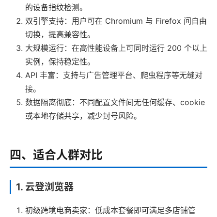
的设备指纹检测。
双引擎支持：用户可在 Chromium 与 Firefox 间自由
切换，提高兼容性。
大规模运行：在高性能设备上可同时运行 200 个以上
实例，保持稳定性。
API 丰富：支持与广告管理平台、爬虫程序等无缝对
接。
数据隔离彻底：不同配置文件间无任何缓存、cookie
或本地存储共享，减少封号风险。
四、适合人群对比
1. 云登浏览器
初级跨境电商卖家：低成本套餐即可满足多店铺管