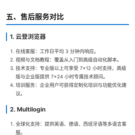
五、售后服务对比
1. 云登浏览器
在线客服：工作日平均 3 分钟内响应。
视频与文档教程：覆盖从入门到高级自动化脚本。
技术支持：专业版以上可享受 7×12 小时支持，高级
版与企业版提供 7×24 小时专属技术顾问。
培训服务：企业用户可获得定制化培训与功能优化建
议。
2. Multilogin
全球化支持：提供英语、德语、西班牙语等多语言客
服。