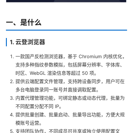
一、是什么
1. 云登浏览器
一款国产反检测浏览器，基于 Chromium 内核优化，
支持多种指纹参数模拟，包括屏幕分辨率、字体库、
时区、WebGL 渲染信息等超过 50 项。
提供云端配置文件管理，支持跨设备同步，用户可在
多台电脑登录同一账号并直接调取配置。
内置代理管理功能，可绑定静态或动态代理，批量为
不同配置分配不同 IP。
提供批量创建、批量启动、批量导出功能，方便大规
模账号运营。
支持团队协作，不同成员可共享或独立使用配置文