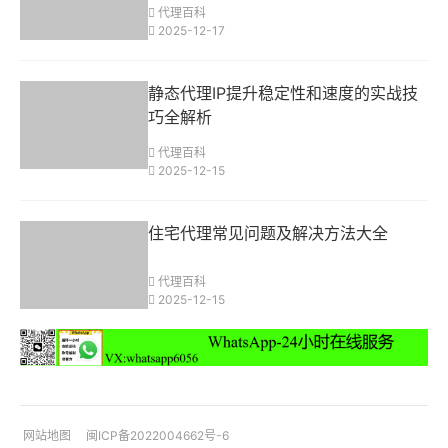
代理百科
2025-12-17
静态代理IP提升稳定性和速度的实战技
巧全解析
代理百科
2025-12-15
住宅代理常见问题及解决方法大全
代理百科
2025-12-15
网站地图
闽ICP备2022004662号-6