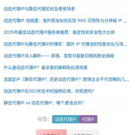
动态代理IP与静态代理区别及使用场景
动态代理IP 池搭建：海外爬虫如何实现 99% 可用性与分钟级 IP 轮换？
2025年最佳动态代理IP服务商推荐：稳定性和安全性大比拼
动态代理IP与静态代理IP的博弈：国外 IP 代理池的性能优化与场景应用
动态代理IP深入解析—— 原理、类型与智能切换机制全揭秘
什么是动态代理IP？最全面的解释和应用场景
选固定IP（静态代理IP）还是动态代理IP？跨境企业不可忽略的几点
动态代理IP在SEO优化中的独特应用，你知道吗？
静态代理IP vs 动态代理IP：哪个更适合你？
标签：
动态代理IP
代理IP