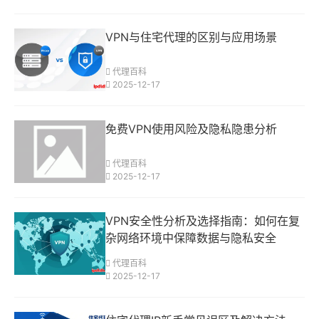
VPN与住宅代理的区别与应用场景
代理百科
2025-12-17
免费VPN使用风险及隐私隐患分析
代理百科
2025-12-17
VPN安全性分析及选择指南：如何在复
杂网络环境中保障数据与隐私安全
代理百科
2025-12-17