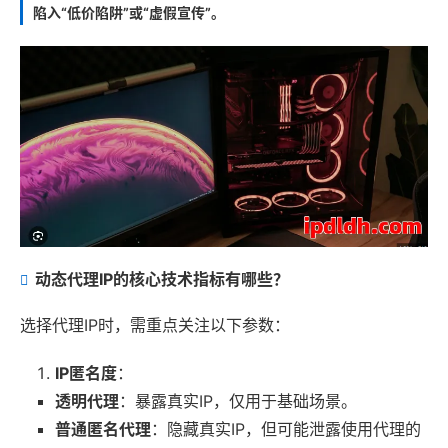
陷入“低价陷阱”或“虚假宣传”。
动态代理IP的核心技术指标有哪些？
选择代理IP时，需重点关注以下参数：
IP匿名度
：
透明代理
：暴露真实IP，仅用于基础场景。
普通匿名代理
：隐藏真实IP，但可能泄露使用代理的