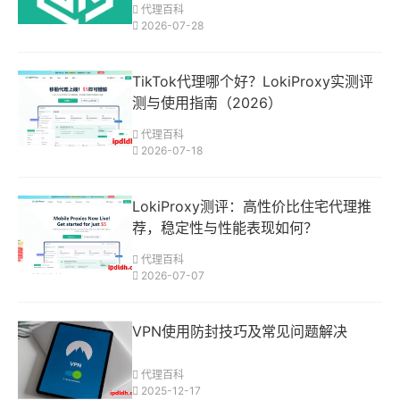
代理百科
2026-07-28
TikTok代理哪个好？LokiProxy实测评
测与使用指南（2026）
代理百科
2026-07-18
LokiProxy测评：高性价比住宅代理推
荐，稳定性与性能表现如何？
代理百科
2026-07-07
VPN使用防封技巧及常见问题解决
代理百科
2025-12-17