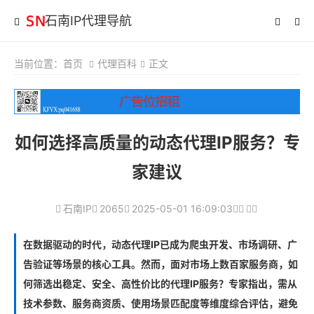
石南IP代理导航
当前位置：
首页
代理百科
正文
如何选择高质量的动态代理IP服务？专
家建议
石南IP
2065
2025-05-01 16:09:03
在数据驱动的时代，动态代理IP已成为爬虫开发、市场调研、广
告验证等场景的核心工具。然而，面对市场上数百家服务商，如
何筛选出稳定、安全、高性价比的代理IP服务？专家指出，需从
技术参数、服务商资质、使用场景匹配度等维度综合评估，避免