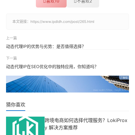
喜欢
10
不喜欢
2
本文链接：
https://www.ipdldh.com/post/265.html
上一篇
动态代理IP的优势与劣势：是否值得选择？
下一篇
动态代理IP在SEO优化中的独特应用，你知道吗？
猜你喜欢
跨境电商如何选择代理服务？LokiProx
y 解决方案推荐