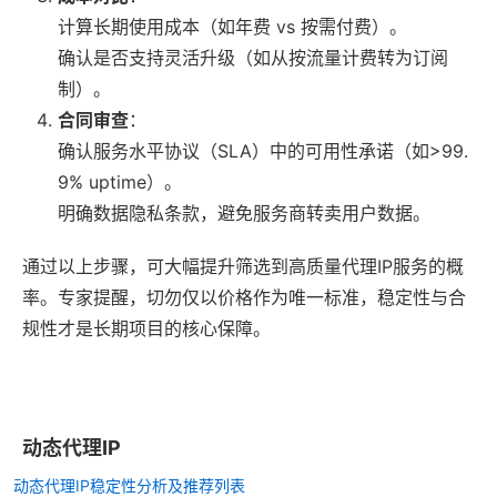
计算长期使用成本（如年费 vs 按需付费）。
确认是否支持灵活升级（如从按流量计费转为订阅
制）。
合同审查
：
确认服务水平协议（SLA）中的可用性承诺（如>99.
9% uptime）。
明确数据隐私条款，避免服务商转卖用户数据。
通过以上步骤，可大幅提升筛选到高质量代理IP服务的概
率。专家提醒，切勿仅以价格作为唯一标准，稳定性与合
规性才是长期项目的核心保障。
动态代理IP
动态代理IP稳定性分析及推荐列表