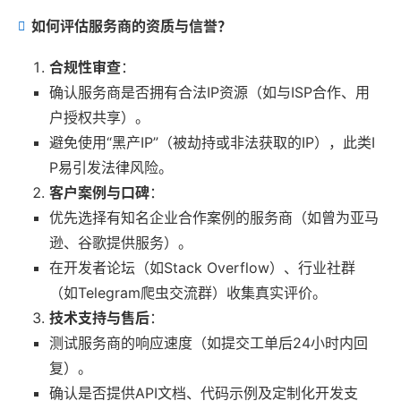
如何评估服务商的资质与信誉？
合规性审查
：
确认服务商是否拥有合法IP资源（如与ISP合作、用
户授权共享）。
避免使用“黑产IP”（被劫持或非法获取的IP），此类I
P易引发法律风险。
客户案例与口碑
：
优先选择有知名企业合作案例的服务商（如曾为亚马
逊、谷歌提供服务）。
在开发者论坛（如Stack Overflow）、行业社群
（如Telegram爬虫交流群）收集真实评价。
技术支持与售后
：
测试服务商的响应速度（如提交工单后24小时内回
复）。
确认是否提供API文档、代码示例及定制化开发支