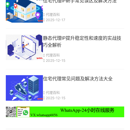
住宅代理IP新手常见误区及解决方法
代理百科
2025-12-17
静态代理IP提升稳定性和速度的实战技
巧全解析
代理百科
2025-12-15
住宅代理常见问题及解决方法大全
代理百科
2025-12-15