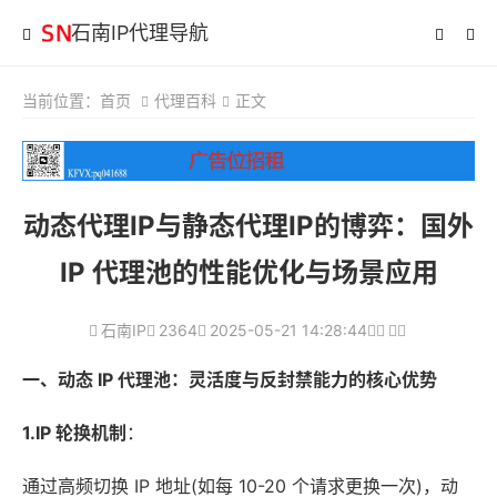
石南IP代理导航
当前位置：
首页
代理百科
正文
动态代理IP与静态代理IP的博弈：国外
IP 代理池的性能优化与场景应用
石南IP
2364
2025-05-21 14:28:44
一、动态 IP 代理池：灵活度与反封禁能力的核心优势
1.IP 轮换机制
：
通过高频切换 IP 地址(如每 10-20 个请求更换一次)，动