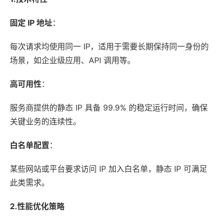
固定 IP 地址
：
每次请求均使用同一 IP，适用于需要长期保持同一身份的
场景，如企业级应用、API 调用等。
高可用性
：
服务商提供的静态 IP 具备 99.9% 的稳定运行时间，确保
关键业务的连续性。
白名单配置
：
某些网站或平台要求访问 IP 加入白名单，静态 IP 可满足
此类需求。
2.性能优化策略