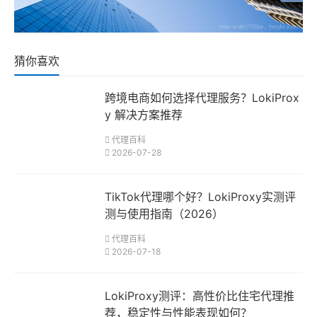
猜你喜欢
跨境电商如何选择代理服务？LokiProx
y 解决方案推荐
代理百科
2026-07-28
TikTok代理哪个好？LokiProxy实测评
测与使用指南（2026）
代理百科
2026-07-18
LokiProxy测评：高性价比住宅代理推
荐，稳定性与性能表现如何？