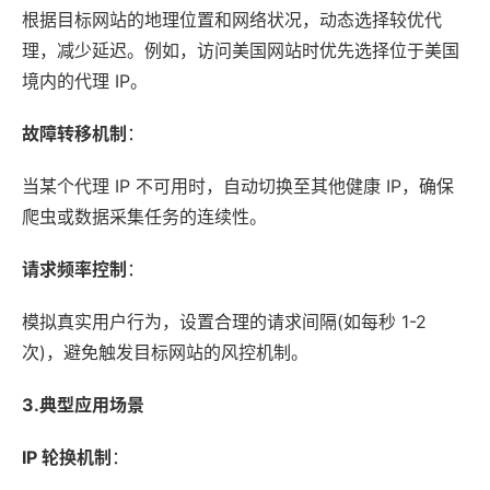
根据目标网站的地理位置和网络状况，动态选择较优代
理，减少延迟。例如，访问美国网站时优先选择位于美国
境内的代理 IP。
故障转移机制
：
当某个代理 IP 不可用时，自动切换至其他健康 IP，确保
爬虫或数据采集任务的连续性。
请求频率控制
：
模拟真实用户行为，设置合理的请求间隔(如每秒 1-2
次)，避免触发目标网站的风控机制。
3.典型应用场景
IP 轮换机制
：