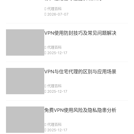
代理百科
2026-07-07
VPN使用防封技巧及常见问题解决
代理百科
2025-12-17
VPN与住宅代理的区别与应用场景
代理百科
2025-12-17
免费VPN使用风险及隐私隐患分析
代理百科
2025-12-17