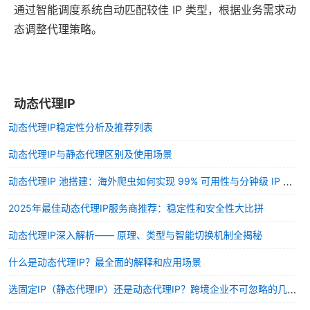
通过智能调度系统自动匹配较佳 IP 类型，根据业务需求动
态调整代理策略。
动态代理IP
动态代理IP稳定性分析及推荐列表
动态代理IP与静态代理区别及使用场景
动态代理IP 池搭建：海外爬虫如何实现 99% 可用性与分钟级 IP 轮换？
2025年最佳动态代理IP服务商推荐：稳定性和安全性大比拼
动态代理IP深入解析—— 原理、类型与智能切换机制全揭秘
什么是动态代理IP？最全面的解释和应用场景
选固定IP（静态代理IP）还是动态代理IP？跨境企业不可忽略的几点