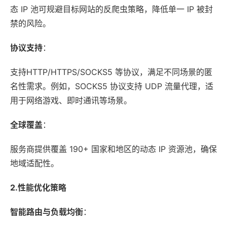
态 IP 池可规避目标网站的反爬虫策略，降低单一 IP 被封
禁的风险。
协议支持
：
支持HTTP/HTTPS/SOCKS5 等协议，满足不同场景的匿
名性需求。例如，SOCKS5 协议支持 UDP 流量代理，适
用于网络游戏、即时通讯等场景。
全球覆盖
：
服务商提供覆盖 190+ 国家和地区的动态 IP 资源池，确保
地域适配性。
2.性能优化策略
智能路由与负载均衡
：