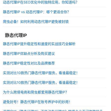
动态代理IP在SEO优化中的独特应用，你知道吗？
静态代理IP vs 动态代理IP：哪个更适合你？
爬虫必备！如何利用动态代理IP避免被封锁
静态代理IP
静态代理IP提升稳定性和速度的实战技巧全解析
静态代理IP优缺点分析及购买建议
静态代理IP稳定性对比及品牌推荐
实测对比10款热门静态代理IP服务，看谁最稳定！
实测对比10款热门静态代理IP服务，看谁最稳定！
为什么跨境电商和爬虫都爱用静态代理IP？
避免封号！静态代理IP在账号养护中的妙用！