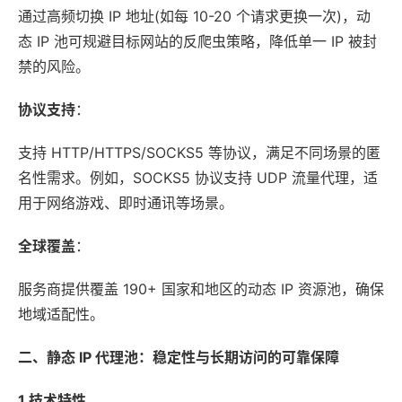
通过高频切换 IP 地址(如每 10-20 个请求更换一次)，动
态 IP 池可规避目标网站的反爬虫策略，降低单一 IP 被封
禁的风险。
协议支持
：
支持 HTTP/HTTPS/SOCKS5 等协议，满足不同场景的匿
名性需求。例如，SOCKS5 协议支持 UDP 流量代理，适
用于网络游戏、即时通讯等场景。
全球覆盖
：
服务商提供覆盖 190+ 国家和地区的动态 IP 资源池，确保
地域适配性。
二、静态 IP 代理池：稳定性与长期访问的可靠保障
1.
技术特性