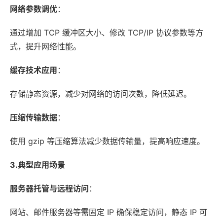
网络参数调优
：
通过增加 TCP 缓冲区大小、修改 TCP/IP 协议参数等方
式，提升网络性能。
缓存技术应用
：
存储静态资源，减少对网络的访问次数，降低延迟。
压缩传输数据
：
使用 gzip 等压缩算法减少数据传输量，提高响应速度。
3.典型应用场景
服务器托管与远程访问
：
网站、邮件服务器等需固定 IP 确保稳定访问，静态 IP 可