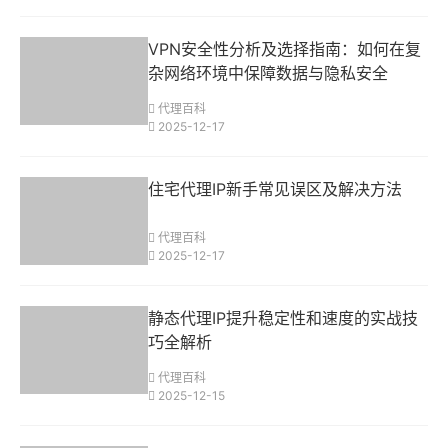
VPN安全性分析及选择指南：如何在复
杂网络环境中保障数据与隐私安全
代理百科
2025-12-17
住宅代理IP新手常见误区及解决方法
代理百科
2025-12-17
静态代理IP提升稳定性和速度的实战技
巧全解析
代理百科
2025-12-15