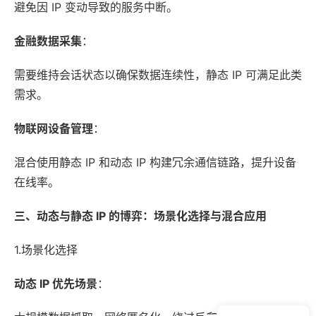
避免因 IP 变动导致的服务中断。
金融数据采集
：
需要维持会话状态以确保数据连续性，静态 IP 可满足此类
需求。
物联网设备管理
：
混合使用静态 IP 和动态 IP 构建冗余通信链路，提升设备
在线率。
三、动态与静态 IP 的博弈：场景化选择与混合应用
1.场景化选择
动态 IP 优先场景
：