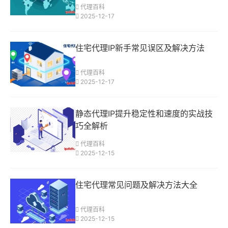
代理百科
2025-12-17
住宅代理IP新手常见误区及解决方法
代理百科
2025-12-17
静态代理IP提升稳定性和速度的实战技
巧全解析
代理百科
2025-12-15
住宅代理常见问题及解决方法大全
代理百科
2025-12-15