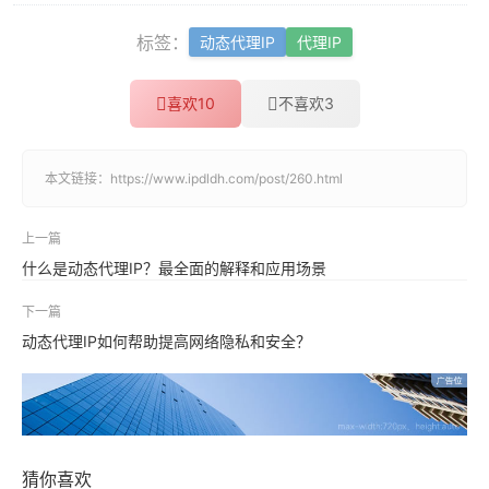
标签：
动态代理IP
代理IP
喜欢
10
不喜欢
3
本文链接：
https://www.ipdldh.com/post/260.html
上一篇
什么是动态代理IP？最全面的解释和应用场景
下一篇
动态代理IP如何帮助提高网络隐私和安全？
猜你喜欢