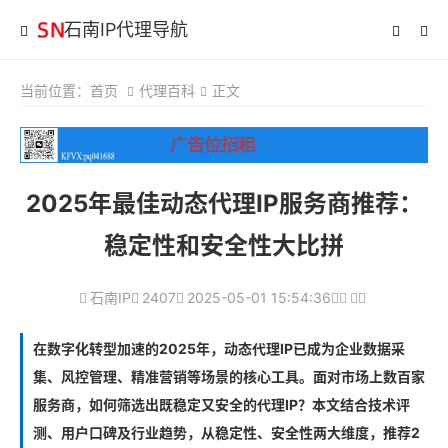
石南IP代理导航
当前位置：
首页
代理百科
正文
2025年最佳动态代理IP服务商推荐：
稳定性和安全性大比拼
石南IP
2407
2025-05-01 15:54:36
在数字化转型加速的2025年，动态代理IP已成为企业数据采
集、风控管理、精准营销等场景的核心工具。面对市场上数百家
服务商，如何筛选出既稳定又安全的代理IP？本文结合技术评
测、用户口碑及行业趋势，从稳定性、安全性两大维度，推荐2