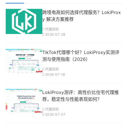
跨境电商如何选择代理服务？LokiProx
y 解决方案推荐
代理百科
2026-07-28
TikTok代理哪个好？LokiProxy实测评
测与使用指南（2026）
代理百科
2026-07-18
LokiProxy测评：高性价比住宅代理推
荐，稳定性与性能表现如何？
代理百科
2026-07-07