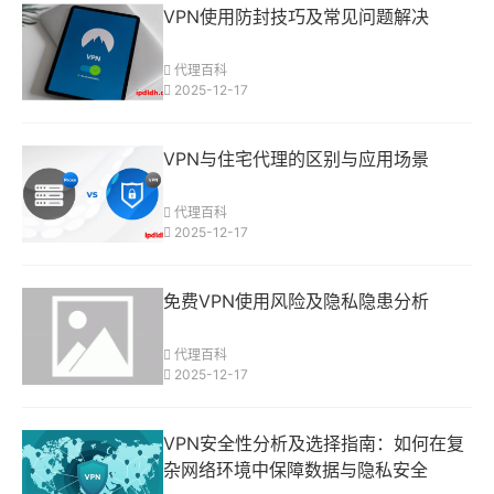
VPN使用防封技巧及常见问题解决
代理百科
2025-12-17
VPN与住宅代理的区别与应用场景
代理百科
2025-12-17
免费VPN使用风险及隐私隐患分析
代理百科
2025-12-17
VPN安全性分析及选择指南：如何在复
杂网络环境中保障数据与隐私安全