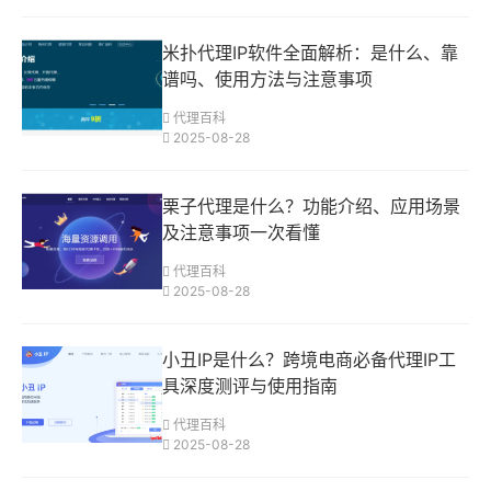
米扑代理IP软件全面解析：是什么、靠
谱吗、使用方法与注意事项
代理百科
2025-08-28
栗子代理是什么？功能介绍、应用场景
及注意事项一次看懂
代理百科
2025-08-28
小丑IP是什么？跨境电商必备代理IP工
具深度测评与使用指南
代理百科
2025-08-28