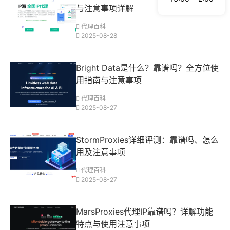
与注意事项详解
代理百科
2025-08-28
Bright Data是什么？靠谱吗？全方位使
用指南与注意事项
代理百科
2025-08-27
StormProxies详细评测：靠谱吗、怎么
用及注意事项
代理百科
2025-08-27
MarsProxies代理IP靠谱吗？详解功能
特点与使用注意事项