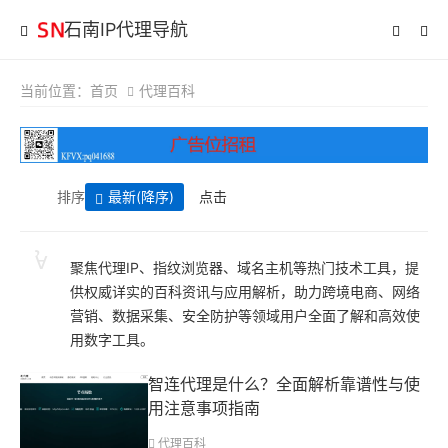
石南IP代理导航
当前位置：
首页
代理百科
排序
最新
(降序)
点击
聚焦代理IP、指纹浏览器、域名主机等热门技术工具，提
供权威详实的百科资讯与应用解析，助力跨境电商、网络
营销、数据采集、安全防护等领域用户全面了解和高效使
用数字工具。
智连代理是什么？全面解析靠谱性与使
用注意事项指南
代理百科