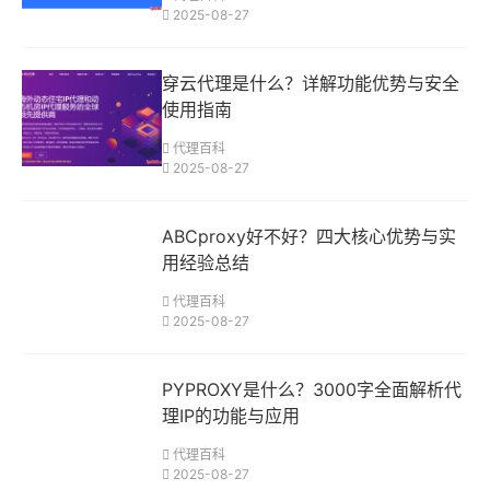
2025-08-27
穿云代理是什么？详解功能优势与安全
使用指南
代理百科
2025-08-27
ABCproxy好不好？四大核心优势与实
用经验总结
代理百科
2025-08-27
PYPROXY是什么？3000字全面解析代
理IP的功能与应用
代理百科
2025-08-27