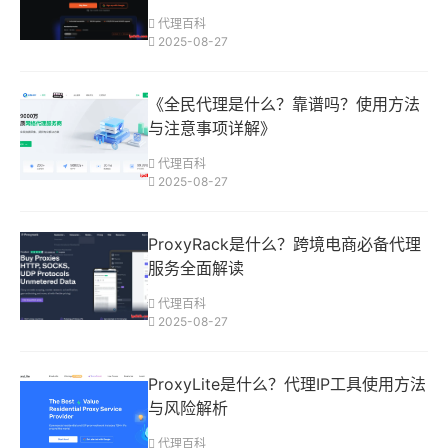
代理百科
2025-08-27
《全民代理是什么？靠谱吗？使用方法
与注意事项详解》
代理百科
2025-08-27
ProxyRack是什么？跨境电商必备代理
服务全面解读
代理百科
2025-08-27
ProxyLite是什么？代理IP工具使用方法
与风险解析
代理百科