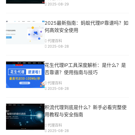
2025-08-29
2025最新指南：蚂蚁代理IP靠谱吗？如
何高效安全使用
代理百科
2025-08-28
花生代理IP工具深度解析：是什么？是
否靠谱？使用指南与技巧
代理百科
2025-08-28
积流代理到底是什么？新手必看完整使
用教程与安全指南
代理百科
2025-08-28