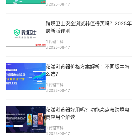
2025-08-17
跨境卫士安全浏览器值得买吗？2025年
最新版评测
代理百科
2025-08-17
花漾浏览器价格方案解析：不同版本怎
么选？
代理百科
2025-08-17
花漾浏览器好用吗？功能亮点与跨境电
商应用全解读
代理百科
2025-08-17