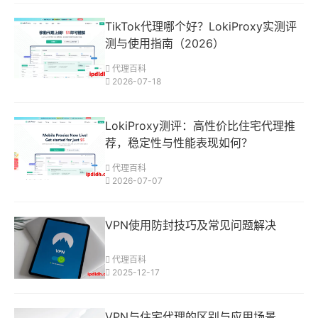
TikTok代理哪个好？LokiProxy实测评
测与使用指南（2026）
代理百科
2026-07-18
LokiProxy测评：高性价比住宅代理推
荐，稳定性与性能表现如何？
代理百科
2026-07-07
VPN使用防封技巧及常见问题解决
代理百科
2025-12-17
VPN与住宅代理的区别与应用场景