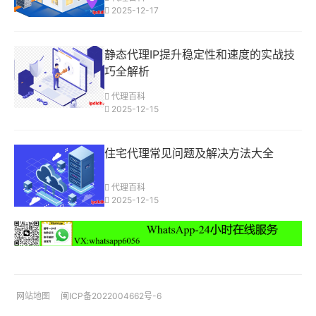
2025-12-17
静态代理IP提升稳定性和速度的实战技
巧全解析
代理百科
2025-12-15
住宅代理常见问题及解决方法大全
代理百科
2025-12-15
网站地图
闽ICP备2022004662号-6