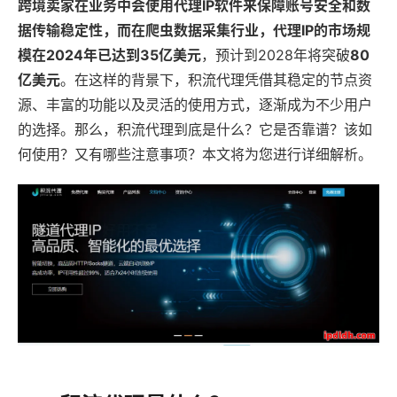
跨境卖家在业务中会使用代理IP软件来保障账号安全和数
据传输稳定性，而在爬虫数据采集行业，代理IP的市场规
模在2024年已达到
35亿美元
，预计到2028年将突破
80
亿美元
。在这样的背景下，积流代理凭借其稳定的节点资
源、丰富的功能以及灵活的使用方式，逐渐成为不少用户
的选择。那么，积流代理到底是什么？它是否靠谱？该如
何使用？又有哪些注意事项？本文将为您进行详细解析。