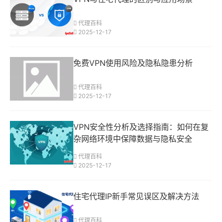
代理百科
2025-12-17
免费VPN使用风险及隐私隐患分析
代理百科
2025-12-17
VPN安全性分析及选择指南：如何在复
杂网络环境中保障数据与隐私安全
代理百科
2025-12-17
住宅代理IP新手常见误区及解决方法
代理百科