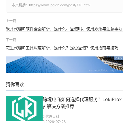
本文链接：
https://www.ipdldh.com/post/770.html
上一篇
米扑代理IP软件全面解析：是什么、靠谱吗、使用方法与注意事项
下一篇
花生代理IP工具深度解析：是什么？是否靠谱？使用指南与技巧
猜你喜欢
跨境电商如何选择代理服务？LokiProx
y 解决方案推荐
代理百科
2026-07-28