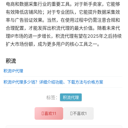
电商和数据采集行业的重要工具。对于新手卖家，它能够
有效降低店铺风险；对于专业团队，它能提升数据采集效
率与广告验证效果。当然，在使用过程中仍需注意合规和
合理配置，才能发挥出积流代理的最大价值。随着未来代
理IP市场的进一步增长，积流代理有望在2025年之后持续
扩大市场份额，成为更多用户的核心工具之一。
积流
积流IP代理
积流IP代理多少钱？详细介绍功能、下载方法与价格方案
标签：
积流代理
喜欢
11
不喜欢
1