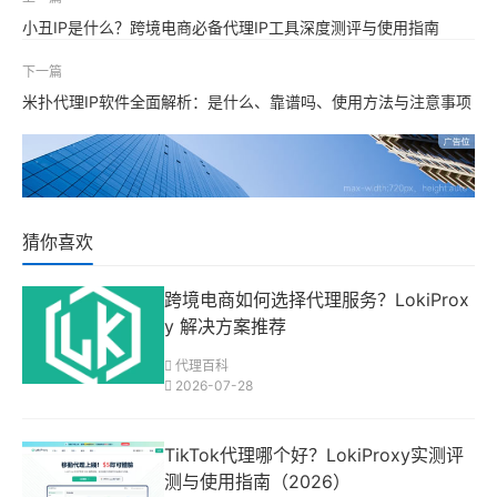
小丑IP是什么？跨境电商必备代理IP工具深度测评与使用指南
下一篇
米扑代理IP软件全面解析：是什么、靠谱吗、使用方法与注意事项
猜你喜欢
跨境电商如何选择代理服务？LokiProx
y 解决方案推荐
代理百科
2026-07-28
TikTok代理哪个好？LokiProxy实测评
测与使用指南（2026）