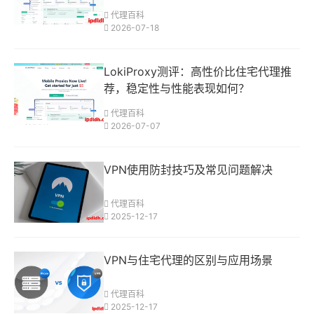
代理百科
2026-07-18
LokiProxy测评：高性价比住宅代理推
荐，稳定性与性能表现如何？
代理百科
2026-07-07
VPN使用防封技巧及常见问题解决
代理百科
2025-12-17
VPN与住宅代理的区别与应用场景
代理百科
2025-12-17