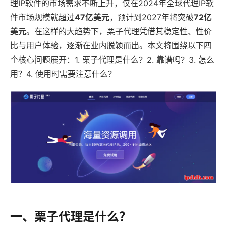
理IP软件的市场需求不断上升，仅在2024年全球代理IP软
件市场规模就超过
47亿美元
，预计到2027年将突破
72亿
美元
。在这样的大趋势下，栗子代理凭借其稳定性、性价
比与用户体验，逐渐在业内脱颖而出。本文将围绕以下四
个核心问题展开：1. 栗子代理是什么？2. 靠谱吗？3. 怎么
用？4. 使用时需要注意什么？
一、栗子代理是什么？