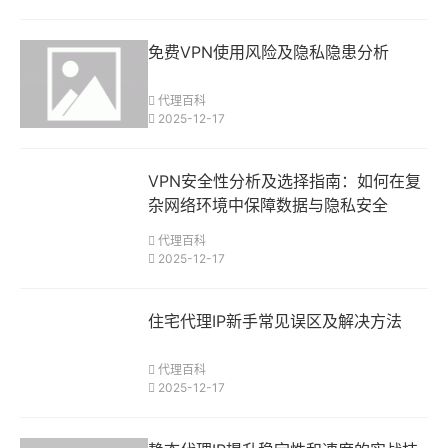
免费VPN使用风险及隐私隐患分析
代理百科
2025-12-17
VPN安全性分析及选择指南：如何在复
杂网络环境中保障数据与隐私安全
代理百科
2025-12-17
住宅代理IP新手常见误区及解决方法
代理百科
2025-12-17