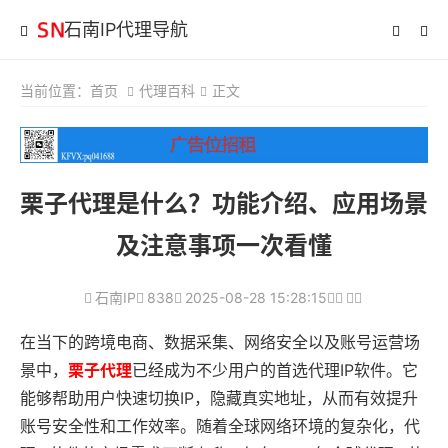
石南IP代理导航
当前位置：
首页
代理百科
正文
栗子代理是什么？功能介绍、应用场景
及注意事项一次看懂
石南IP
838
2025-08-28 15:28:15
在当下的跨境电商、数据采集、网络安全以及账号运营场
景中，
栗子代理
已经成为不少用户的首选代理IP软件。它
能够帮助用户快速切换IP，隐藏真实地址，从而有效提升
账号安全性和工作效率。随着全球网络环境的复杂化，代