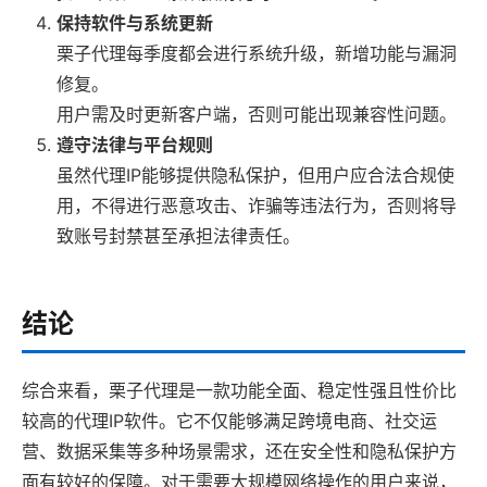
保持软件与系统更新
栗子代理每季度都会进行系统升级，新增功能与漏洞
修复。
用户需及时更新客户端，否则可能出现兼容性问题。
遵守法律与平台规则
虽然代理IP能够提供隐私保护，但用户应合法合规使
用，不得进行恶意攻击、诈骗等违法行为，否则将导
致账号封禁甚至承担法律责任。
结论
综合来看，栗子代理是一款功能全面、稳定性强且性价比
较高的代理IP软件。它不仅能够满足跨境电商、社交运
营、数据采集等多种场景需求，还在安全性和隐私保护方
面有较好的保障。对于需要大规模网络操作的用户来说，