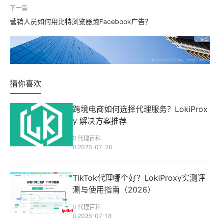
下一篇
营销人员如何用比特浏览器跑Facebook广告？
猜你喜欢
跨境电商如何选择代理服务？LokiProx
y 解决方案推荐
代理百科
2026-07-28
TikTok代理哪个好？LokiProxy实测评
测与使用指南（2026）
代理百科
2026-07-18