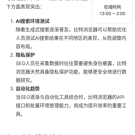
下方面表现突出：
在线时间
13:00 ~ 2:00
AI搜索环境测试
随着生成式搜索逐渐普及，比特浏览器可以帮助优化
人员测试AI搜索结果在不同地区的差异，从而调整内
容布局。
隐私保护
SEO人员在采集数据时往往需要避免身份暴露，比特
浏览器天然具备隐私保护功能，能够更安全地进行数
据研究。
自动化趋势
当SEO逐渐与自动化工具结合时，比特浏览器的API
接口和批量环境管理能力，将成为提升效率的重要工
具。