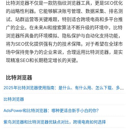
比特浏览器不仅是一款防指纹浏览器工具，更是SEO优化
的战略性利器。它能够解决账号管理、数据采集、排名测
试、站群运营等关键难题，特别适合跨境电商和多平台推
广的企业。在未来AI和搜索算法不断升级的环境中，比特
浏览器所具备的环境模拟、隐私保护与自动化支持功能，
将为SEO优化提供强有力的技术保障。对于希望在全球市
场中保持竞争力的企业来说，合理运用比特浏览器，是实
现精准SEO和长期稳定增长的关键。
比特浏览器
2025年比特浏览器使用指南：是什么、有什么用、怎么下载、多少钱？
比特浏览器
AdsPower和比特浏览器：哪种更适合新手小白的你？
紫鸟浏览器和比特浏览器优缺点对比，跨境电商如何选择