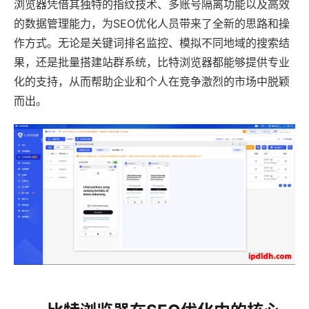
浏览器凭借其独特的指纹技术、多账号隔离功能以及高效
的数据管理能力，为SEO优化人员带来了全新的思路和操
作方式。无论是关键词排名监控、模拟不同地域的搜索结
果，还是批量搭建站群系统，比特浏览器都能够提供专业
化的支持，从而帮助企业和个人在竞争激烈的市场中脱颖
而出。