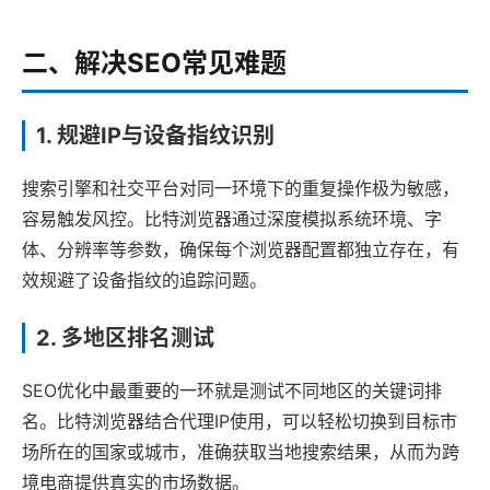
二、解决SEO常见难题
1. 规避IP与设备指纹识别
搜索引擎和社交平台对同一环境下的重复操作极为敏感，
容易触发风控。比特浏览器通过深度模拟系统环境、字
体、分辨率等参数，确保每个浏览器配置都独立存在，有
效规避了设备指纹的追踪问题。
2. 多地区排名测试
SEO优化中最重要的一环就是测试不同地区的关键词排
名。比特浏览器结合代理IP使用，可以轻松切换到目标市
场所在的国家或城市，准确获取当地搜索结果，从而为跨
境电商提供真实的市场数据。