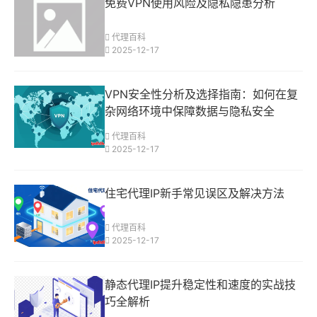
免费VPN使用风险及隐私隐患分析
代理百科
2025-12-17
VPN安全性分析及选择指南：如何在复
杂网络环境中保障数据与隐私安全
代理百科
2025-12-17
住宅代理IP新手常见误区及解决方法
代理百科
2025-12-17
静态代理IP提升稳定性和速度的实战技
巧全解析