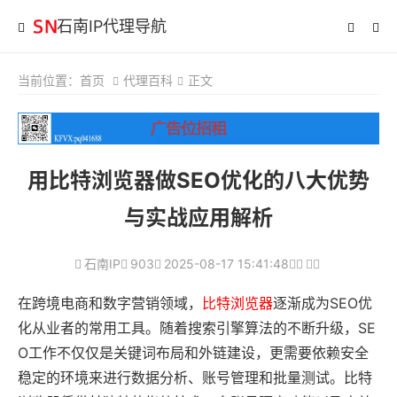
石南IP代理导航
当前位置：
首页
代理百科
正文
用比特浏览器做SEO优化的八大优势
与实战应用解析
石南IP
903
2025-08-17 15:41:48
在跨境电商和数字营销领域，
比特浏览器
逐渐成为SEO优
化从业者的常用工具。随着搜索引擎算法的不断升级，SE
O工作不仅仅是关键词布局和外链建设，更需要依赖安全
稳定的环境来进行数据分析、账号管理和批量测试。比特