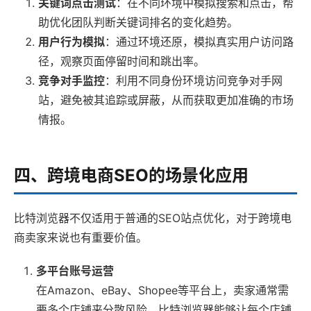
关键词点击测试
：在不同环境中模拟搜索和点击，帮
助优化团队判断关键词排名的变化趋势。
用户行为模拟
：通过环境还原，模拟真实用户访问路
径，观察页面停留时间和跳出率。
竞争对手监控
：利用不同身份环境访问竞争对手网
站，避免被其追踪或屏蔽，从而获取更加准确的市场
情报。
四、跨境电商SEO的场景化应用
比特浏览器不仅适用于普通的SEO站点优化，对于跨境电
商卖家来说也有重要价值。
多平台账号运营
在Amazon、eBay、Shopee等平台上，卖家通常需
要多个店铺来分散风险。比特浏览器能够让每个店铺