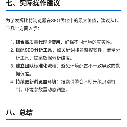
七、实际操作建议
为了发挥比特浏览器在SEO优化中的最大价值，建议从以
下几个方面入手：
结合高质量代理IP使用
：确保不同环境的真实性。
搭配SEO分析工具
：如关键词排名监控软件、流量分
析工具，提高数据分析维度。
建立团队标准化流程
：避免环境配置不一致导致的数
据偏差。
持续更新浏览器环境
：搜索引擎会不断升级识别机
制，环境参数需动态调整。
八、总结