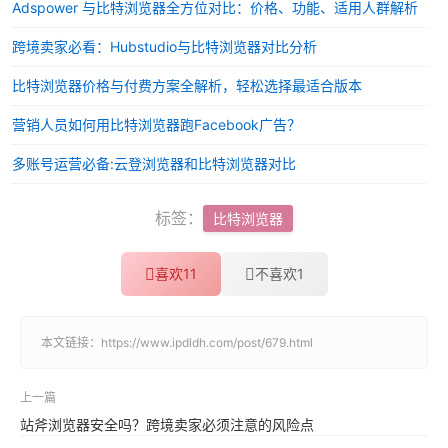
Adspower 与比特浏览器全方位对比：价格、功能、适用人群解析
跨境卖家必看：Hubstudio与比特浏览器对比分析
比特浏览器价格与付费方案全解析，轻松选择最适合版本
营销人员如何用比特浏览器跑Facebook广告？
多账号运营必备:云登浏览器和比特浏览器对比
标签：
比特浏览器
喜欢
11
不喜欢
1
本文链接：
https://www.ipdldh.com/post/679.html
上一篇
站斧浏览器安全吗？跨境卖家必须注意的风险点