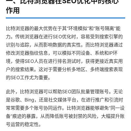
一、比特浏览器在SEO优化中的核心
作用
比特浏览器的最大优势在于其“环境模拟”和“账号隔离”能
力。传统浏览器在进行SEO优化时，容易受到搜索引擎的
识别与追踪，从而影响数据的真实性。而比特浏览器通过
修改浏览器指纹信息，可以模拟不同设备、系统和IP环
境，使得SEO人员在进行排名测试时，获得更接近真实用
户的搜索结果。这对于需要分析多地区、多终端搜索表现
的SEO工作尤为重要。
此外，比特浏览器可以帮助SEO团队批量管理账号。无论
是谷歌、Bing，还是社交媒体平台，在进行推广和引流时
常常需要多个账号协同运作。比特浏览器能够避免“同一设
备”痕迹的暴露，从而降低账号被封禁的风险，大幅提升账
号运营的稳定性。