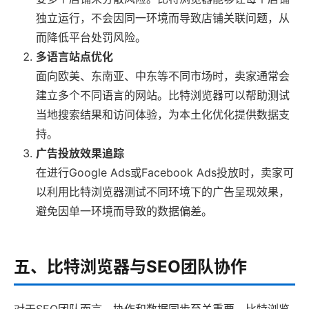
独立运行，不会因同一环境而导致店铺关联问题，从
而降低平台处罚风险。
多语言站点优化
面向欧美、东南亚、中东等不同市场时，卖家通常会
建立多个不同语言的网站。比特浏览器可以帮助测试
当地搜索结果和访问体验，为本土化优化提供数据支
持。
广告投放效果追踪
在进行Google Ads或Facebook Ads投放时，卖家可
以利用比特浏览器测试不同环境下的广告呈现效果，
避免因单一环境而导致的数据偏差。
五、比特浏览器与SEO团队协作