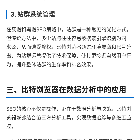
3. 站群系统管理
在灰帽和黑帽SEO策略中，站群是一种常见的优化方式。
但传统方法中，多个站点往往容易被搜索引擎识别为同一
来源，从而遭受降权。比特浏览器通过环境隔离和账号分
离，为站群运营提供了技术保障，使其更接近自然用户行
为，提升整体站群的生存率和排名效果。
三、比特浏览器在数据分析中的应用
SEO的核心不仅是操作，更在于数据分析与决策。比特浏
览器能够结合第三方分析工具，实现数据追踪与多维度监
控。