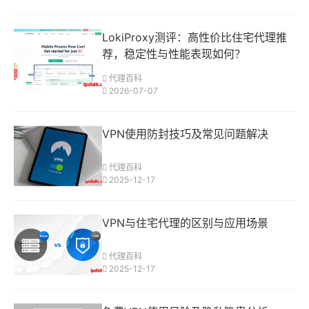
LokiProxy测评：高性价比住宅代理推
荐，稳定性与性能表现如何？
代理百科
2026-07-07
VPN使用防封技巧及常见问题解决
代理百科
2025-12-17
VPN与住宅代理的区别与应用场景
代理百科
2025-12-17