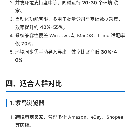
并发环境支持度中等，同时运行
20-30 个环境
稳
定。
自动化功能有限，多用于批量登录与基础数据采集，
效率提升约
40%-55%
。
系统兼容性覆盖 Windows 与 MacOS，Linux 适配率
仅
70%
。
环境同步需手动导入导出，效率比紫鸟低
30%-4
0%
。
四、适合人群对比
1. 紫鸟浏览器
跨境电商卖家
：管理多个 Amazon、eBay、Shopee
等店铺。