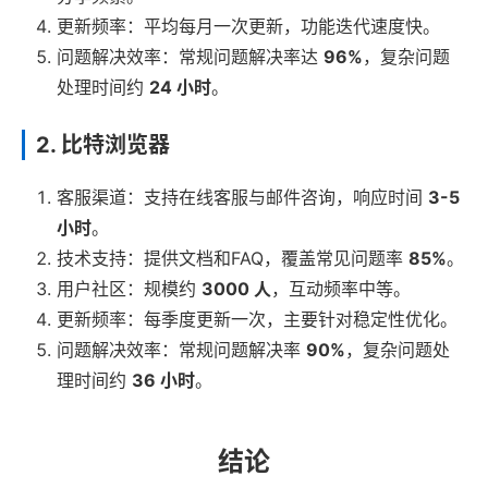
更新频率：平均每月一次更新，功能迭代速度快。
问题解决效率：常规问题解决率达
96%
，复杂问题
处理时间约
24 小时
。
2. 比特浏览器
客服渠道：支持在线客服与邮件咨询，响应时间
3-5
小时
。
技术支持：提供文档和FAQ，覆盖常见问题率
85%
。
用户社区：规模约
3000 人
，互动频率中等。
更新频率：每季度更新一次，主要针对稳定性优化。
问题解决效率：常规问题解决率
90%
，复杂问题处
理时间约
36 小时
。
结论