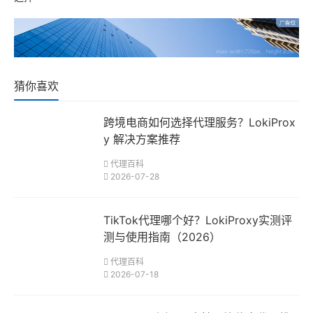
猜你喜欢
跨境电商如何选择代理服务？LokiProx
y 解决方案推荐
代理百科
2026-07-28
TikTok代理哪个好？LokiProxy实测评
测与使用指南（2026）
代理百科
2026-07-18