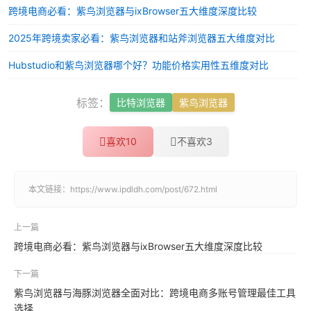
跨境电商必看：紫鸟浏览器与ixBrowser五大维度深度比较
2025年跨境卖家必看：紫鸟浏览器和站斧浏览器五大维度对比
Hubstudio和紫鸟浏览器哪个好？功能价格实用性五维度对比
标签：
比特浏览器
紫鸟浏览器
喜欢
10
不喜欢
3
本文链接：
https://www.ipdldh.com/post/672.html
上一篇
跨境电商必看：紫鸟浏览器与ixBrowser五大维度深度比较
下一篇
紫鸟浏览器与海豚浏览器全面对比：跨境电商多账号管理最佳工具
选择