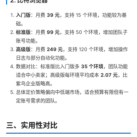
2. 比特浏览器
入门版
：月费
39 元
，支持 15 个环境，功能较为基
础。
标准版
：月费
99 元
，支持 50 个环境，增加团队子
账号功能。
高级版
：月费
249 元
，支持 120 个环境，增加操作
日志与部分自动化功能。
数据对比：标准版比入门版多
35 个环境
，团队功能
适合中小卖家；高级版每环境平均成本
2.07 元
，比
紫鸟企业版略高。
总体定价策略偏向中低端市场，适合预算有限但有一
定账号需求的团队。
三、实用性对比