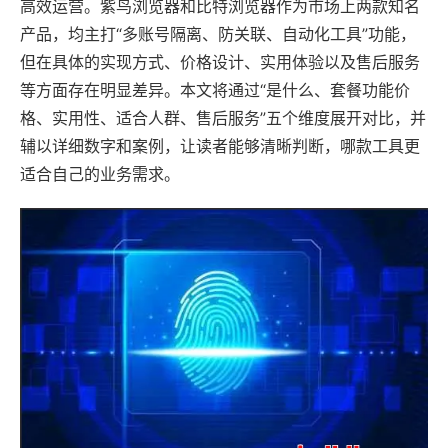
高效运营。紫鸟浏览器和比特浏览器作为市场上两款知名
产品，均主打“多账号隔离、防关联、自动化工具”功能，
但在具体的实现方式、价格设计、实用体验以及售后服务
等方面存在明显差异。本文将通过“是什么、套餐功能价
格、实用性、适合人群、售后服务”五个维度展开对比，并
辅以详细数字和案例，让读者能够清晰判断，哪款工具更
适合自己的业务需求。