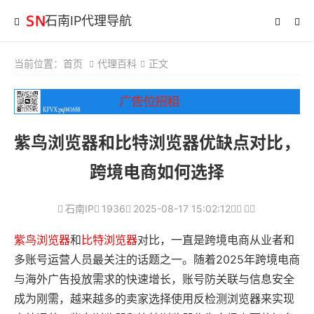
石南IP代理导航
当前位置：
首页
代理百科
正文
紫鸟浏览器和比特浏览器优缺点对比，
跨境电商如何选择
石南IP
1936
2025-08-17 15:02:12
紫鸟浏览器
和
比特浏览器
对比，一直是跨境电商从业者和
多账号运营人员最关注的话题之一。随着2025年跨境电商
与海外广告投放需求的快速增长，账号防关联与信息安全
成为刚需，越来越多的卖家选择使用反检测浏览器来实现