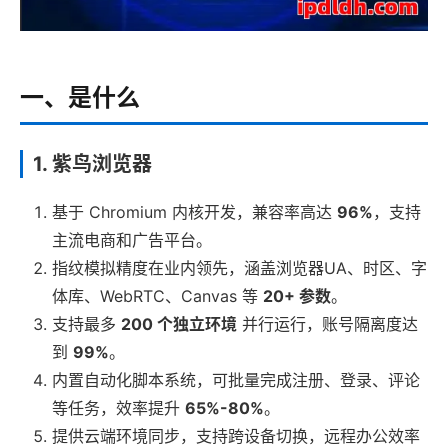
一、是什么
1. 紫鸟浏览器
基于 Chromium 内核开发，兼容率高达
96%
，支持
主流电商和广告平台。
指纹模拟精度在业内领先，涵盖浏览器UA、时区、字
体库、WebRTC、Canvas 等
20+ 参数
。
支持最多
200 个独立环境
并行运行，账号隔离度达
到
99%
。
内置自动化脚本系统，可批量完成注册、登录、评论
等任务，效率提升
65%-80%
。
提供云端环境同步，支持跨设备切换，远程办公效率