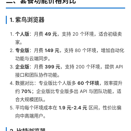
二、套餐功能价格对比
1. 紫鸟浏览器
个人版
：月费
49 元
，支持 20 个环境，适合初级卖
家。
专业版
：月费
149 元
，支持 80 个环境，增加自动化
功能与云端同步。
企业版
：月费
399 元
，支持 200 个环境，提供 API
接口和团队协作功能。
数据对比：专业版比个人版多
60 个环境
，效率提升
约
70%
；企业版比专业版多出 API 与团队功能，适
合大规模团队。
平均每个环境成本在
1.9 元-2.4 元
区间，性价比偏
向中高端用户。