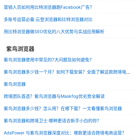
营销人员如何用比特浏览器跑Facebook广告？
多账号运营必备:云登浏览器和比特浏览器对比
用比特浏览器做SEO优化的八大优势与实战应用解析
紫鸟浏览器
紫鸟浏览器使用中常见的7大问题及如何避免？
紫鸟浏览器多少钱一个月？如何下载安装？全面了解这款跨境电商利器
紫鸟浏览器
跨境团队首选？紫鸟浏览器与Maskfog优劣势全解读
紫鸟浏览器多少钱？怎么用？在哪下载？一文看懂紫鸟浏览器
紫鸟浏览器和跨境卫士:哪种更适合新手小白的你？
AdsPower 与紫鸟浏览器深度对比：哪款更适合跨境电商运营？