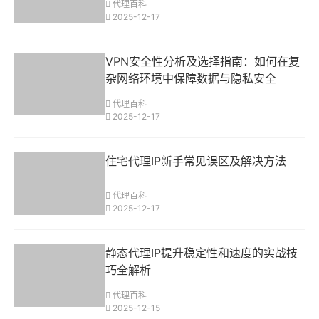
代理百科
2025-12-17
VPN安全性分析及选择指南：如何在复
杂网络环境中保障数据与隐私安全
代理百科
2025-12-17
住宅代理IP新手常见误区及解决方法
代理百科
2025-12-17
静态代理IP提升稳定性和速度的实战技
巧全解析
代理百科
2025-12-15