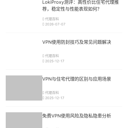
LokiProxy测评：高性价比住宅代理推
荐，稳定性与性能表现如何？
代理百科
2026-07-07
VPN使用防封技巧及常见问题解决
代理百科
2025-12-17
VPN与住宅代理的区别与应用场景
代理百科
2025-12-17
免费VPN使用风险及隐私隐患分析