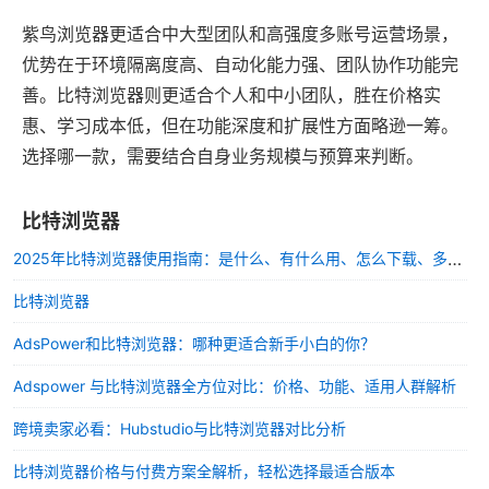
紫鸟浏览器更适合中大型团队和高强度多账号运营场景，
优势在于环境隔离度高、自动化能力强、团队协作功能完
善。比特浏览器则更适合个人和中小团队，胜在价格实
惠、学习成本低，但在功能深度和扩展性方面略逊一筹。
选择哪一款，需要结合自身业务规模与预算来判断。
比特浏览器
2025年比特浏览器使用指南：是什么、有什么用、怎么下载、多少钱？
比特浏览器
AdsPower和比特浏览器：哪种更适合新手小白的你？
Adspower 与比特浏览器全方位对比：价格、功能、适用人群解析
跨境卖家必看：Hubstudio与比特浏览器对比分析
比特浏览器价格与付费方案全解析，轻松选择最适合版本