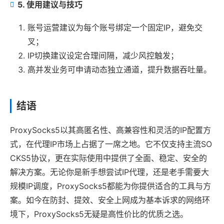
5. 使用建议与技巧
账号运营建议为每个账号绑定一个固定IP，避免交
叉；
IP切换建议设定合理间隔，减少风控触发；
高并发业务可申请动态独立通道，提升数据吞吐量。
结语
ProxySocks5以其高匿名性、高兼容性和灵活的IP配置方
式，在代理IP市场上占据了一席之地。它不仅支持主流SO
CKS5协议，更在实际使用中提供了全面、稳定、安全的
解决方案。无论你是新手想尝试IP代理，还是老手需要大
规模IP调度，ProxySocks5都能为你提供适合的工具与方
案。如今在防封、提效、安全上网成为基本诉求的网络环
境下，ProxySocks5无疑是高性价比的优质之选。