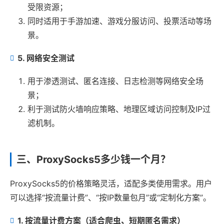
受限资源；
同时适用于手游加速、游戏分服访问、投票活动等场
景。
5. 网络安全测试
用于渗透测试、匿名连接、日志检测等网络安全场
景；
利于测试防火墙响应策略、地理区域访问控制及IP过
滤机制。
三、ProxySocks5多少钱一个月？
ProxySocks5的价格策略灵活，适配多类使用需求。用户
可以选择“按流量计费”、“按IP数量包月”或“定制化方案”。
1. 按流量计费方案（适合爬虫、短期匿名需求）