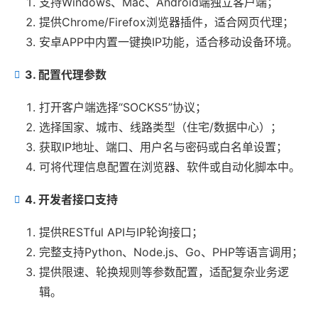
支持Windows、Mac、Android端独立客户端；
提供Chrome/Firefox浏览器插件，适合网页代理；
安卓APP中内置一键换IP功能，适合移动设备环境。
3. 配置代理参数
打开客户端选择“SOCKS5”协议；
选择国家、城市、线路类型（住宅/数据中心）；
获取IP地址、端口、用户名与密码或白名单设置；
可将代理信息配置在浏览器、软件或自动化脚本中。
4. 开发者接口支持
提供RESTful API与IP轮询接口；
完整支持Python、Node.js、Go、PHP等语言调用；
提供限速、轮换规则等参数配置，适配复杂业务逻
辑。