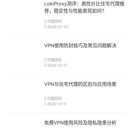
LokiProxy测评：高性价比住宅代理推
荐，稳定性与性能表现如何？
代理百科
2026-07-07
VPN使用防封技巧及常见问题解决
代理百科
2025-12-17
VPN与住宅代理的区别与应用场景
代理百科
2025-12-17
免费VPN使用风险及隐私隐患分析