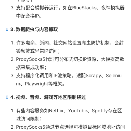
支持配合模拟器运行，如在BlueStacks、夜神模拟器
中配套换IP。
3. 数据爬虫与内容抓取
许多电商、新闻、社交网站设置爬虫防护机制，会封
锁频繁或异常IP访问；
ProxySocks5代理可分布式切换IP资源，大幅提高数
据采集成功率；
支持程序化调用和IP池策略，适配Scrapy、Seleniu
m、Playwright等框架。
4. 视频、音频、游戏等地区限制绕过
有些内容服务如Netflix、YouTube、Spotify存在区
域访问限制；
ProxySocks5通过节点选择可模拟目标区域地址访问