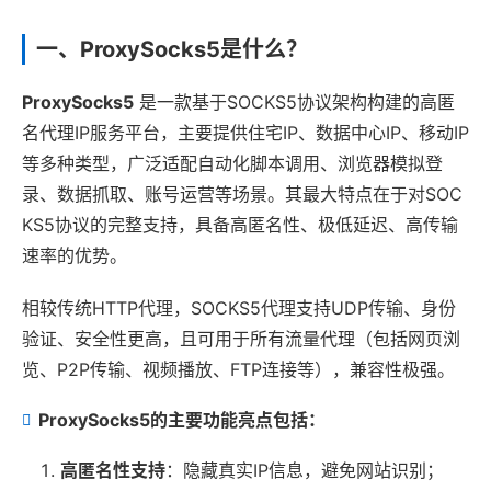
一、ProxySocks5是什么？
ProxySocks5
是一款基于SOCKS5协议架构构建的高匿
名代理IP服务平台，主要提供住宅IP、数据中心IP、移动IP
等多种类型，广泛适配自动化脚本调用、浏览器模拟登
录、数据抓取、账号运营等场景。其最大特点在于对SOC
KS5协议的完整支持，具备高匿名性、极低延迟、高传输
速率的优势。
相较传统HTTP代理，SOCKS5代理支持UDP传输、身份
验证、安全性更高，且可用于所有流量代理（包括网页浏
览、P2P传输、视频播放、FTP连接等），兼容性极强。
ProxySocks5的主要功能亮点包括：
高匿名性支持
：隐藏真实IP信息，避免网站识别；