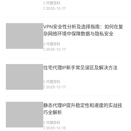
代理百科
2025-12-17
VPN安全性分析及选择指南：如何在复
杂网络环境中保障数据与隐私安全
代理百科
2025-12-17
住宅代理IP新手常见误区及解决方法
代理百科
2025-12-17
静态代理IP提升稳定性和速度的实战技
巧全解析
代理百科
2025-12-15