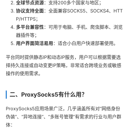
全球节点资源
：支持200多个国家与地区；
协议支持全面
：全面兼容SOCKS5、SOCKS4、HTT
P/HTTPS；
多平台兼容性
：可用于电脑、手机、爬虫脚本、浏览
器插件等；
用户界面简洁易用
：适合小白用户快速部署使用。
平台同时提供静态IP和动态IP服务，用户可以根据需要选
择持久连接或自动变更IP策略，非常适合跨境业务或敏感
操作的使用需求。
二、ProxySocks5有什么用？
ProxySocks5应用场景广泛，几乎涵盖所有对“网络身份
伪装”、“异地连接”、“多账号管理”有需求的行业与用户群
体：