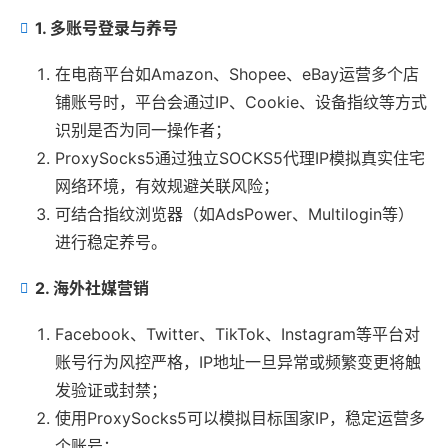
1. 多账号登录与养号
在电商平台如Amazon、Shopee、eBay运营多个店
铺账号时，平台会通过IP、Cookie、设备指纹等方式
识别是否为同一操作者；
ProxySocks5通过独立SOCKS5代理IP模拟真实住宅
网络环境，有效规避关联风险；
可结合指纹浏览器（如AdsPower、Multilogin等）
进行稳定养号。
2. 海外社媒营销
Facebook、Twitter、TikTok、Instagram等平台对
账号行为风控严格，IP地址一旦异常或频繁变更将触
发验证或封禁；
使用ProxySocks5可以模拟目标国家IP，稳定运营多
个账号；