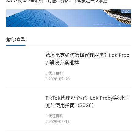
SOAX代理IP全解析：功能、价格、下载教程一文掌握
猜你喜欢
跨境电商如何选择代理服务？LokiProx
y 解决方案推荐
代理百科
2026-07-28
TikTok代理哪个好？LokiProxy实测评
测与使用指南（2026）
代理百科
2026-07-18