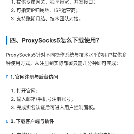
提供专属网关、独享带宽、并发接口；
可指定IP归属地、ISP运营商；
支持账期月结、技术团队对接。
四、ProxySocks5怎么下载使用？
ProxySocks5针对不同操作系统与技术水平的用户提供多
种使用方式，从注册到实际部署只需几分钟即可完成：
1. 官网注册与后台访问
打开官网;
输入邮箱/手机号注册账号；
完成实名认证后可进入用户控制面板。
2. 下载客户端与插件