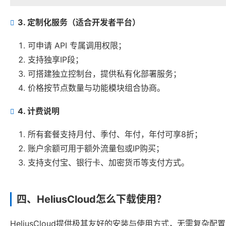
3. 定制化服务（适合开发者平台）
可申请 API 专属调用权限；
支持独享IP段；
可搭建独立控制台，提供私有化部署服务；
价格按节点数量与功能模块组合协商。
4. 计费说明
所有套餐支持月付、季付、年付，年付可享8折；
账户余额可用于额外流量包或IP购买；
支持支付宝、银行卡、加密货币等支付方式。
四、HeliusCloud怎么下载使用？
HeliusCloud提供极其友好的安装与使用方式，无需复杂