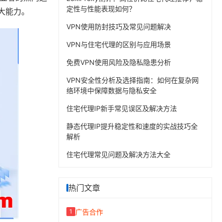
定性与性能表现如何？
强大能力。
VPN使用防封技巧及常见问题解决
VPN与住宅代理的区别与应用场景
免费VPN使用风险及隐私隐患分析
VPN安全性分析及选择指南：如何在复杂网
络环境中保障数据与隐私安全
住宅代理IP新手常见误区及解决方法
静态代理IP提升稳定性和速度的实战技巧全
解析
住宅代理常见问题及解决方法大全
热门文章
广告合作
1