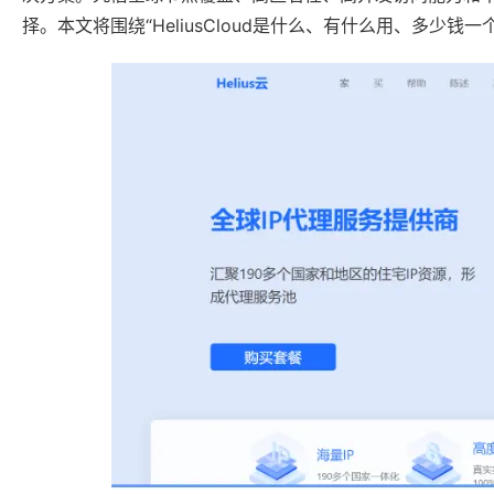
择。本文将围绕“HeliusCloud是什么、有什么用、多