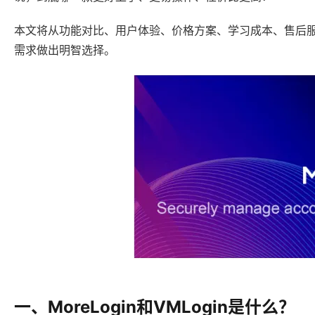
本文将从功能对比、用户体验、价格方案、学习成本、售后服务、
需求做出明智选择。
一、MoreLogin和VMLogin是什么？