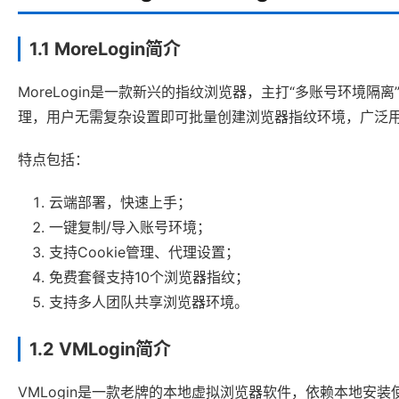
1.1 MoreLogin简介
MoreLogin是一款新兴的指纹浏览器，主打“多账号环境隔
理，用户无需复杂设置即可批量创建浏览器指纹环境，广泛用于Fa
特点包括：
云端部署，快速上手；
一键复制/导入账号环境；
支持Cookie管理、代理设置；
免费套餐支持10个浏览器指纹；
支持多人团队共享浏览器环境。
1.2 VMLogin简介
VMLogin是一款老牌的本地虚拟浏览器软件，依赖本地