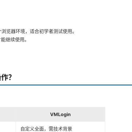
建10个浏览器环境，适合初学者测试使用。
费才能继续使用。
操作？
VMLogin
自定义全面，需技术背景