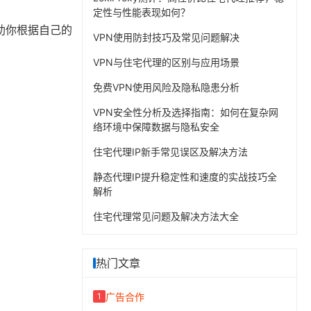
定性与性能表现如何？
帮助你根据自己的
VPN使用防封技巧及常见问题解决
VPN与住宅代理的区别与应用场景
免费VPN使用风险及隐私隐患分析
VPN安全性分析及选择指南：如何在复杂网
络环境中保障数据与隐私安全
住宅代理IP新手常见误区及解决方法
静态代理IP提升稳定性和速度的实战技巧全
解析
住宅代理常见问题及解决方法大全
热门文章
广告合作
1