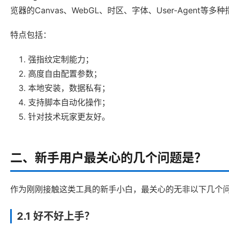
览器的Canvas、WebGL、时区、字体、User-Agent等
特点包括：
强指纹定制能力；
高度自由配置参数；
本地安装，数据私有；
支持脚本自动化操作；
针对技术玩家更友好。
二、新手用户最关心的几个问题是？
作为刚刚接触这类工具的新手小白，最关心的无非以下几个
2.1 好不好上手？