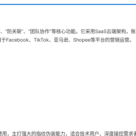
离”、“防关联”、“团队协作”等核心功能。它采用SaaS云端架构，
cebook、TikTok、亚马逊、Shopee等平台的营销运营。
安装使用，主打强大的指纹伪装能力，适合技术用户、深度操控需求