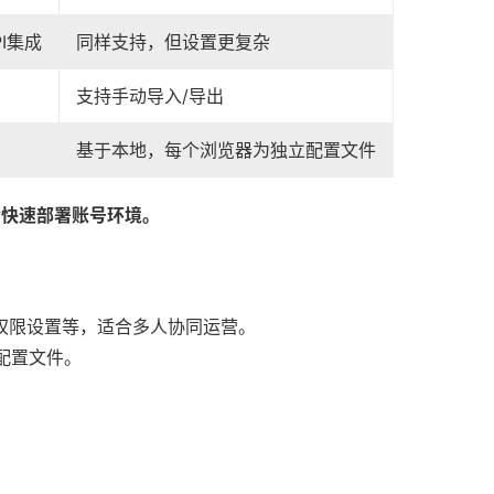
PI集成
同样支持，但设置更复杂
支持手动导入/导出
基于本地，每个浏览器为独立配置文件
更适合快速部署账号环境。
管理权限设置等，适合多人协同运营。
份配置文件。