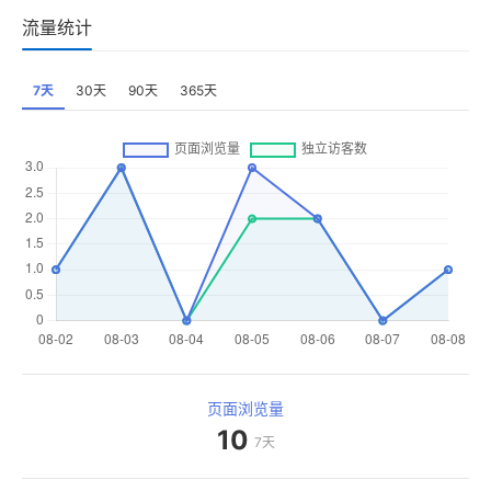
流量统计
7天
30天
90天
365天
页面浏览量
10
7天