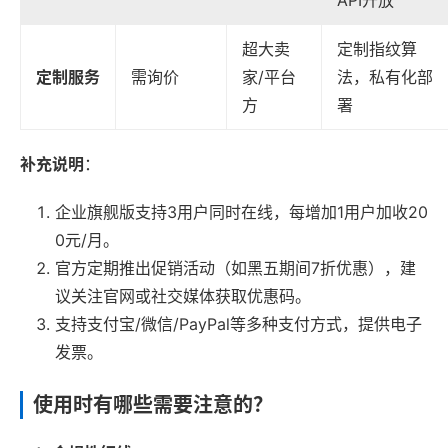
API开放
超大卖
定制指纹算
定制服务
需询价
家/平台
法，私有化部
方
署
补充说明
：
企业旗舰版支持3用户同时在线，每增加1用户加收20
0元/月。
官方定期推出促销活动（如黑五期间7折优惠），建
议关注官网或社交媒体获取优惠码。
支持支付宝/微信/PayPal等多种支付方式，提供电子
发票。
使用时有哪些需要注意的？