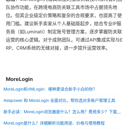
队协作功能，在跨境电商防关联工具市场中占据领先地
位。但其企业级定价策略和复杂的合规要求，也提高了使
用门槛。建议新手卖家从个人基础版起步，结合专业IP服
务商（如Luminati）制定账号管理方案，逐步掌握防关联
运营的核心逻辑。对于成熟团队，可通过API集成实现与E
RP、CRM系统的无缝对接，进一步提升运营效率。
MoreLogin
MoreLogin和VMLogin：哪种更适合新手小白的你？
Adspower 和 MoreLogin 全面对比，帮你选对多账户管理工具
新手必读：MoreLogin浏览器是什么？怎么用？费用多少？下载安装全攻略
MoreLogin是什么？详细解析功能用途、价格与使用教程