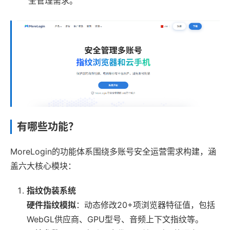
全管理需求。
有哪些功能？
MoreLogin的功能体系围绕多账号安全运营需求构建，涵
盖六大核心模块：
指纹伪装系统
硬件指纹模拟
：动态修改20+项浏览器特征值，包括
WebGL供应商、GPU型号、音频上下文指纹等。