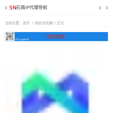
石南IP代理导航
当前位置：
首页
指纹浏览器
正文