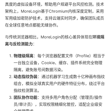
真度的虚拟设备环境，帮助用户规避平台风控检测。技术
架构上，MoreLogin基于Chromium内核深度定制，采用
军用级加密防护技术，支持云端实时同步，确保团队成员
在全球任意地点都能无缝协作。
与传统浏览器相比，MoreLogin的核心差异体现在
环境隔
离与反检测能力
：
物理级隔离
：每个浏览器配置文件（Profile）相当于
一台独立设备，Cookie、缓存、插件系统完全物理
隔离，避免账号间数据污染。
动态指纹伪装
：通过机器学习生成数十亿种画布指纹
组合，模拟全球真实用户的硬件特征分布，绕过平台
指纹检测算法。
团队协作功能
：支持多用户角色分配（管理员/操作
员/审计员），实现权限精细化管控，适配企业级安