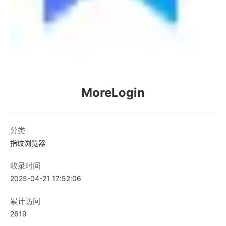
MoreLogin
分类
指纹浏览器
收录时间
2025-04-21 17:52:06
累计访问
2619