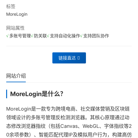
标签
MoreLogin
网站属性
多账号管理
防关联
支持自动化操作
支持团队协作
链接直达
网站介绍
MoreLogin是什么？
MoreLogin是一款专为跨境电商、社交媒体营销及区块链
领域设计的多账号管理反检测浏览器。其核心原理通过动
态修改浏览器指纹（包括Canvas、WebGL、字体指纹等2
0余项参数）、智能匹配代理IP及模拟用户行为，构建高仿