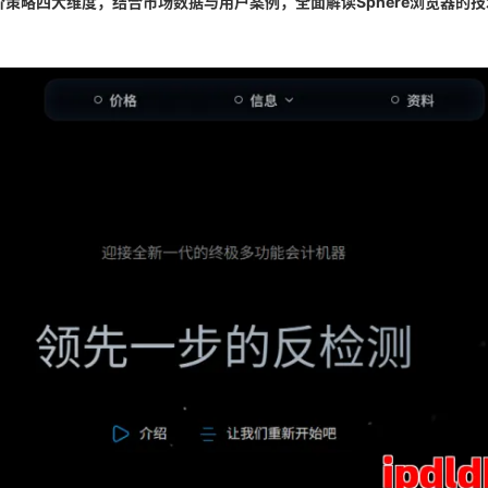
策略四大维度，结合市场数据与用户案例，全面解读Sphere浏览器的