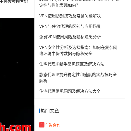
技术优势与商业价
定性与性能表现如何？
VPN使用防封技巧及常见问题解决
VPN与住宅代理的区别与应用场景
免费VPN使用风险及隐私隐患分析
VPN安全性分析及选择指南：如何在复杂网
络环境中保障数据与隐私安全
住宅代理IP新手常见误区及解决方法
静态代理IP提升稳定性和速度的实战技巧全
解析
住宅代理常见问题及解决方法大全
热门文章
广告合作
1