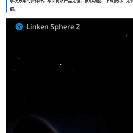
解决方案的新标杆。本文将从产品定位、核心功能、下载使用、定价
值。