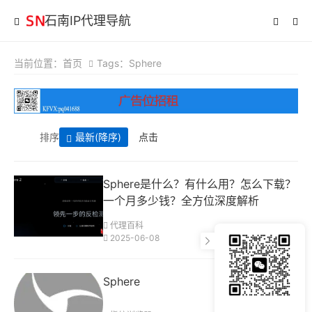
石南IP代理导航
当前位置：
首页
Tags：Sphere
排序
最新
(降序)
点击
Sphere是什么？有什么用？怎么下载？
一个月多少钱？全方位深度解析
代理百科
2025-06-08
Sphere