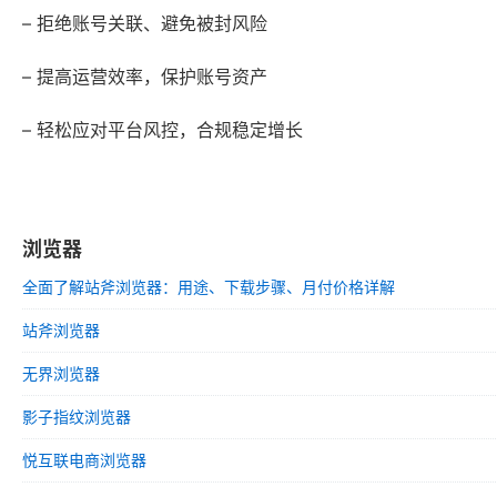
– 拒绝账号关联、避免被封风险
– 提高运营效率，保护账号资产
– 轻松应对平台风控，合规稳定增长
浏览器
全面了解站斧浏览器：用途、下载步骤、月付价格详解
站斧浏览器
无界浏览器
影子指纹浏览器
悦互联电商浏览器