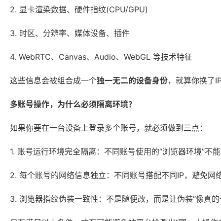
2. 显卡渲染数据、硬件指纹(CPU/GPU)
3. 时区、分辨率、媒体设备、插件
4. WebRTC、Canvas、Audio、WebGL 等技术特征
这些信息会被组合成一个
独一无二的设备身份
，就算你换了I
多账号操作，为什么必须隔离环境？
如果你要在一台设备上登录多个账号，就必须做到三点：
1. 账号运行环境完全隔离：不同账号使用的“浏览器环境”不能
2. 每个账号的网络信息独立：不同账号搭配不同IP，避免网
3. 浏览器指纹伪装一致性：不是随便改，而是让伪装“像真的