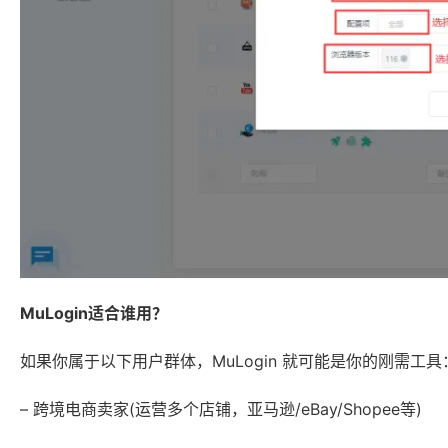
MuLogin适合谁用？
如果你属于以下用户群体，MuLogin 就可能是你的刚需工具
– 跨境电商卖家(运营多个店铺，亚马逊/eBay/Shopee等)