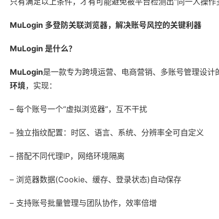
只有满足以上条件，才有可能避免被平台检测出“同一人操作
MuLogin 多登防关联浏览器，解决账号风控的关键利器
MuLogin 是什么？
MuLogin
是一款专为跨境运营、电商营销、多账号管理设计
环境
，实现：
– 每个账号一个“虚拟浏览器”，互不干扰
– 独立指纹配置：时区、语言、系统、分辨率全可自定义
– 搭配不同代理IP，网络环境隔离
– 浏览器数据(Cookie、缓存、登录状态)自动保存
– 支持账号批量管理与团队协作，效率倍增