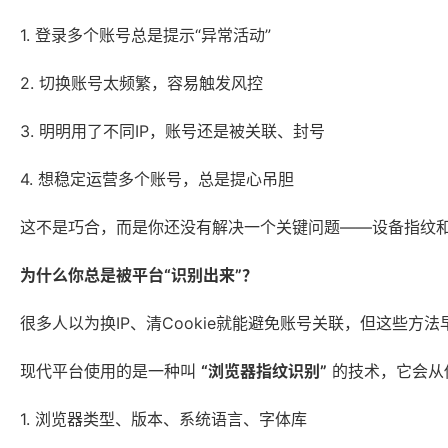
1. 登录多个账号总是提示“异常活动”
2. 切换账号太频繁，容易触发风控
3. 明明用了不同IP，账号还是被关联、封号
4. 想稳定运营多个账号，总是提心吊胆
这不是巧合，而是你还没有解决一个关键问题——设备指纹
为什么你总是被平台“识别出来”？
很多人以为换IP、清Cookie就能避免账号关联，但这些方法
现代平台使用的是一种叫
“浏览器指纹识别”
的技术，它会从
1. 浏览器类型、版本、系统语言、字体库