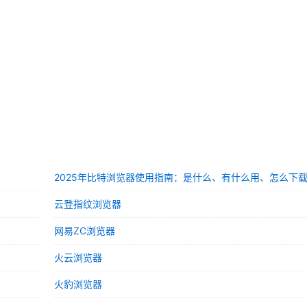
2025年比特浏览器使用指南：是什么、有什么用、怎么下
云登指纹浏览器
网易ZC浏览器
火云浏览器
火豹浏览器