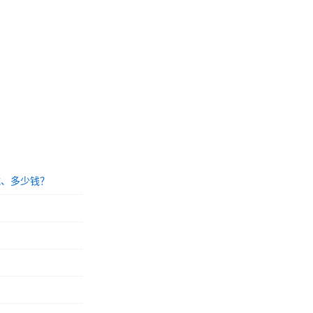
载、多少钱？