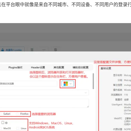
且在平台眼中就像是来自不同城市、不同设备、不同用户的登录