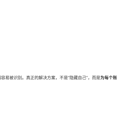
越来越容易被识别。真正的解决方案，不是“隐藏自己”，而是
为每个账