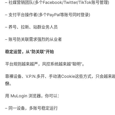
– 社媒营销团队(多个Facebook/Twitter/TikTok账号管理)
– 支付平台操作者(多个PayPal等账号同时登录)
– 养号、拉新、站群业务人员
– 账号防关联需求强烈的从业者
稳定运营，从“防关联”开始
平台规则越来越严，风控系统越来越“聪明”。
靠裸设备、V.P.N.多开、手动清Cookie这些方式，只会
份
。
用 MuLogin 浏览器，你可以：
– 同一设备，多账号稳定运行