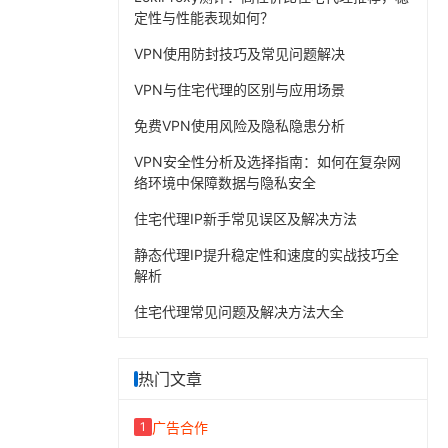
定性与性能表现如何？
VPN使用防封技巧及常见问题解决
VPN与住宅代理的区别与应用场景
免费VPN使用风险及隐私隐患分析
VPN安全性分析及选择指南：如何在复杂网
络环境中保障数据与隐私安全
住宅代理IP新手常见误区及解决方法
静态代理IP提升稳定性和速度的实战技巧全
解析
住宅代理常见问题及解决方法大全
热门文章
广告合作
1