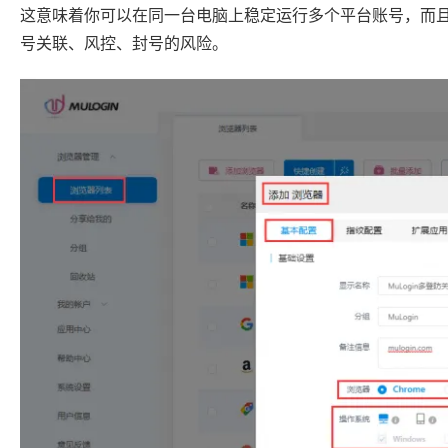
这意味着你可以在同一台电脑上稳定运行多个平台账号，而
号关联、风控、封号的风险。