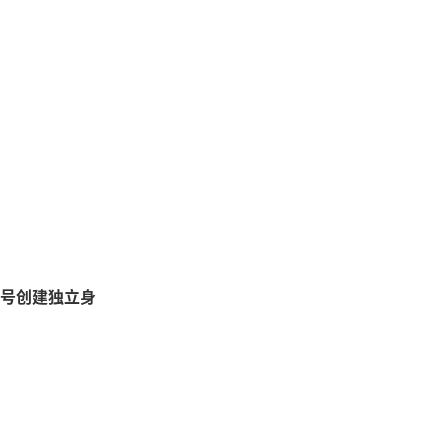
号创建独立身