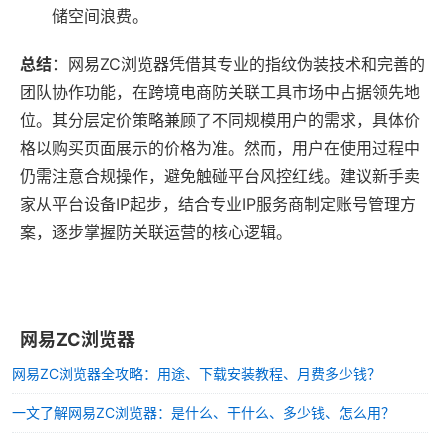
储空间浪费。
总结
：网易ZC浏览器凭借其专业的指纹伪装技术和完善的
团队协作功能，在跨境电商防关联工具市场中占据领先地
位。其分层定价策略兼顾了不同规模用户的需求，具体价
格以购买页面展示的价格为准。然而，用户在使用过程中
仍需注意合规操作，避免触碰平台风控红线。建议新手卖
家从平台设备IP起步，结合专业IP服务商制定账号管理方
案，逐步掌握防关联运营的核心逻辑。
网易ZC浏览器
网易ZC浏览器全攻略：用途、下载安装教程、月费多少钱？
一文了解网易ZC浏览器：是什么、干什么、多少钱、怎么用？