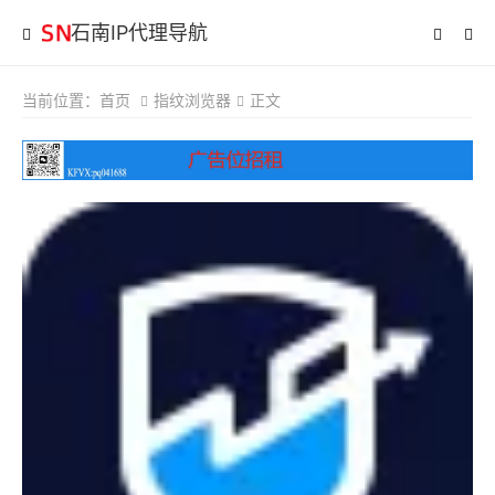
石南IP代理导航
当前位置：
首页
指纹浏览器
正文