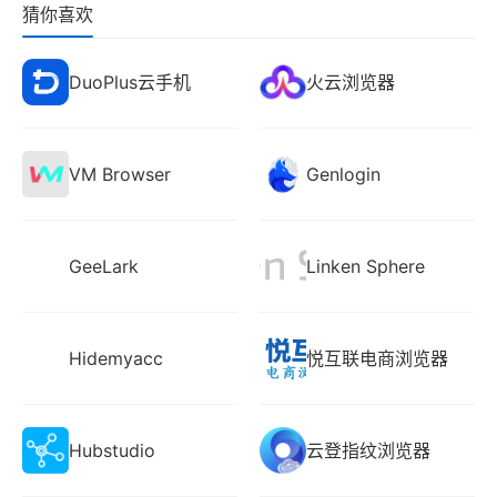
猜你喜欢
DuoPlus云手机
火云浏览器
VM Browser
Genlogin
GeeLark
Linken Sphere
Hidemyacc
悦互联电商浏览器
Hubstudio
云登指纹浏览器