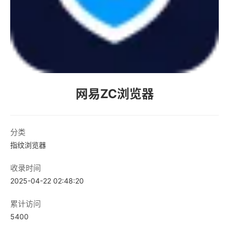
网易ZC浏览器
分类
指纹浏览器
收录时间
2025-04-22 02:48:20
累计访问
5400