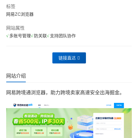
标签
网易ZC浏览器
网站属性
多账号管理
防关联
支持团队协作
链接直达
网站介绍
网易跨境通浏览器，助力跨境卖家高速安全出海掘金。