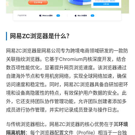
网易ZC浏览器是什么？
网易ZC浏览器是网易公司专为跨境电商领域研发的一款防
关联指纹浏览器。它基于Chromium内核深度开发，结合
数百项性能优化，显著提升网页浏览速度。该浏览器通过
自建海外节点和专用机房网络，实现全球网络加速，确保
访问速度和稳定性。同时，网易ZC浏览器具备自研加密环
境和设备高隐匿性的特点，有效保护用户数据的安全。此
外，它还支持团队协作管理功能，允许团队创建者添加多
成员进行协作管理，并实时记录成员登录与操作日志。
与传统浏览器相比，网易ZC浏览器的核心优势在于其
环境
隔离机制
：每个浏览器配置文件（Profile）相当于一台独