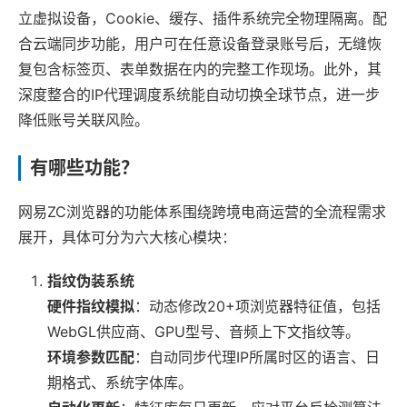
立虚拟设备，Cookie、缓存、插件系统完全物理隔离。配
合云端同步功能，用户可在任意设备登录账号后，无缝恢
复包含标签页、表单数据在内的完整工作现场。此外，其
深度整合的IP代理调度系统能自动切换全球节点，进一步
降低账号关联风险。
有哪些功能？
网易ZC浏览器的功能体系围绕跨境电商运营的全流程需求
展开，具体可分为六大核心模块：
指纹伪装系统
硬件指纹模拟
：动态修改20+项浏览器特征值，包括
WebGL供应商、GPU型号、音频上下文指纹等。
环境参数匹配
：自动同步代理IP所属时区的语言、日
期格式、系统字体库。