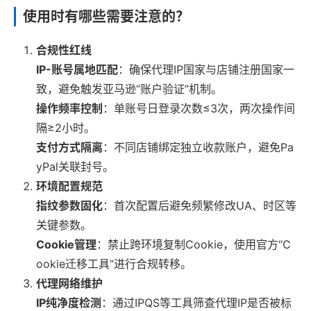
使用时有哪些需要注意的？
合规性红线
IP-账号属地匹配
：确保代理IP国家与店铺注册国家一
致，避免触发亚马逊“账户验证”机制。
操作频率控制
：单账号日登录次数≤3次，两次操作间
隔≥2小时。
支付方式隔离
：不同店铺绑定独立收款账户，避免Pa
yPal关联封号。
环境配置规范
指纹参数固化
：首次配置后避免频繁修改UA、时区等
关键参数。
Cookie管理
：禁止跨环境复制Cookie，使用官方“C
ookie迁移工具”进行合规转移。
代理网络维护
IP纯净度检测
：通过IPQS等工具筛查代理IP是否被标