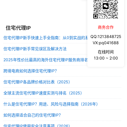
商务合作
住宅代理IP
QQ:1213848725
住宅代理IP新手快速上手全指南：从0到实战的系统方法
VX:pq041688
住宅代理IP新手常见误区及解决方法
在线时间
13:00 ~ 2:00
2025年性价比最高的海外住宅代理IP服务商排名
跨境电商如何选择住宅代理IP？
住宅代理IP各品牌价格对比表（2025）
全球主流住宅代理IP速度实测与排名（2025）
什么是住宅代理IP？用途、风险与选择指南（2026年）
如何选择适合自己的住宅代理IP？
住宅代理IP使用安全注意事项（2026）