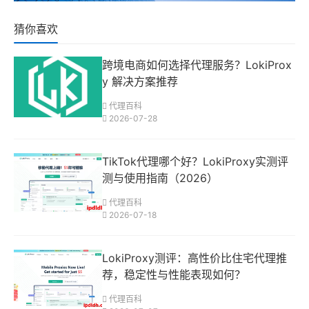
猜你喜欢
跨境电商如何选择代理服务？LokiProx
y 解决方案推荐
代理百科
2026-07-28
TikTok代理哪个好？LokiProxy实测评
测与使用指南（2026）
代理百科
2026-07-18
LokiProxy测评：高性价比住宅代理推
荐，稳定性与性能表现如何？
代理百科