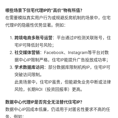
哪些场景下住宅代理IP的“高价”物有所值？
在需要模拟真实用户行为或规避反爬机制的场景中，住宅
代理IP的隐蔽性优势显著。例如：
跨境电商多账号运营
：平台通过IP检测关联账号，住
宅IP可降低封号风险；
社交媒体营销
：Facebook、Instagram等平台对数
据中心IP限制严格，住宅IP能提升广告投放成功率；
学术数据库访问
：部分数据库限制机构IP，住宅IP可
突破访问限制。
此类场景中，住宅IP虽贵，但能避免业务中断或法律
风险，长期ROI（投资回报率）更高。
数据中心代理IP是否完全无法替代住宅IP？
数据中心IP因成本低廉，仍适用于对匿名性要求不高的任
务，例如：