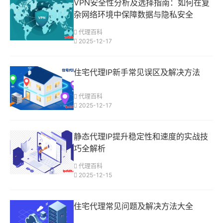
VPN安全性分析及选择指南：如何在复
杂网络环境中保障数据与隐私安全
代理百科
2025-12-17
住宅代理IP新手常见误区及解决方法
代理百科
2025-12-17
静态代理IP提升稳定性和速度的实战技
巧全解析
代理百科
2025-12-15
住宅代理常见问题及解决方法大全