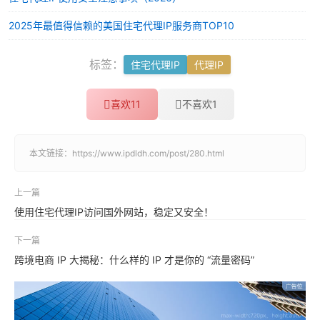
2025年最值得信赖的美国住宅代理IP服务商TOP10
标签：
住宅代理IP
代理IP
喜欢
11
不喜欢
1
本文链接：
https://www.ipdldh.com/post/280.html
上一篇
使用住宅代理IP访问国外网站，稳定又安全！
下一篇
跨境电商 IP 大揭秘：什么样的 IP 才是你的 “流量密码”