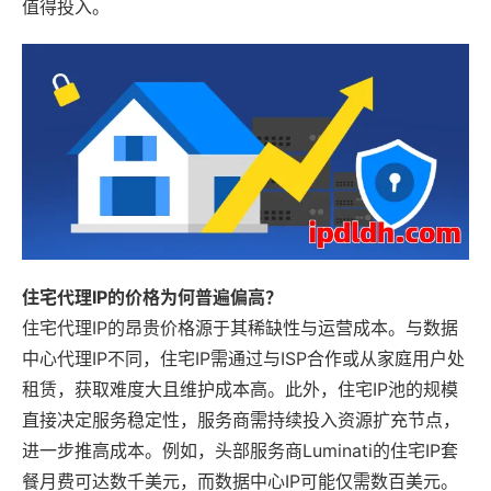
值得投入。
住宅代理IP的价格为何普遍偏高？
住宅代理IP的昂贵价格源于其稀缺性与运营成本。与数据
中心代理IP不同，住宅IP需通过与ISP合作或从家庭用户处
租赁，获取难度大且维护成本高。此外，住宅IP池的规模
直接决定服务稳定性，服务商需持续投入资源扩充节点，
进一步推高成本。例如，头部服务商Luminati的住宅IP套
餐月费可达数千美元，而数据中心IP可能仅需数百美元。