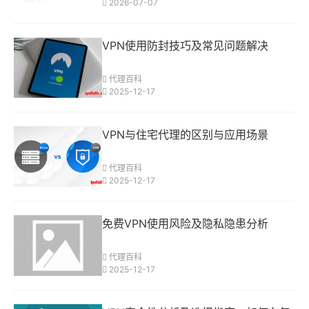
2026-07-07
VPN使用防封技巧及常见问题解决
代理百科
2025-12-17
VPN与住宅代理的区别与应用场景
代理百科
2025-12-17
免费VPN使用风险及隐私隐患分析
代理百科
2025-12-17