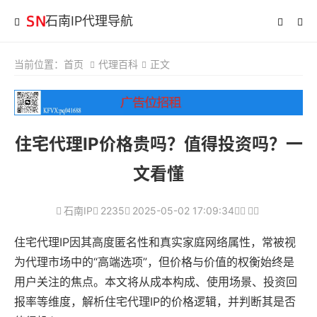
石南IP代理导航
当前位置：
首页
代理百科
正文
住宅代理IP价格贵吗？值得投资吗？一
文看懂
石南IP
2235
2025-05-02 17:09:34
住宅代理IP因其高度匿名性和真实家庭网络属性，常被视
为代理市场中的“高端选项”，但价格与价值的权衡始终是
用户关注的焦点。本文将从成本构成、使用场景、投资回
报率等维度，解析住宅代理IP的价格逻辑，并判断其是否