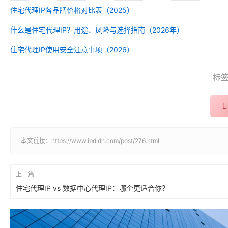
住宅代理IP各品牌价格对比表（2025）
什么是住宅代理IP？用途、风险与选择指南（2026年）
住宅代理IP使用安全注意事项（2026）
标
本文链接：
https://www.ipdldh.com/post/276.html
上一篇
住宅代理IP vs 数据中心代理IP：哪个更适合你？