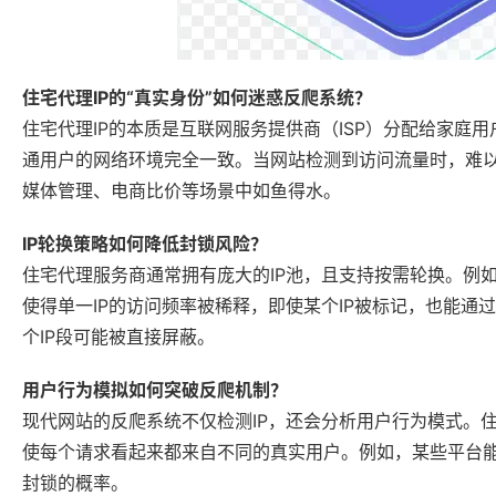
住宅代理IP的“真实身份”如何迷惑反爬系统？
住宅代理IP的本质是互联网服务提供商（ISP）分配给家庭用
通用户的网络环境完全一致。当网站检测到访问流量时，难以通
媒体管理、电商比价等场景中如鱼得水。
IP轮换策略如何降低封锁风险？
住宅代理服务商通常拥有庞大的IP池，且支持按需轮换。例如
使得单一IP的访问频率被稀释，即使某个IP被标记，也能通
个IP段可能被直接屏蔽。
用户行为模拟如何突破反爬机制？
现代网站的反爬系统不仅检测IP，还会分析用户行为模式。住
使每个请求看起来都来自不同的真实用户。例如，某些平台
封锁的概率。