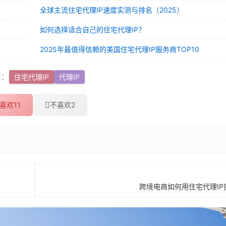
全球主流住宅代理IP速度实测与排名（2025）
如何选择适合自己的住宅代理IP？
2025年最值得信赖的美国住宅代理IP服务商TOP10
签：
住宅代理IP
代理IP
喜欢
11
不喜欢
2
跨境电商如何用住宅代理I