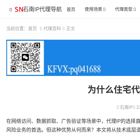
石南IP代理导航
使用场景
代理类型
首页
当前位置：
首页
代理百科
正文
为什么住宅代
石南IP
2
在网络访问、数据抓取、广告验证等场景中，代理IP的选择直
风险业务的首选。但这种优势从何而来？本文将从技术底层逻