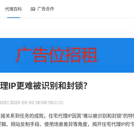
广告合作
代理百科
理IP更难被识别和封锁？
325
2025-05-02 16:58:19
接关系到任务的成败。住宅代理IP因其“难以被识别和封锁”的
辑、网站反制手段、使用场景差异等角度，揭开住宅代理IP的“