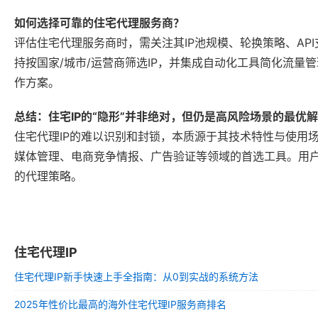
如何选择可靠的住宅代理服务商？
评估住宅代理服务商时，需关注其IP池规模、轮换策略、API支持
持按国家/城市/运营商筛选IP，并集成自动化工具简化流量
作方案。
总结：住宅IP的“隐形”并非绝对，但仍是高风险场景的最优解
住宅代理IP的难以识别和封锁，本质源于其技术特性与使用
媒体管理、电商竞争情报、广告验证等领域的首选工具。用户
的代理策略。
住宅代理IP
住宅代理IP新手快速上手全指南：从0到实战的系统方法
2025年性价比最高的海外住宅代理IP服务商排名