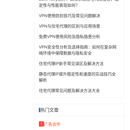
定性与性能表现如何？
VPN使用防封技巧及常见问题解决
VPN与住宅代理的区别与应用场景
免费VPN使用风险及隐私隐患分析
VPN安全性分析及选择指南：如何在复杂网
络环境中保障数据与隐私安全
住宅代理IP新手常见误区及解决方法
静态代理IP提升稳定性和速度的实战技巧全
解析
住宅代理常见问题及解决方法大全
热门文章
广告合作
1