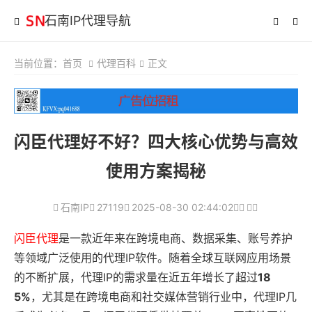
石南IP代理导航
当前位置：
首页
代理百科
正文
闪臣代理好不好？四大核心优势与高效
使用方案揭秘
石南IP
27119
2025-08-30 02:44:02
闪臣代理
是一款近年来在跨境电商、数据采集、账号养护
等领域广泛使用的代理IP软件。随着全球互联网应用场景
的不断扩展，代理IP的需求量在近五年增长了超过
18
5%
，尤其是在跨境电商和社交媒体营销行业中，代理IP几