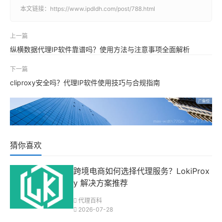
本文链接：
https://www.ipdldh.com/post/788.html
上一篇
纵横数据代理IP软件靠谱吗？使用方法与注意事项全面解析
下一篇
cliproxy安全吗？代理IP软件使用技巧与合规指南
猜你喜欢
跨境电商如何选择代理服务？LokiProx
y 解决方案推荐
代理百科
2026-07-28