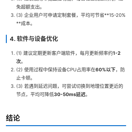
免超额支出。
(3) 企业用户可申请定制套餐，平均可节省**15-20%
**成本。
4. 软件与设备优化
(1) 建议定期更新客户端软件，每月更新频率约
1-2
次
。
(2) 使用过程中保持设备CPU占用率在
60%以下
，防
止卡顿。
(3) 若遇到延迟问题，可尝试切换到地理位置更近的
节点，平均可降低
30-50ms延迟
。
结论