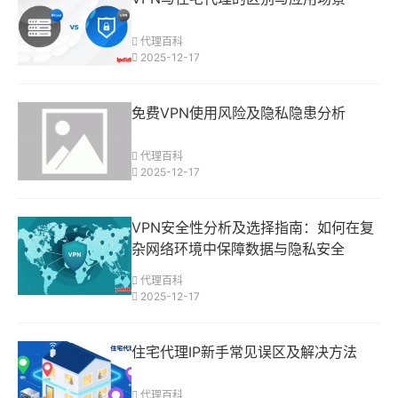
代理百科
2025-12-17
免费VPN使用风险及隐私隐患分析
代理百科
2025-12-17
VPN安全性分析及选择指南：如何在复
杂网络环境中保障数据与隐私安全
代理百科
2025-12-17
住宅代理IP新手常见误区及解决方法
代理百科