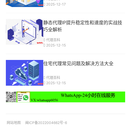
2025-12-17
静态代理IP提升稳定性和速度的实战技
巧全解析
代理百科
2025-12-15
住宅代理常见问题及解决方法大全
代理百科
2025-12-15
网站地图
闽ICP备2022004662号-6