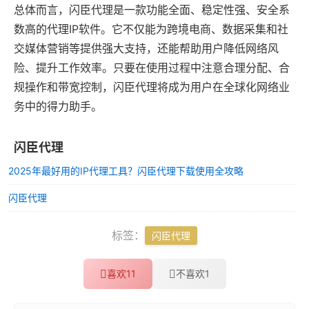
总体而言，闪臣代理是一款功能全面、稳定性强、安全系
数高的代理IP软件。它不仅能为跨境电商、数据采集和社
交媒体营销等提供强大支持，还能帮助用户降低网络风
险、提升工作效率。只要在使用过程中注意合理分配、合
规操作和带宽控制，闪臣代理将成为用户在全球化网络业
务中的得力助手。
闪臣代理
2025年最好用的IP代理工具？闪臣代理下载使用全攻略
闪臣代理
标签：
闪臣代理
喜欢
11
不喜欢
1