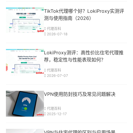
TikTok代理哪个好？LokiProxy实测评
测与使用指南（2026）
代理百科
2026-07-18
LokiProxy测评：高性价比住宅代理推
荐，稳定性与性能表现如何？
代理百科
2026-07-07
VPN使用防封技巧及常见问题解决
代理百科
2025-12-17
VPN与住宅代理的区别与应用场景