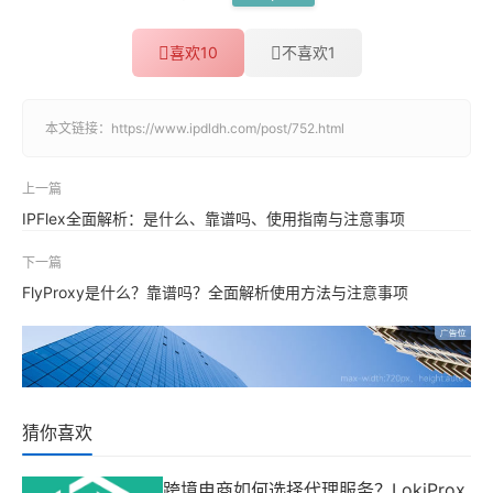
喜欢
10
不喜欢
1
本文链接：
https://www.ipdldh.com/post/752.html
上一篇
IPFlex全面解析：是什么、靠谱吗、使用指南与注意事项
下一篇
FlyProxy是什么？靠谱吗？全面解析使用方法与注意事项
猜你喜欢
跨境电商如何选择代理服务？LokiProx