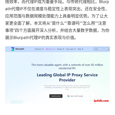
络效率，而代理IP成为重要手段。与传统代理相比，Blurp
ath代理IP不仅在速度与稳定性上表现突出，还在安全性、
应用范围与数据规模处理能力上具备明显优势。为了让大
家更全面了解，本文将从“是什么”“靠谱吗”“怎么用”“注意
事项”四个方面展开深入分析，并结合大量数字数据，为你
展示Blurpath代理IP的真实表现与价值。