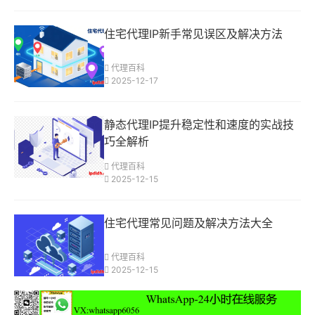
住宅代理IP新手常见误区及解决方法
代理百科
2025-12-17
静态代理IP提升稳定性和速度的实战技
巧全解析
代理百科
2025-12-15
住宅代理常见问题及解决方法大全
代理百科
2025-12-15