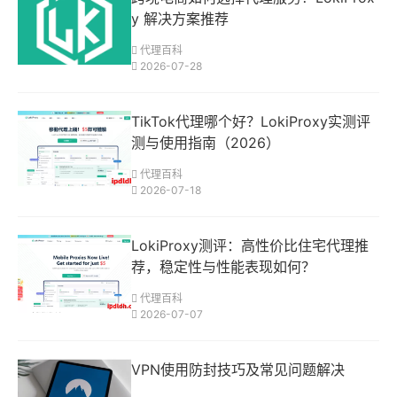
y 解决方案推荐
代理百科
2026-07-28
TikTok代理哪个好？LokiProxy实测评
测与使用指南（2026）
代理百科
2026-07-18
LokiProxy测评：高性价比住宅代理推
荐，稳定性与性能表现如何？
代理百科
2026-07-07
VPN使用防封技巧及常见问题解决