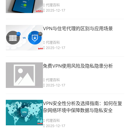
代理百科
2025-12-17
VPN与住宅代理的区别与应用场景
代理百科
2025-12-17
免费VPN使用风险及隐私隐患分析
代理百科
2025-12-17
VPN安全性分析及选择指南：如何在复
杂网络环境中保障数据与隐私安全
代理百科
2025-12-17