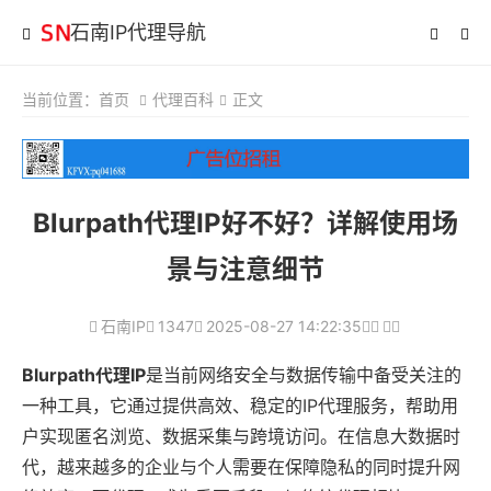
石南IP代理导航
当前位置：
首页
代理百科
正文
Blurpath代理IP好不好？详解使用场
景与注意细节
石南IP
1347
2025-08-27 14:22:35
Blurpath代理IP
是当前网络安全与数据传输中备受关注的
一种工具，它通过提供高效、稳定的IP代理服务，帮助用
户实现匿名浏览、数据采集与跨境访问。在信息大数据时
代，越来越多的企业与个人需要在保障隐私的同时提升网