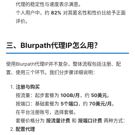
代理的稳定性与速度表示满意。
个人用户中，约
82%
对其匿名性和性价比给予正面
评价。
三、Blurpath代理IP怎么用？
使用Blurpath代理IP并不复杂，整体流程包括注册、配
置、使用三个环节。我们分步骤详细说明：
注册与购买
按流量：起步套餐为
10GB/月
，约
50美元
。
按端口：基础套餐为
5个端口
，约
70美元/月
。
在平台注册账号，选择套餐。
套餐价格分为
按流量计费
和
按端口计费
两种方式：
配置代理