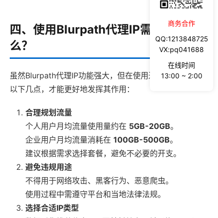
商务合作
四、使用Blurpath代理IP需要注意什
QQ:1213848725
么？
VX:pq041688
在线时间
虽然Blurpath代理IP功能强大，但在使用过程中仍需注意
13:00 ~ 2:00
以下几点，才能更好地发挥其作用：
合理规划流量
个人用户月均流量使用量约在
5GB-20GB
。
企业用户月均流量消耗在
100GB-500GB
。
建议根据需求选择套餐，避免不必要的开支。
避免违规用途
不得用于网络攻击、黑客行为、恶意爬虫。
使用过程中需遵守平台和当地法律法规。
选择合适IP类型