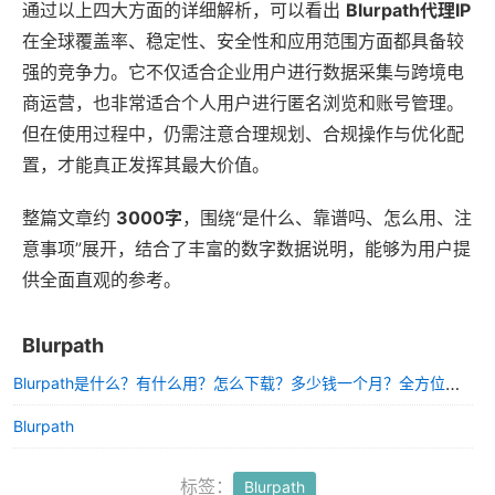
通过以上四大方面的详细解析，可以看出
Blurpath代理IP
在全球覆盖率、稳定性、安全性和应用范围方面都具备较
强的竞争力。它不仅适合企业用户进行数据采集与跨境电
商运营，也非常适合个人用户进行匿名浏览和账号管理。
但在使用过程中，仍需注意合理规划、合规操作与优化配
置，才能真正发挥其最大价值。
整篇文章约
3000字
，围绕“是什么、靠谱吗、怎么用、注
意事项”展开，结合了丰富的数字数据说明，能够为用户提
供全面直观的参考。
Blurpath
Blurpath是什么？有什么用？怎么下载？多少钱一个月？全方位详细解读
Blurpath
标签：
Blurpath