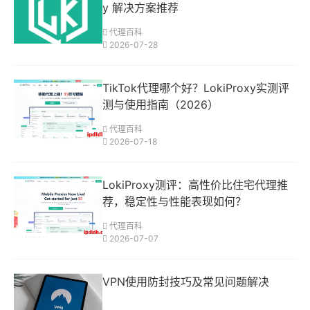
y 解决方案推荐
代理百科
2026-07-28
TikTok代理哪个好？LokiProxy实测评
测与使用指南（2026）
代理百科
2026-07-18
LokiProxy测评：高性价比住宅代理推
荐，稳定性与性能表现如何？
代理百科
2026-07-07
VPN使用防封技巧及常见问题解决