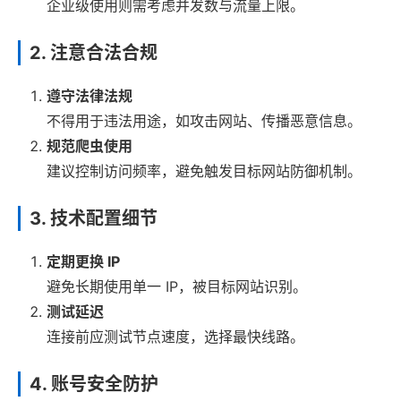
企业级使用则需考虑并发数与流量上限。
2. 注意合法合规
遵守法律法规
不得用于违法用途，如攻击网站、传播恶意信息。
规范爬虫使用
建议控制访问频率，避免触发目标网站防御机制。
3. 技术配置细节
定期更换 IP
避免长期使用单一 IP，被目标网站识别。
测试延迟
连接前应测试节点速度，选择最快线路。
4. 账号安全防护