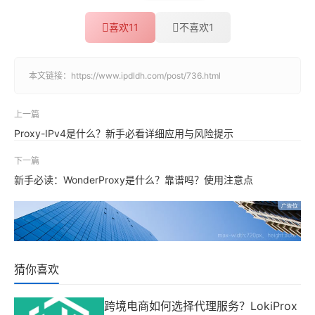
喜欢
11
不喜欢
1
本文链接：
https://www.ipdldh.com/post/736.html
上一篇
Proxy-IPv4是什么？新手必看详细应用与风险提示
下一篇
新手必读：WonderProxy是什么？靠谱吗？使用注意点
猜你喜欢
跨境电商如何选择代理服务？LokiProx