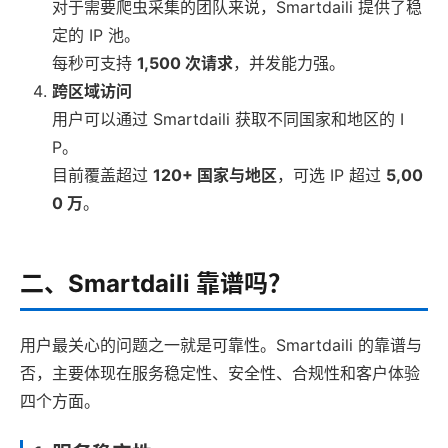
对于需要爬虫采集的团队来说，Smartdaili 提供了稳
定的 IP 池。
每秒可支持
1,500 次请求
，并发能力强。
跨区域访问
用户可以通过 Smartdaili 获取不同国家和地区的 I
P。
目前覆盖超过
120+ 国家与地区
，可选 IP 超过
5,00
0 万
。
二、Smartdaili 靠谱吗？
用户最关心的问题之一就是可靠性。Smartdaili 的靠谱与
否，主要体现在服务稳定性、安全性、合规性和客户体验
四个方面。