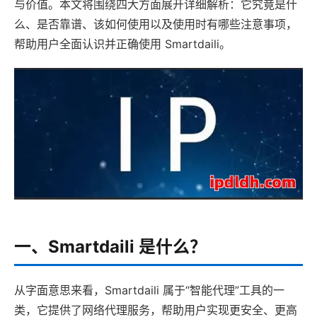
与价值。本文将围绕四大方面展开详细解析：它究竟是什
么、是否靠谱、该如何使用以及使用时有哪些注意事项，
帮助用户全面认识并正确使用 Smartdaili。
一、Smartdaili 是什么？
从字面意思来看，Smartdaili 属于“智能代理”工具的一
类，它提供了网络代理服务，帮助用户实现更安全、更高