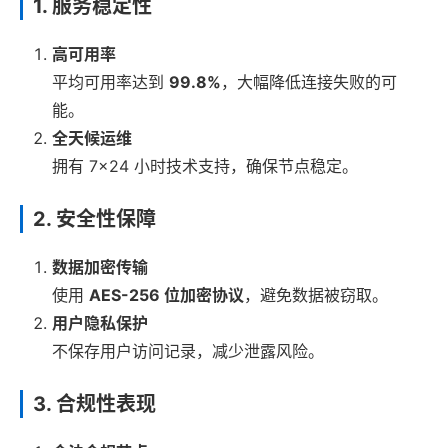
1. 服务稳定性
高可用率
平均可用率达到
99.8%
，大幅降低连接失败的可
能。
全天候运维
拥有 7×24 小时技术支持，确保节点稳定。
2. 安全性保障
数据加密传输
使用
AES-256 位加密协议
，避免数据被窃取。
用户隐私保护
不保存用户访问记录，减少泄露风险。
3. 合规性表现