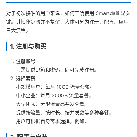
对于初次接触的用户来说，如何正确使用 Smartdaili 是关
键。其操作步骤并不复杂，大体可分为注册、配置、应用
三大流程。
1. 注册与购买
注册账号
只需提供邮箱和密码，即可完成注册。
选择套餐
小规模用户：每月 10GB 流量套餐。
中小企业：每月 200GB 流量套餐。
大型团队：无限流量高并发套餐。
提供按流量、按时长、按并发数等多种套餐。
用户可根据自身需求选择，例如：