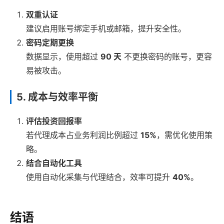
双重认证
建议启用账号绑定手机或邮箱，提升安全性。
密码定期更换
数据显示，使用超过
90 天
不更换密码的账号，更容
易被攻击。
5. 成本与效率平衡
评估投资回报率
若代理成本占业务利润比例超过
15%
，需优化使用策
略。
结合自动化工具
使用自动化采集与代理结合，效率可提升
40%
。
结语