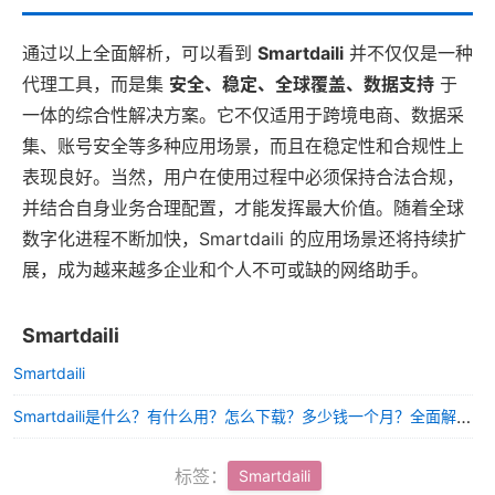
通过以上全面解析，可以看到
Smartdaili
并不仅仅是一种
代理工具，而是集
安全、稳定、全球覆盖、数据支持
于
一体的综合性解决方案。它不仅适用于跨境电商、数据采
集、账号安全等多种应用场景，而且在稳定性和合规性上
表现良好。当然，用户在使用过程中必须保持合法合规，
并结合自身业务合理配置，才能发挥最大价值。随着全球
数字化进程不断加快，Smartdaili 的应用场景还将持续扩
展，成为越来越多企业和个人不可或缺的网络助手。
Smartdaili
Smartdaili
Smartdaili是什么？有什么用？怎么下载？多少钱一个月？全面解析指南
标签：
Smartdaili