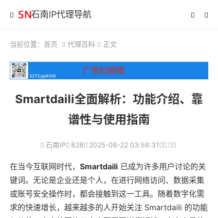
石南IP代理导航
当前位置：
首页
代理百科
正文
Smartdaili全面解析：功能介绍、靠
谱性与使用指南
石南IP
828
2025-08-22 03:56:31
在当今互联网时代，
Smartdaili
已成为许多用户讨论的关
键词。无论是企业还是个人，在进行网络访问、数据采集
或账号安全操作时，都会接触到这一工具。随着数字化需
求的快速增长，越来越多的人开始关注 Smartdaili 的功能