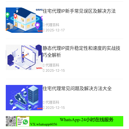
住宅代理IP新手常见误区及解决方法
代理百科
2025-12-17
静态代理IP提升稳定性和速度的实战技
巧全解析
代理百科
2025-12-15
住宅代理常见问题及解决方法大全
代理百科
2025-12-15