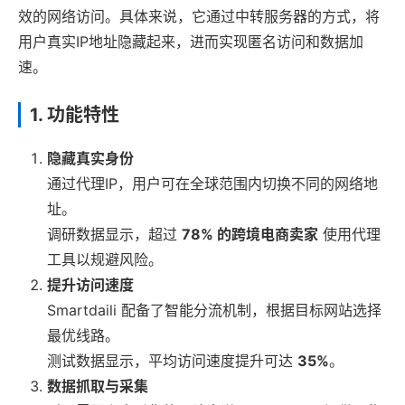
效的网络访问。具体来说，它通过中转服务器的方式，将
用户真实IP地址隐藏起来，进而实现匿名访问和数据加
速。
1. 功能特性
隐藏真实身份
通过代理IP，用户可在全球范围内切换不同的网络地
址。
调研数据显示，超过
78% 的跨境电商卖家
使用代理
工具以规避风险。
提升访问速度
Smartdaili 配备了智能分流机制，根据目标网站选择
最优线路。
测试数据显示，平均访问速度提升可达
35%
。
数据抓取与采集