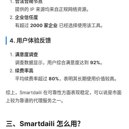
合法合规节点
提供的 IP 来源均来自正规网络资源。
企业信任度
有超过
2000 家企业
已经选择使用该工具。
4. 用户体验反馈
满意度调查
调查数据显示，用户综合满意度达到
92%
。
续费率高
平均续费率超过
80%
，表明其长期使用价值较高。
综上，Smartdaili 在可靠性方面表现稳定，可以说是市面
上较为靠谱的代理服务之一。
三、Smartdaili 怎么用？