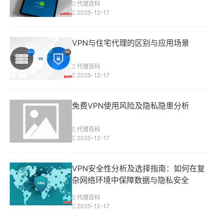
代理百科
2025-12-17
VPN与住宅代理的区别与应用场景
代理百科
2025-12-17
免费VPN使用风险及隐私隐患分析
代理百科
2025-12-17
VPN安全性分析及选择指南：如何在复
杂网络环境中保障数据与隐私安全
代理百科
2025-12-17