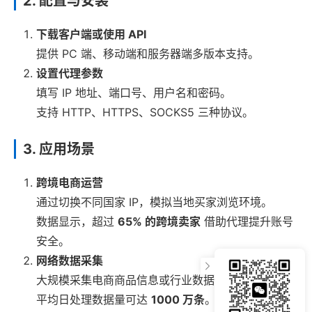
2. 配置与安装
下载客户端或使用 API
提供 PC 端、移动端和服务器端多版本支持。
设置代理参数
填写 IP 地址、端口号、用户名和密码。
支持 HTTP、HTTPS、SOCKS5 三种协议。
3. 应用场景
跨境电商运营
通过切换不同国家 IP，模拟当地买家浏览环境。
数据显示，超过
65% 的跨境卖家
借助代理提升账号
安全。
网络数据采集
大规模采集电商商品信息或行业数据。
平均日处理数据量可达
1000 万条
。