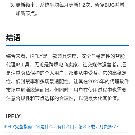
更新频率
：系统平均每月更新1-2次，修复BUG并增
加新节点。
结语
综合来看，IPFLY是一款兼具速度、安全与稳定性的智能
代理IP工具。无论是跨境电商卖家、社交媒体运营者，还
是注重隐私保护的个人用户，都能从中受益。它的高稳定
性、低封禁率和多场景适配性，让其在2025年的代理软件
市场中逐渐脱颖而出。但同时，用户在使用过程中也需要
注意合规性和节点选择的合理性，以便最大化其价值。
IPFLY
IPFLY完整指南：它是什么，有什么用，怎么下载，月费多少？