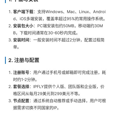
客户端下载
：支持Windows、Mac、Linux、Androi
d、iOS多端安装，覆盖率超过95%的常用操作系统。
安装包大小
：PC端安装包约50MB，移动端约30M
B，下载时间通常在30-60秒内完成。
安装时间
：一般安装时间不超过2分钟，配置过程简
单。
2. 注册与配置
注册账号
：用户通过手机号或邮箱即可完成注册，耗
时约1-2分钟。
套餐选择
：IPFLY提供个人版、团队版和企业版，价
格区间从每月29美元到299美元不等。
节点配置
：通过系统自动推荐或手动选择，用户可根
据需求切换不同国家的IP。