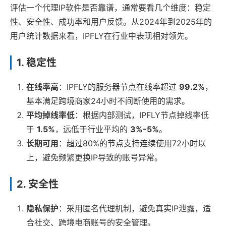
评估一个代理IP软件是否靠谱，通常要看几个维度：稳定
性、安全性、成功率和用户反馈。从2024年到2025年的
用户统计数据来看，IPFLY在行业中表现相对领先。
1. 稳定性
在线率高
：IPFLY的服务器节点在线率超过
99.2%
，
基本满足跨境商家24小时不间断使用的需求。
平均掉线率低
：根据内部测试，IPFLY节点掉线率低
于
1.5%
，远低于行业平均的
3%-5%
。
长期可用
：超过80%的节点支持连续使用72小时以
上，避免频繁更换IP导致的账号异常。
2. 安全性
隐私保护
：采用匿名代理机制，避免真实IP泄露，适
合社交、跨境电商账号的安全管理。