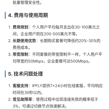
批量管理安全性。
4. 费用与使用周期
费用规划
：个人用户平均每月支出在30-100美元之
间，企业用户则在200-500美元不等。
长期使用优势
：长期购买套餐可降低约20%-30%的
费用成本。
带宽限制
：不同套餐的带宽限制不一样，个人用户平
均带宽约50Mbps，企业套餐可达500Mbps。
5. 技术问题处理
客服支持
：IPFLY提供7×24小时在线客服，平均响应
时间在30秒以内。
常见故障率
：使用过程中出现连接失败的概率低于
3%，可通过切换节点快速解决。