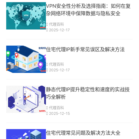
VPN安全性分析及选择指南：如何在复
杂网络环境中保障数据与隐私安全
代理百科
2025-12-17
住宅代理IP新手常见误区及解决方法
代理百科
2025-12-17
静态代理IP提升稳定性和速度的实战技
巧全解析
代理百科
2025-12-15
住宅代理常见问题及解决方法大全