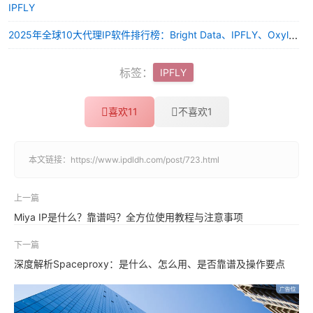
IPFLY
2025年全球10大代理IP软件排行榜：Bright Data、IPFLY、Oxylabs领衔，企业级与性价比之选
标签：
IPFLY
喜欢
11
不喜欢
1
本文链接：
https://www.ipdldh.com/post/723.html
上一篇
Miya IP是什么？靠谱吗？全方位使用教程与注意事项
下一篇
深度解析Spaceproxy：是什么、怎么用、是否靠谱及操作要点