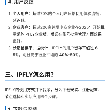
4. 用户反馈
个人用户
：超过70%的个人用户反馈使用体验流畅，
延迟低。
企业客户
：超过200家跨境电商企业在2025年开始批
量采购IPFLY企业版，反馈在账号批量管理方面效果
良好。
长期留存率
：据统计，IPFLY的用户留存率超过
6
5%
，明显高于行业平均的
40%-50%
。
三、IPFLY怎么用？
IPFLY的使用方式并不复杂，分为下载安装、注册配置、
节点选择和实际应用四个步骤。
1. 下载与安装