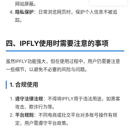
网站屏蔽。
隐私保护
：日常浏览网页时，保护个人信息不被追
踪。
四、IPFLY使用时需要注意的事项
虽然IPFLY功能强大，但在使用过程中，用户仍需要注意
一些细节，以避免不必要的风险与问题。
1. 合规使用
遵守法律法规
：不得将IPFLY用于违法用途，如黑客
攻击、欺诈行为等。
平台规则
：不同电商或社交平台对多账号操作有规
定，用户需遵守平台政策。