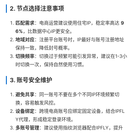
2. 节点选择注意事项
匹配需求
：电商运营建议使用住宅IP，稳定率高达
9
6%
，比数据中心IP更安全。
地域对应
：注册平台账号时，IP最好与账号注册地址
保持一致，降低封号概率。
切换频率
：切换过于频繁可能引发异常，建议在1-3小
时切换一次，保持自然使用习惯。
3. 账号安全维护
避免共享
：同一账号不要在多个不同IP环境频繁切
换，容易触发风控。
设备绑定
：跨境电商账号应绑定固定设备，结合IPFL
Y代理，形成稳定登录环境。
多账号管理
：建议使用指纹浏览器配合IPFLY，提升