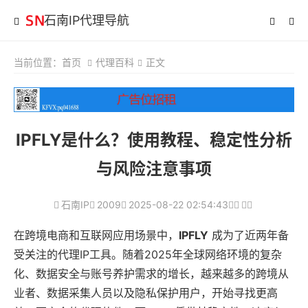
石南IP代理导航
当前位置：
首页
代理百科
正文
IPFLY是什么？使用教程、稳定性分析
与风险注意事项
石南IP
2009
2025-08-22 02:54:43
在跨境电商和互联网应用场景中，
IPFLY
成为了近两年备
受关注的代理IP工具。随着2025年全球网络环境的复杂
化、数据安全与账号养护需求的增长，越来越多的跨境从
业者、数据采集人员以及隐私保护用户，开始寻找更高