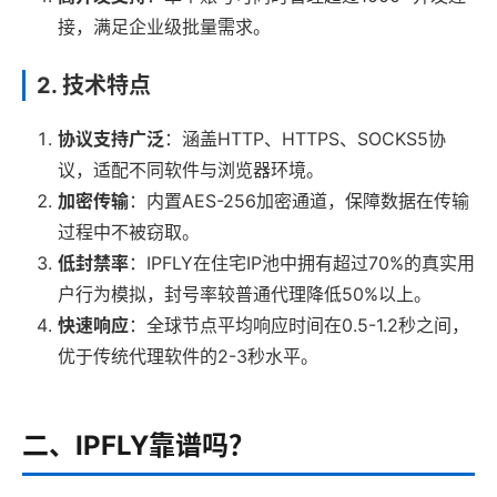
接，满足企业级批量需求。
2. 技术特点
协议支持广泛
：涵盖HTTP、HTTPS、SOCKS5协
议，适配不同软件与浏览器环境。
加密传输
：内置AES-256加密通道，保障数据在传输
过程中不被窃取。
低封禁率
：IPFLY在住宅IP池中拥有超过70%的真实用
户行为模拟，封号率较普通代理降低50%以上。
快速响应
：全球节点平均响应时间在0.5-1.2秒之间，
优于传统代理软件的2-3秒水平。
二、IPFLY靠谱吗？