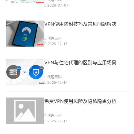
2026-07-07
VPN使用防封技巧及常见问题解决
代理百科
2025-12-17
VPN与住宅代理的区别与应用场景
代理百科
2025-12-17
免费VPN使用风险及隐私隐患分析
代理百科
2025-12-17