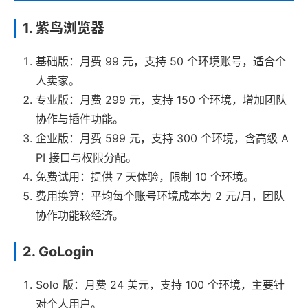
1. 紫鸟浏览器
基础版：月费 99 元，支持 50 个环境账号，适合个
人卖家。
专业版：月费 299 元，支持 150 个环境，增加团队
协作与插件功能。
企业版：月费 599 元，支持 300 个环境，含高级 A
PI 接口与权限分配。
免费试用：提供 7 天体验，限制 10 个环境。
费用换算：平均每个账号环境成本为 2 元/月，团队
协作功能较经济。
2. GoLogin
Solo 版：月费 24 美元，支持 100 个环境，主要针
对个人用户。