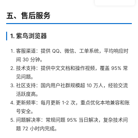
五、售后服务
1. 紫鸟浏览器
客服渠道：提供 QQ、微信、工单系统，平均响应时
间 30 分钟。
技术支持：提供中文文档和操作视频，覆盖 95% 常
见问题。
社区支持：国内用户社群规模超 10 万人，经验交流
活跃度高。
更新频率：每月更新 1-2 次，重点优化本地兼容和账
号安全。
问题解决率：常规问题 95% 当日解决，复杂技术问
题 72 小时内完成。