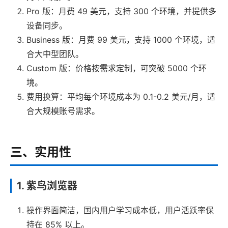
Pro 版：月费 49 美元，支持 300 个环境，并提供多
设备同步。
Business 版：月费 99 美元，支持 1000 个环境，适
合大中型团队。
Custom 版：价格按需求定制，可突破 5000 个环
境。
费用换算：平均每个环境成本为 0.1-0.2 美元/月，适
合大规模账号需求。
三、实用性
1. 紫鸟浏览器
操作界面简洁，国内用户学习成本低，用户活跃率保
持在 85% 以上。