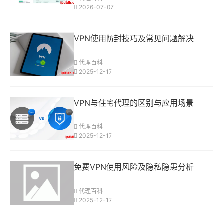
2026-07-07
VPN使用防封技巧及常见问题解决
代理百科
2025-12-17
VPN与住宅代理的区别与应用场景
代理百科
2025-12-17
免费VPN使用风险及隐私隐患分析
代理百科
2025-12-17