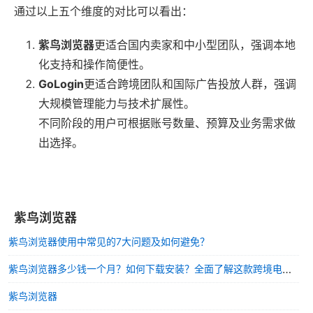
通过以上五个维度的对比可以看出：
紫鸟浏览器
更适合国内卖家和中小型团队，强调本地
化支持和操作简便性。
GoLogin
更适合跨境团队和国际广告投放人群，强调
大规模管理能力与技术扩展性。
不同阶段的用户可根据账号数量、预算及业务需求做
出选择。
紫鸟浏览器
紫鸟浏览器使用中常见的7大问题及如何避免？
紫鸟浏览器多少钱一个月？如何下载安装？全面了解这款跨境电商利器
紫鸟浏览器