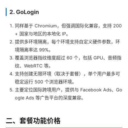
2. GoLogin
同样基于 Chromium，但强调国际化兼容，支持 200
+ 国家与地区的本地化 IP。
提供多环境隔离，每个环境支持自定义硬件参数，环
境隔离率达 99%。
覆盖浏览器指纹维度超过 60 个，包括 GPU、音频指
纹、WebRTC 等。
支持创建无限环境（取决于套餐），单个用户最多可
稳定运行 500 个浏览器环境。
主要定位国际跨境用户，提供与 Facebook Ads、Go
ogle Ads 等广告平台的深度兼容。
二、套餐功能价格