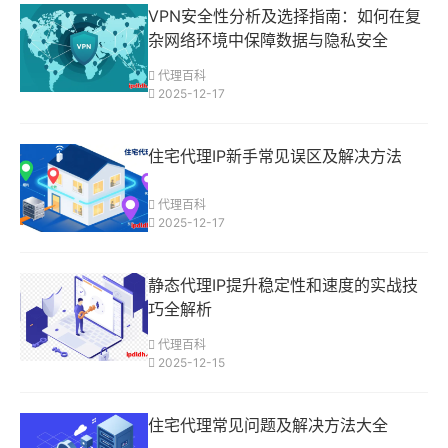
VPN安全性分析及选择指南：如何在复
杂网络环境中保障数据与隐私安全
代理百科
2025-12-17
住宅代理IP新手常见误区及解决方法
代理百科
2025-12-17
静态代理IP提升稳定性和速度的实战技
巧全解析
代理百科
2025-12-15
住宅代理常见问题及解决方法大全