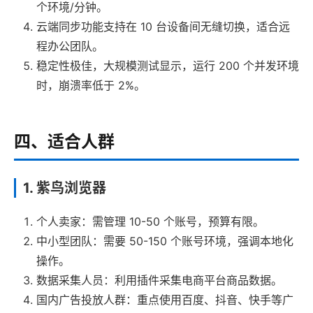
个环境/分钟。
云端同步功能支持在 10 台设备间无缝切换，适合远
程办公团队。
稳定性极佳，大规模测试显示，运行 200 个并发环境
时，崩溃率低于 2%。
四、适合人群
1. 紫鸟浏览器
个人卖家：需管理 10-50 个账号，预算有限。
中小型团队：需要 50-150 个账号环境，强调本地化
操作。
数据采集人员：利用插件采集电商平台商品数据。
国内广告投放人群：重点使用百度、抖音、快手等广