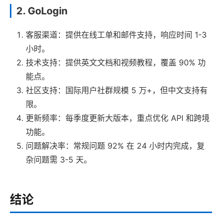
2. GoLogin
客服渠道：提供在线工单和邮件支持，响应时间 1-3
小时。
技术支持：提供英文文档和视频教程，覆盖 90% 功
能点。
社区支持：国际用户社群规模 5 万+，但中文支持有
限。
更新频率：每季度更新大版本，重点优化 API 和跨境
功能。
问题解决率：常规问题 92% 在 24 小时内完成，复
杂问题需 3-5 天。
结论