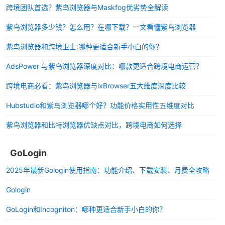
跨境团队首选？紫鸟浏览器与Maskfog优劣势全解读
紫鸟浏览器多少钱？怎么用？在哪下载？一文看懂紫鸟浏览器
紫鸟浏览器和跨境卫士:哪种更适合新手小白的你？
AdsPower 与紫鸟浏览器深度对比：哪款更适合跨境电商运营？
跨境电商必看：紫鸟浏览器与ixBrowser五大维度深度比较
Hubstudio和紫鸟浏览器哪个好？功能价格实用性五维度对比
紫鸟浏览器和比特浏览器优缺点对比，跨境电商如何选择
GoLogin
2025年最新Gologin使用指南：功能介绍、下载安装、月费全攻略
Gologin
GoLogin和Incogniton：哪种更适合新手小白的你？