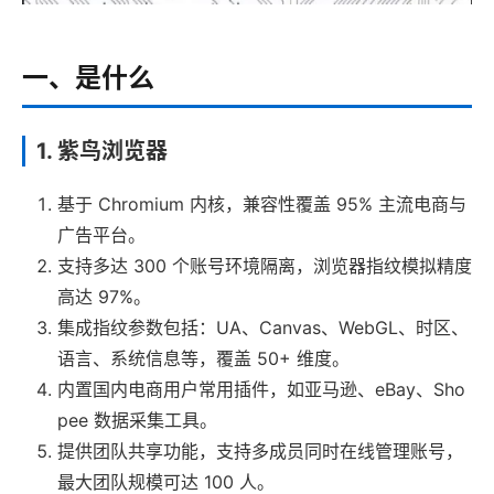
一、是什么
1. 紫鸟浏览器
基于 Chromium 内核，兼容性覆盖 95% 主流电商与
广告平台。
支持多达 300 个账号环境隔离，浏览器指纹模拟精度
高达 97%。
集成指纹参数包括：UA、Canvas、WebGL、时区、
语言、系统信息等，覆盖 50+ 维度。
内置国内电商用户常用插件，如亚马逊、eBay、Sho
pee 数据采集工具。
提供团队共享功能，支持多成员同时在线管理账号，
最大团队规模可达 100 人。