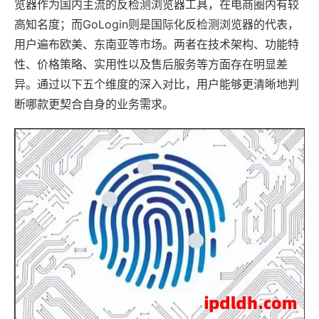
览器作为国内主流的反检测浏览器工具，在电商圈内有较
高知名度；而GoLogin则是国际化反检测浏览器的代表，
用户遍布欧美、东南亚等市场。两者在技术架构、功能特
性、价格策略、实用性以及售后服务等方面存在明显差
异。通过以下五个维度的深入对比，用户能够更清晰地判
断哪款更契合自身的业务需求。