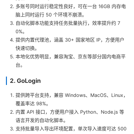
多账号同时运行稳定性良好，可在一台 16GB 内存电
脑上同时运行 50 个环境不崩溃。
自动化脚本功能支持任务批量执行，效率提升约 7
0%。
提供内置代理池，涵盖 30+ 国家地区 IP，方便用户
快速切换。
本地化优势明显，兼容淘宝、京东等部分国内电商平
台。
2. GoLogin
提供跨平台支持，兼容 Windows、MacOS、Linux，
覆盖率达 98%。
内置 API 接口，方便用户接入 Python、Node.js 等
语言开发的自动化脚本。
支持批量导入导出环境配置，单次导入速度可达 500