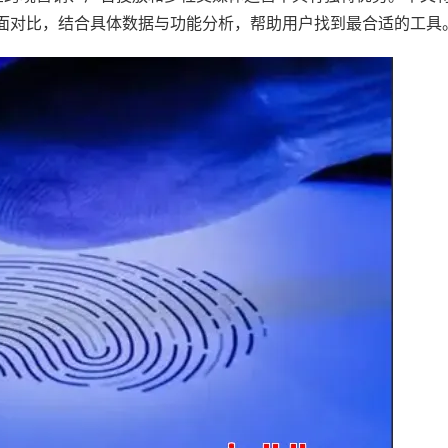
面对比，结合具体数据与功能分析，帮助用户找到最合适的工具