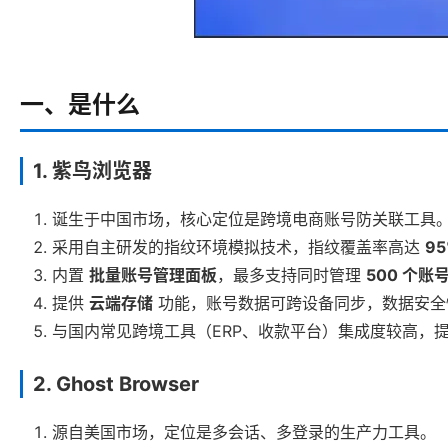
一、是什么
1. 紫鸟浏览器
诞生于中国市场，核心定位是跨境电商账号防关联工具
采用自主研发的指纹环境模拟技术，指纹覆盖率高达
9
内置
批量账号管理面板
，最多支持同时管理
500 个账
提供
云端存储
功能，账号数据可跨设备同步，数据安
与国内常见跨境工具（ERP、收款平台）集成度较高，
2. Ghost Browser
源自美国市场，定位是多会话、多登录的生产力工具。