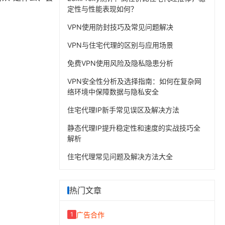
定性与性能表现如何？
。
VPN使用防封技巧及常见问题解决
VPN与住宅代理的区别与应用场景
免费VPN使用风险及隐私隐患分析
VPN安全性分析及选择指南：如何在复杂网
络环境中保障数据与隐私安全
住宅代理IP新手常见误区及解决方法
静态代理IP提升稳定性和速度的实战技巧全
解析
住宅代理常见问题及解决方法大全
热门文章
广告合作
1