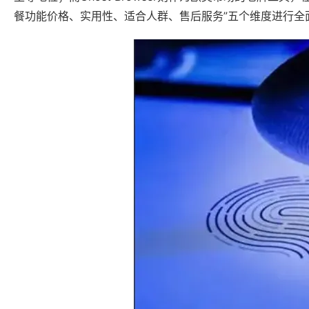
餐功能价格、实用性、适合人群、售后服务”五个维度进行全