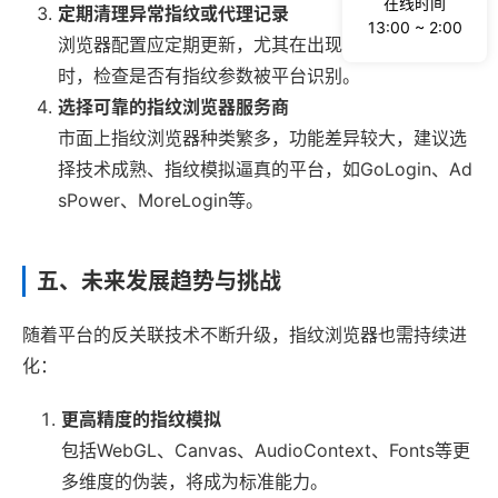
在线时间
定期清理异常指纹或代理记录
13:00 ~ 2:00
浏览器配置应定期更新，尤其在出现账号登录异常
时，检查是否有指纹参数被平台识别。
选择可靠的指纹浏览器服务商
市面上指纹浏览器种类繁多，功能差异较大，建议选
择技术成熟、指纹模拟逼真的平台，如GoLogin、Ad
sPower、MoreLogin等。
五、未来发展趋势与挑战
随着平台的反关联技术不断升级，指纹浏览器也需持续进
化：
更高精度的指纹模拟
包括WebGL、Canvas、AudioContext、Fonts等更
多维度的伪装，将成为标准能力。