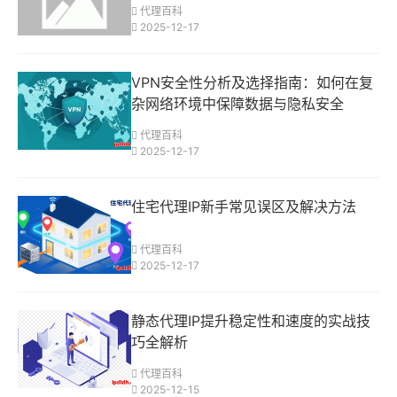
代理百科
2025-12-17
VPN安全性分析及选择指南：如何在复
杂网络环境中保障数据与隐私安全
代理百科
2025-12-17
住宅代理IP新手常见误区及解决方法
代理百科
2025-12-17
静态代理IP提升稳定性和速度的实战技
巧全解析
代理百科
2025-12-15