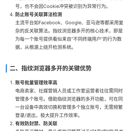
号，也不会因Cookie冲突被识别为异常行为。
防止账号关联算法检测
主流平台如Facebook、Google、亚马逊等都采用复
杂的反关联算法。指纹浏览器多开的核心技术，即是
为每一个账号提供看似来自“不同终端用户”的行为数
据，从根源上绕开检测系统。
二、指纹浏览器多开的关键优势
账号批量管理效率高
电商卖家、社媒营销人员或工作室运营者往往需同时
管理多个账号。借助指纹浏览器的多开功能，可在同
一台设备中高效切换和管理多个独立账号，无需频繁
登录/退出，极大提升工作效率。
有效防封禁、防关联