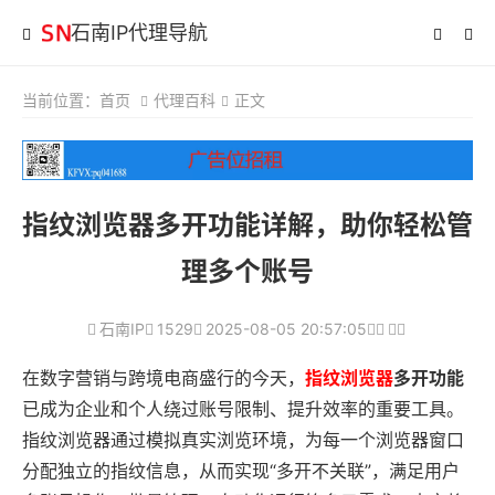
石南IP代理导航
当前位置：
首页
代理百科
正文
指纹浏览器多开功能详解，助你轻松管
理多个账号
石南IP
1529
2025-08-05 20:57:05
在数字营销与跨境电商盛行的今天，
指纹浏览器
多开功能
已成为企业和个人绕过账号限制、提升效率的重要工具。
指纹浏览器通过模拟真实浏览环境，为每一个浏览器窗口
分配独立的指纹信息，从而实现“多开不关联”，满足用户