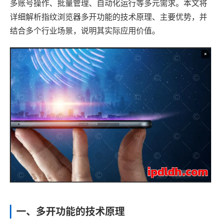
多账号操作、批量管理、自动化运行等多元需求。本文将
详细解析指纹浏览器多开功能的技术原理、主要优势，并
结合多个行业场景，说明其实际应用价值。
一、多开功能的技术原理