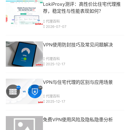
LokiProxy测评：高性价比住宅代理推
荐，稳定性与性能表现如何？
代理百科
2026-07-07
VPN使用防封技巧及常见问题解决
代理百科
2025-12-17
VPN与住宅代理的区别与应用场景
代理百科
2025-12-17
免费VPN使用风险及隐私隐患分析