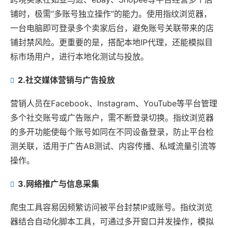
铺时，极需“多账号独立操作”的能力。使用指纹浏览器，
一台电脑即可登录多个卖家后台，避免账号关联带来的店
铺封禁风险。更重要的是，搭配本地IP代理，还能模拟目
标市场用户，进行本地化测试与投放。
2.
社交媒体营销与广告投放
营销人员在Facebook、Instagram、YouTube等平台管理
多个社交账号或广告账户，需不断登录切换。指纹浏览器
的多开功能使每个账号如同在不同设备登录，防止平台检
测关联，适用于广告AB测试、内容传播、私域流量引流等
操作。
3.
网络推广与信息采集
爬虫工具容易因频繁访问被平台封禁IP或账号。指纹浏览
器结合自动化脚本工具，可通过多开窗口并发操作，模拟