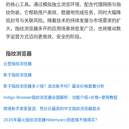
的核心工具。通过模拟独立浏览环境、配合代理网络与指
纹伪装，它帮助用户高效、稳健地完成任务，同时大幅降
低封号与关联风险。随着技术的持续发展与市场需求的扩
大，指纹浏览器多开的应用场景将愈发广泛，也将推动数
字运营方式迈向更高效、安全的阶段。
指纹浏览器
云登指纹浏览器
影子指纹浏览器
影子指纹浏览器多少钱？适合新手吗？最全价格套餐分析
Indigo Browser指纹浏览器全面解析：功能介绍+价格+使用教程
跨境新手卖家首选：性价比最高的中文指纹浏览器盘点
2025年最火指纹浏览器Hidemyacc到底值不值得买？