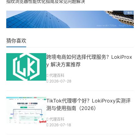
指纹浏览器性能优化指南及常见问题解决
猜你喜欢
跨境电商如何选择代理服务？LokiProx
y 解决方案推荐
代理百科
2026-07-28
TikTok代理哪个好？LokiProxy实测评
测与使用指南（2026）
代理百科
2026-07-18