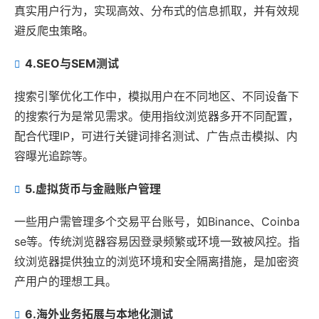
真实用户行为，实现高效、分布式的信息抓取，并有效规
避反爬虫策略。
4.
SEO与SEM测试
搜索引擎优化工作中，模拟用户在不同地区、不同设备下
的搜索行为是常见需求。使用指纹浏览器多开不同配置，
配合代理IP，可进行关键词排名测试、广告点击模拟、内
容曝光追踪等。
5.
虚拟货币与金融账户管理
一些用户需管理多个交易平台账号，如Binance、Coinba
se等。传统浏览器容易因登录频繁或环境一致被风控。指
纹浏览器提供独立的浏览环境和安全隔离措施，是加密资
产用户的理想工具。
6.
海外业务拓展与本地化测试