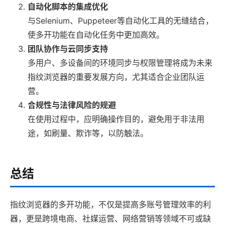
自动化脚本的集成优化
与Selenium、Puppeteer等自动化工具的无缝结合，
使多开功能在自动化任务中更加高效。
团队协作与云同步支持
多用户、多设备间的环境同步与权限管理将成为未来
指纹浏览器的重要发展方向，尤其适合企业团队运
营。
合规性与法律风险的规避
在使用过程中，应明确操作目的，避免用于非法用
途，如刷量、欺诈等，以防触法。
总结
指纹浏览器的多开功能，不仅是提高多账号管理效率的利
器，更是跨境电商、社媒运营、网络营销等领域不可或缺