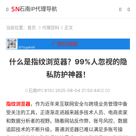
石南IP代理导航
当前位置：
首页
代理百科
正文
什么是指纹浏览器？99%人忽视的隐
私防护神器！
石南IP
815
2025-08-04 21:50:44
指纹浏览器
，作为近年来互联网安全与跨境业务管理中备
受关注的工具，正逐渐走进越来越多技术人员、电商卖家
和数据分析者的视野。随着网站反作弊、账号风控、数据
追踪技术的不断升级，普通浏览器已难以满足多账号操