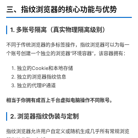
三、指纹浏览器的核心功能与优势
1. 多账号隔离（真实物理隔离级别）
不同于传统浏览器的多标签操作，指纹浏览器可以为每一
个账号创建一个独立的浏览器“环境容器”，该容器拥有：
独立的Cookie和本地存储
独立的浏览器指纹信息
独立的代理IP通道
相当于你拥有成百上千台虚拟电脑操作不同账号。
2. 浏览器指纹伪装与定制
指纹浏览器允许用户自定义或随机生成几乎所有常规浏览