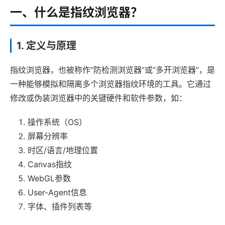
一、什么是指纹浏览器？
1. 定义与原理
指纹浏览器，也被称作“防检测浏览器”或“多开浏览器”，是
一种能够模拟和隔离多个浏览器指纹环境的工具。它通过
修改或伪装浏览器中的关键硬件和软件参数，如：
操作系统（OS）
屏幕分辨率
时区/语言/地理位置
Canvas指纹
WebGL参数
User-Agent信息
字体、插件列表等