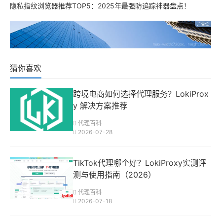
隐私指纹浏览器推荐TOP5：2025年最强防追踪神器盘点！
猜你喜欢
跨境电商如何选择代理服务？LokiProx
y 解决方案推荐
代理百科
2026-07-28
TikTok代理哪个好？LokiProxy实测评
测与使用指南（2026）
代理百科
2026-07-18