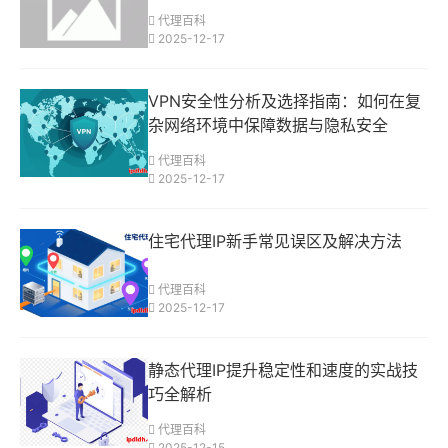
代理百科
2025-12-17
VPN安全性分析及选择指南：如何在复
杂网络环境中保障数据与隐私安全
代理百科
2025-12-17
住宅代理IP新手常见误区及解决方法
代理百科
2025-12-17
静态代理IP提升稳定性和速度的实战技
巧全解析
代理百科
2025-12-15