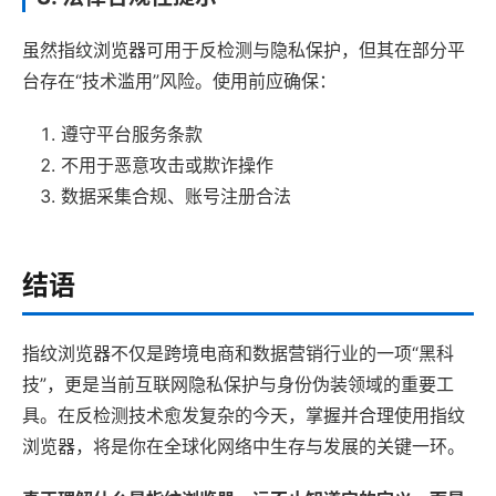
虽然指纹浏览器可用于反检测与隐私保护，但其在部分平
台存在“技术滥用”风险。使用前应确保：
遵守平台服务条款
不用于恶意攻击或欺诈操作
数据采集合规、账号注册合法
结语
指纹浏览器不仅是跨境电商和数据营销行业的一项“黑科
技”，更是当前互联网隐私保护与身份伪装领域的重要工
具。在反检测技术愈发复杂的今天，掌握并合理使用指纹
浏览器，将是你在全球化网络中生存与发展的关键一环。