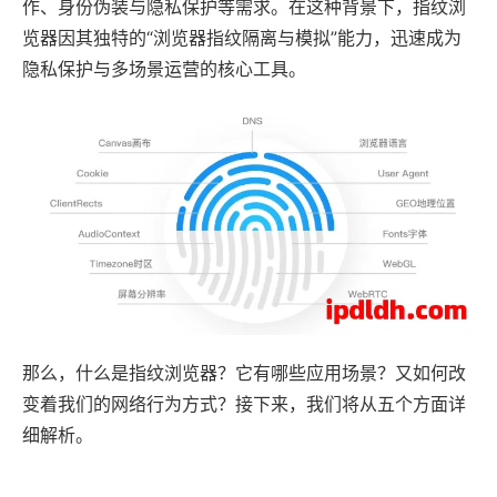
作、身份伪装与隐私保护等需求。在这种背景下，指纹浏
览器因其独特的“浏览器指纹隔离与模拟”能力，迅速成为
隐私保护与多场景运营的核心工具。
那么，什么是指纹浏览器？它有哪些应用场景？又如何改
变着我们的网络行为方式？接下来，我们将从五个方面详
细解析。