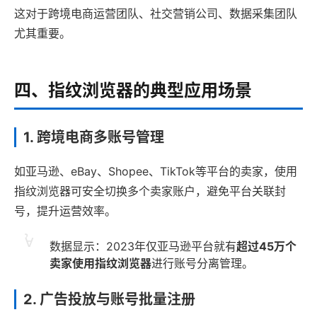
这对于跨境电商运营团队、社交营销公司、数据采集团队
尤其重要。
四、指纹浏览器的典型应用场景
1. 跨境电商多账号管理
如亚马逊、eBay、Shopee、TikTok等平台的卖家，使用
指纹浏览器可安全切换多个卖家账户，避免平台关联封
号，提升运营效率。
数据显示：2023年仅亚马逊平台就有
超过45万个
卖家使用指纹浏览器
进行账号分离管理。
2. 广告投放与账号批量注册