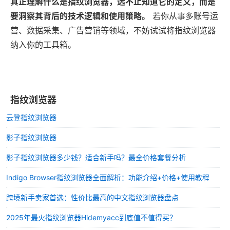
真正理解什么是指纹浏览器，远不止知道它的定义，而是
要洞察其背后的技术逻辑和使用策略。
若你从事多账号运
营、数据采集、广告营销等领域，不妨试试将指纹浏览器
纳入你的工具箱。
指纹浏览器
云登指纹浏览器
影子指纹浏览器
影子指纹浏览器多少钱？适合新手吗？最全价格套餐分析
Indigo Browser指纹浏览器全面解析：功能介绍+价格+使用教程
跨境新手卖家首选：性价比最高的中文指纹浏览器盘点
2025年最火指纹浏览器Hidemyacc到底值不值得买？