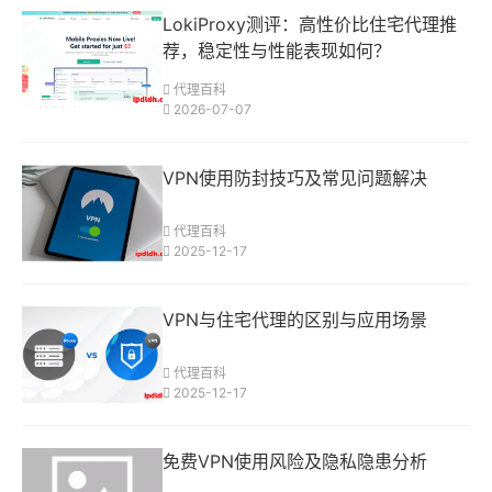
LokiProxy测评：高性价比住宅代理推
荐，稳定性与性能表现如何？
代理百科
2026-07-07
VPN使用防封技巧及常见问题解决
代理百科
2025-12-17
VPN与住宅代理的区别与应用场景
代理百科
2025-12-17
免费VPN使用风险及隐私隐患分析