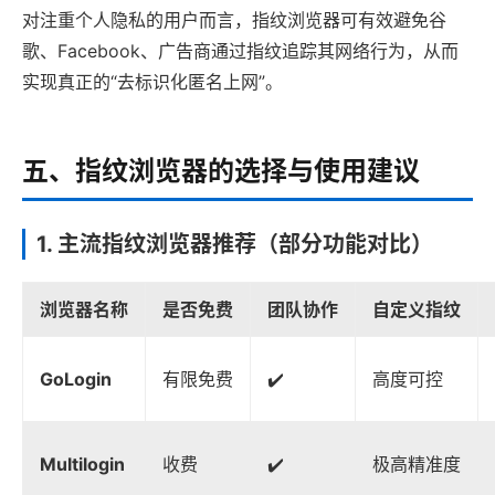
对注重个人隐私的用户而言，指纹浏览器可有效避免谷
歌、Facebook、广告商通过指纹追踪其网络行为，从而
实现真正的“去标识化匿名上网”。
五、指纹浏览器的选择与使用建议
1. 主流指纹浏览器推荐（部分功能对比）
浏览器名称
是否免费
团队协作
自定义指纹
GoLogin
有限免费
✔️
高度可控
Multilogin
收费
✔️
极高精准度