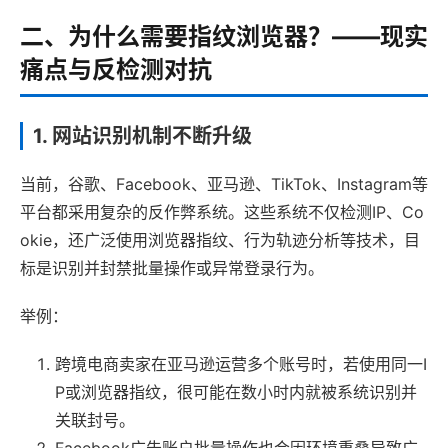
二、为什么需要指纹浏览器？——现实
痛点与反检测对抗
1. 网站识别机制不断升级
当前，谷歌、Facebook、亚马逊、TikTok、Instagram等
平台都采用复杂的反作弊系统。这些系统不仅检测IP、Co
okie，还广泛使用浏览器指纹、行为轨迹分析等技术，目
标是识别并封禁批量操作或异常登录行为。
举例：
跨境电商卖家在亚马逊运营多个账号时，若使用同一I
P或浏览器指纹，很可能在数小时内就被系统识别并
关联封号。