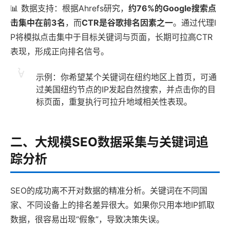
📊 数据支持：根据Ahrefs研究，
约76%的Google搜索点
击集中在前3名
，而
CTR是谷歌排名因素之一
。通过代理I
P将模拟点击集中于目标关键词与页面，长期可拉高CTR
表现，形成正向排名信号。
示例：你希望某个关键词在纽约地区上首页，可通
过美国纽约节点的IP发起自然搜索，并点击你的目
标页面，重复执行可拉升地域相关性表现。
二、大规模SEO数据采集与关键词追
踪分析
SEO的成功离不开对数据的精准分析。关键词在不同国
家、不同设备上的排名差异很大。如果你只用本地IP抓取
数据，很容易出现“假象”，导致决策失误。