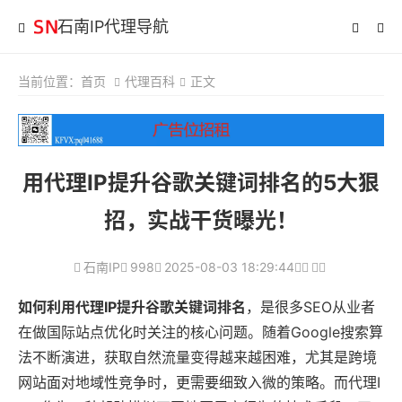
石南IP代理导航
当前位置：
首页
代理百科
正文
用代理IP提升谷歌关键词排名的5大狠
招，实战干货曝光！
石南IP
998
2025-08-03 18:29:44
如何利用代理IP提升谷歌关键词排名
，是很多SEO从业者
在做国际站点优化时关注的核心问题。随着Google搜索算
法不断演进，获取自然流量变得越来越困难，尤其是跨境
网站面对地域性竞争时，更需要细致入微的策略。而代理I