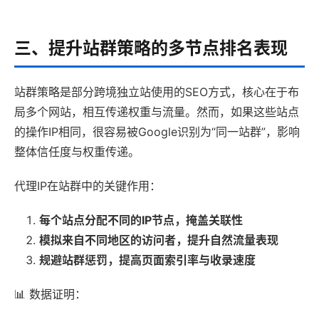
三、提升站群策略的多节点排名表现
站群策略是部分跨境独立站使用的SEO方式，核心在于布
局多个网站，相互传递权重与流量。然而，如果这些站点
的操作IP相同，很容易被Google识别为“同一站群”，影响
整体信任度与权重传递。
代理IP在站群中的关键作用：
每个站点分配不同的IP节点，掩盖关联性
模拟来自不同地区的访问者，提升自然流量表现
规避站群惩罚，提高页面索引率与收录速度
📊 数据证明：