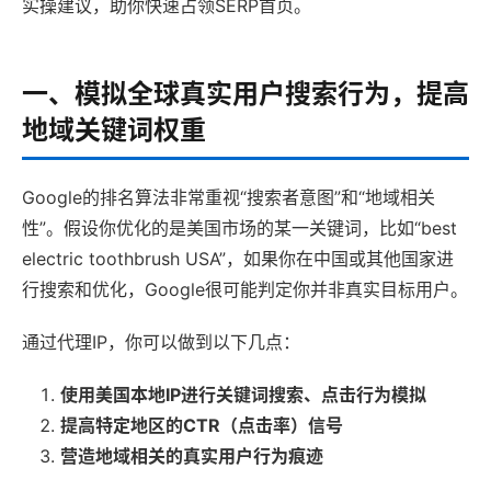
实操建议，助你快速占领SERP首页。
一、模拟全球真实用户搜索行为，提高
地域关键词权重
Google的排名算法非常重视“搜索者意图”和“地域相关
性”。假设你优化的是美国市场的某一关键词，比如“best
electric toothbrush USA”，如果你在中国或其他国家进
行搜索和优化，Google很可能判定你并非真实目标用户。
通过代理IP，你可以做到以下几点：
使用美国本地IP进行关键词搜索、点击行为模拟
提高特定地区的CTR（点击率）信号
营造地域相关的真实用户行为痕迹