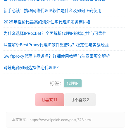
新手必读：携趣网络代理IP软件是什么及如何正确使用
2025年性价比最高的海外住宅代理IP服务商排名
为什么选择IPRocket？全面解析代理IP的稳定性与可靠性
深度解析BestProxy代理IP软件靠谱吗？稳定性与实战经验
Swiftproxy代理IP靠谱吗？详细使用教程与注意事项全解析
跨境电商如何选择住宅代理IP？
标签：
代理IP
喜欢
11
不喜欢
2
本文链接：
https://www.ipdldh.com/post/578.html