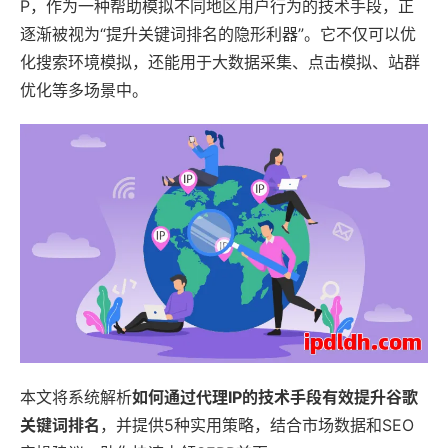
P，作为一种帮助模拟不同地区用户行为的技术手段，正
逐渐被视为“提升关键词排名的隐形利器”。它不仅可以优
化搜索环境模拟，还能用于大数据采集、点击模拟、站群
优化等多场景中。
本文将系统解析
如何通过代理IP的技术手段有效提升谷歌
关键词排名
，并提供5种实用策略，结合市场数据和SEO