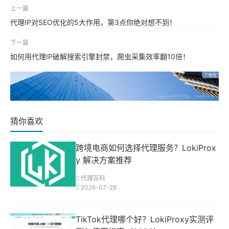
上一篇
代理IP对SEO优化的5大作用，第3点你绝对想不到！
下一篇
如何用代理IP破解搜索引擎封禁，爬虫采集效率翻10倍！
猜你喜欢
跨境电商如何选择代理服务？LokiProx
y 解决方案推荐
代理百科
2026-07-28
TikTok代理哪个好？LokiProxy实测评