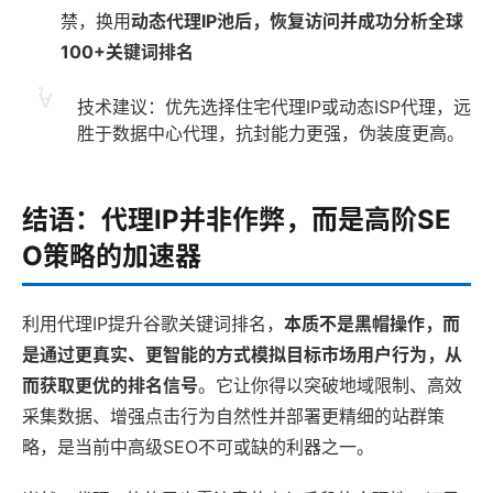
禁，换用
动态代理IP池后，恢复访问并成功分析全球
100+关键词排名
技术建议：优先选择住宅代理IP或动态ISP代理，远
胜于数据中心代理，抗封能力更强，伪装度更高。
结语：代理IP并非作弊，而是高阶SE
O策略的加速器
利用代理IP提升谷歌关键词排名，
本质不是黑帽操作，而
是通过更真实、更智能的方式模拟目标市场用户行为，从
而获取更优的排名信号
。它让你得以突破地域限制、高效
采集数据、增强点击行为自然性并部署更精细的站群策
略，是当前中高级SEO不可或缺的利器之一。