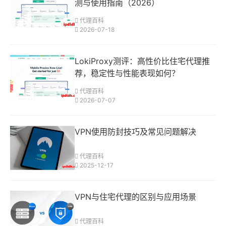
测与使用指南（2026）
代理百科
2026-07-18
LokiProxy测评：高性价比住宅代理推
荐，稳定性与性能表现如何？
代理百科
2026-07-07
VPN使用防封技巧及常见问题解决
代理百科
2025-12-17
VPN与住宅代理的区别与应用场景
代理百科