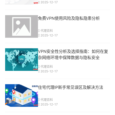
2025-12-17
免费VPN使用风险及隐私隐患分析
代理百科
2025-12-17
VPN安全性分析及选择指南：如何在复
杂网络环境中保障数据与隐私安全
代理百科
2025-12-17
住宅代理IP新手常见误区及解决方法
代理百科
2025-12-17