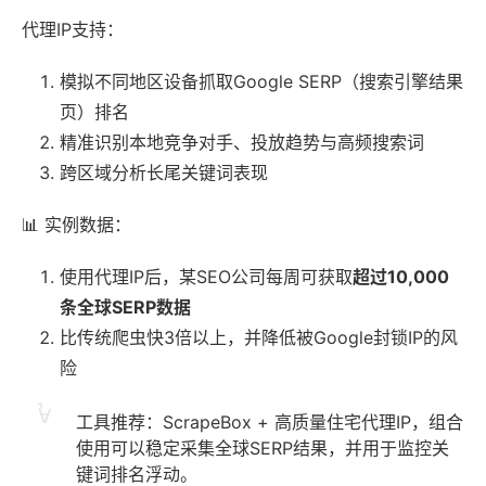
代理IP支持：
模拟不同地区设备抓取Google SERP（搜索引擎结果
页）排名
精准识别本地竞争对手、投放趋势与高频搜索词
跨区域分析长尾关键词表现
📊 实例数据：
使用代理IP后，某SEO公司每周可获取
超过10,000
条全球SERP数据
比传统爬虫快3倍以上，并降低被Google封锁IP的风
险
工具推荐：ScrapeBox + 高质量住宅代理IP，组合
使用可以稳定采集全球SERP结果，并用于监控关
键词排名浮动。