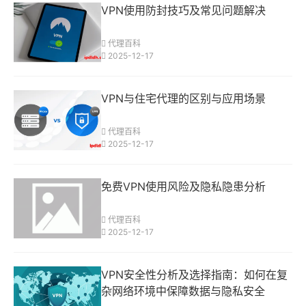
VPN使用防封技巧及常见问题解决
代理百科
2025-12-17
VPN与住宅代理的区别与应用场景
代理百科
2025-12-17
免费VPN使用风险及隐私隐患分析
代理百科
2025-12-17
VPN安全性分析及选择指南：如何在复
杂网络环境中保障数据与隐私安全