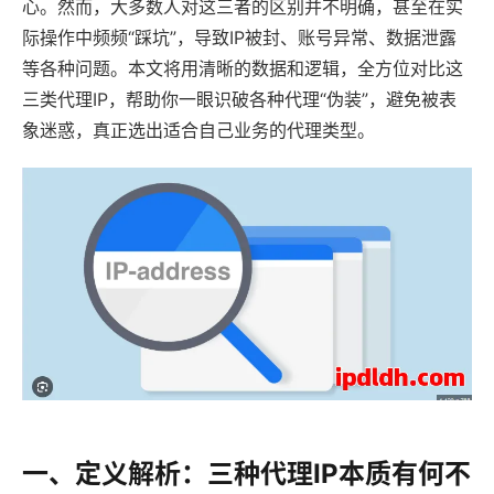
心。然而，大多数人对这三者的区别并不明确，甚至在实
际操作中频频“踩坑”，导致IP被封、账号异常、数据泄露
等各种问题。本文将用清晰的数据和逻辑，全方位对比这
三类代理IP，帮助你一眼识破各种代理“伪装”，避免被表
象迷惑，真正选出适合自己业务的代理类型。
一、定义解析：三种代理IP本质有何不