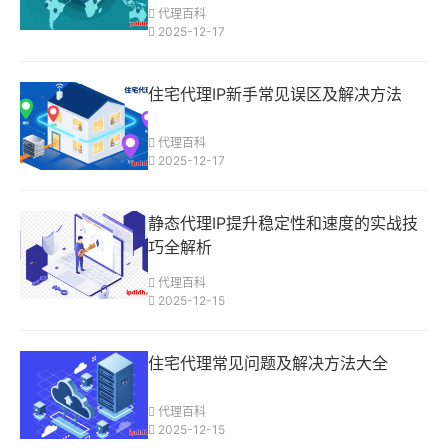
代理百科
2025-12-17
住宅代理IP新手常见误区及解决方法
代理百科
2025-12-17
静态代理IP提升稳定性和速度的实战技
巧全解析
代理百科
2025-12-15
住宅代理常见问题及解决方法大全
代理百科
2025-12-15