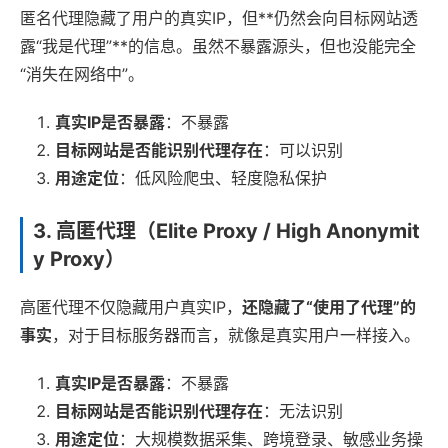
匿名代理隐藏了用户的真实IP，但**仍然会向目标网站透
露“我是代理”**的信息。虽然不暴露源头，但也没能完全
“消失在网络中”。
真实IP是否暴露
：不暴露
目标网站是否能识别代理存在
：可以识别
用途定位
：低风险爬虫、轻度隐私保护
3. 高匿代理（Elite Proxy / High Anonymit
y Proxy）
高匿代理不仅隐藏用户真实IP，
还隐藏了“使用了代理”的
事实
，对于目标服务器而言，就像是真实用户一样接入。
真实IP是否暴露
：不暴露
目标网站是否能识别代理存在
：无法识别
用途定位
：大规模数据采集、跨境登录、敏感业务操