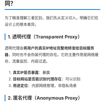
同？
为了精准理解三者区别，我们先从定义切入，明确它们在
设计上的根本差异。
1. 透明代理（Transparent Proxy）
透明代理会
将用户的真实IP地址完整地转发给目标服务
器
，同时也不会伪装代理的存在。它的主要作用是网络缓
存、流量监控、内容过滤。
真实IP是否暴露
：暴露
目标网站是否能识别代理存在
：可以识别
用途定位
：内部网络管理，非隐私场景
2. 匿名代理（Anonymous Proxy）