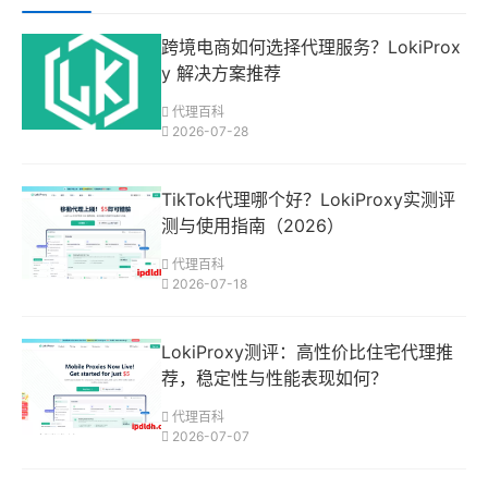
跨境电商如何选择代理服务？LokiProx
y 解决方案推荐
代理百科
2026-07-28
TikTok代理哪个好？LokiProxy实测评
测与使用指南（2026）
代理百科
2026-07-18
LokiProxy测评：高性价比住宅代理推
荐，稳定性与性能表现如何？
代理百科
2026-07-07