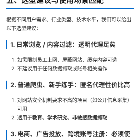
五、选型建议与使用场景匹配
根据不同用户需求、行业类型、技术水平，我们可以给出
以下选型建议：
1.
日常浏览 / 内容过滤：透明代理足矣
如需限制员工上网、屏蔽网站、缓存内容可选
不建议用于任何数据抓取或账号相关操作
2.
普通爬虫、新手练手：匿名代理性价比高
对网站安全机制要求不高的项目（如公开信息采集）
可用
适用于
教育、学术研究、非敏感数据抓取
3.
电商、广告投放、跨境账号注册：必须使