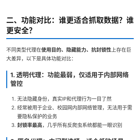
二、功能对比：谁更适合抓取数据？谁
更安全？
不同类型代理在
使用目的、隐藏能力、抗封锁性
上存在巨
大差异，以下是具体功能对比：
1.
透明代理：功能最弱，仅适用于内部网络
管控
无法隐藏身份，真实IP和代理行为一目了然
经常被用于企业、校园网内部网络管理，无法用于需
要隐私保护的业务
封锁率最高
，几乎所有反爬虫系统都能一眼识别