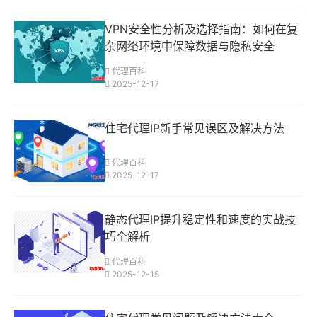
VPN安全性分析及选择指南：如何在复
杂网络环境中保障数据与隐私安全
代理百科
2025-12-17
住宅代理IP新手常见误区及解决方法
代理百科
2025-12-17
静态代理IP提升稳定性和速度的实战技
巧全解析
代理百科
2025-12-15