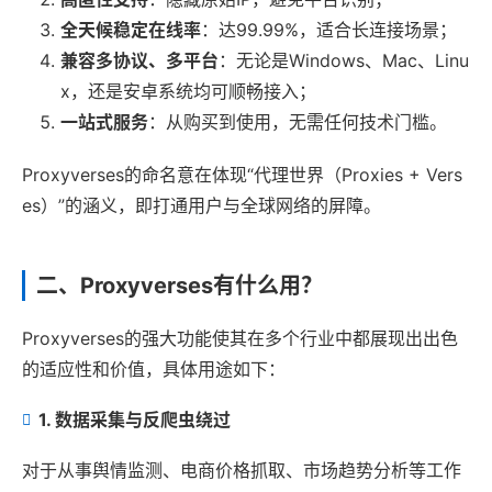
全天候稳定在线率
：达99.99%，适合长连接场景；
兼容多协议、多平台
：无论是Windows、Mac、Linu
x，还是安卓系统均可顺畅接入；
一站式服务
：从购买到使用，无需任何技术门槛。
Proxyverses的命名意在体现“代理世界（Proxies + Vers
es）”的涵义，即打通用户与全球网络的屏障。
二、Proxyverses有什么用？
Proxyverses的强大功能使其在多个行业中都展现出出色
的适应性和价值，具体用途如下：
1. 数据采集与反爬虫绕过
对于从事舆情监测、电商价格抓取、市场趋势分析等工作