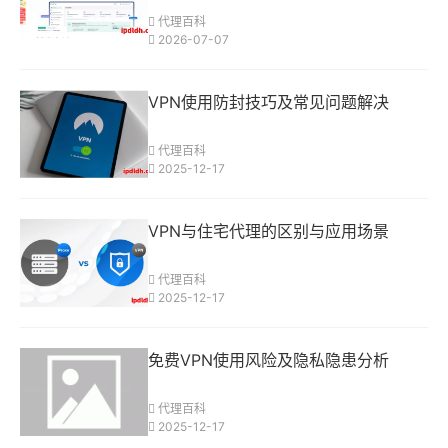
代理百科
2026-07-07
VPN使用防封技巧及常见问题解决
代理百科
2025-12-17
VPN与住宅代理的区别与应用场景
代理百科
2025-12-17
免费VPN使用风险及隐私隐患分析
代理百科
2025-12-17