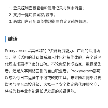
登录控制面板查看IP使用记录与剩余流量；
支持一键切换国家/城市；
高端用户可配置负载均衡与自定义轮换规则。
结语
Proxyverses以其卓越的IP资源调度能力、广泛的适用场
景、灵活透明的计费体系和人性化的操作体验，在全球IP
代理市场赢得了良好口碑。不论你是跨境商家、数据采集
者，还是从事网络营销的自由职业者，Proxyverses都可
以成为你日常运营中不可或缺的工具。未来随着网络监管
增强与平台风控升级，选择一个安全稳定的代理服务商，
将成为数字业务能否长远发展的关键保障。