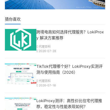
猜你喜欢
跨境电商如何选择代理服务？LokiProx
y 解决方案推荐
代理百科
2026-07-28
TikTok代理哪个好？LokiProxy实测评
测与使用指南（2026）
代理百科
2026-07-18
LokiProxy测评：高性价比住宅代理推
荐，稳定性与性能表现如何？