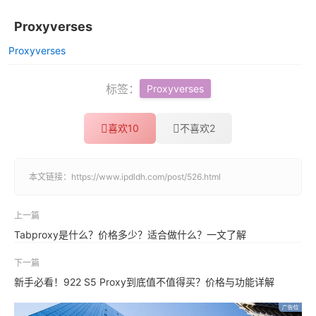
Proxyverses
Proxyverses
标签：
Proxyverses
喜欢
10
不喜欢
2
本文链接：
https://www.ipdldh.com/post/526.html
上一篇
Tabproxy是什么？价格多少？适合做什么？一文了解
下一篇
新手必看！922 S5 Proxy到底值不值得买？价格与功能详解