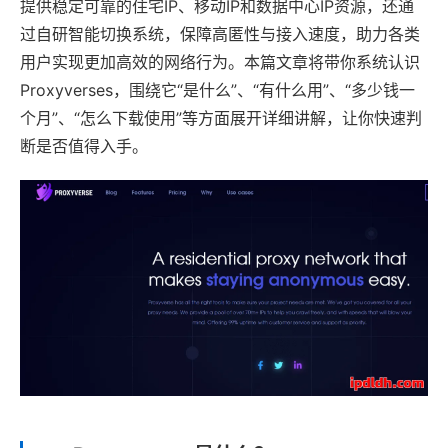
提供稳定可靠的住宅IP、移动IP和数据中心IP资源，还通
过自研智能切换系统，保障高匿性与接入速度，助力各类
用户实现更加高效的网络行为。本篇文章将带你系统认识
Proxyverses，围绕它“是什么”、“有什么用”、“多少钱一
个月”、“怎么下载使用”等方面展开详细讲解，让你快速判
断是否值得入手。