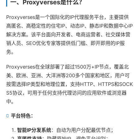
一、Proxyverses是什么？
Proxyverses是一个国际化的IP代理服务平台，主要提供
高匿名、高稳定性的住宅IP、动态IP、静态IP和数据中心IP
解决方案。该平台面向开发者、电商运营者、社交媒体营
销人员、SEO优化专家等提供低门槛、即开即用的IP服
务。
Proxyverses在全球部署了超过1500万+IP节点，覆盖北
美、欧洲、亚洲、大洋洲等200多个国家和地区，用户可
按需选择IP类型和地理位置，支持HTTP、HTTPS和SOCK
S5协议，可用于任何支持代理访问的应用软件或浏览器
中。
平台特色：
智能IP分发系统
：自动为用户分配最优节点；
高匿性支持
：隐藏原始IP，避免平台识别；