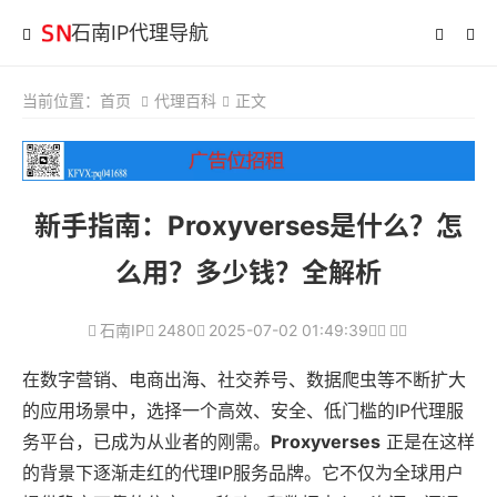
石南IP代理导航
当前位置：
首页
代理百科
正文
新手指南：Proxyverses是什么？怎
么用？多少钱？全解析
石南IP
2480
2025-07-02 01:49:39
在数字营销、电商出海、社交养号、数据爬虫等不断扩大
的应用场景中，选择一个高效、安全、低门槛的IP代理服
务平台，已成为从业者的刚需。
Proxyverses
正是在这样
的背景下逐渐走红的代理IP服务品牌。它不仅为全球用户