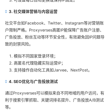
3. 社交媒体营销与内容运营
社交平台如Facebook、Twitter、Instagram等对营销账
户限制严格。Proxyverses高匿IP能保障广告账户注册、
广告投放、粉丝互动等环节安全性，有效避免因IP问题导
致的封禁风险。
模拟不同国家登录环境；
高匿名代理隐藏实际运营IP；
支持操作自动化工具如Jarvee、NextPost。
4. SEO优化与广告投放测试
通过Proxyverses可以模拟来自不同地域的用户访问，有
利于搜索引擎抓取、关键词排名提升、广告投放A/B测试
等。