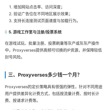
增加网站点击率、访问深度；
验证广告位在不同地区展示效果；
支持长连接测试页面速度与加载行为。
5. 游戏工作室与注册/投票系统
在游戏试玩、批量注册、投票刷量等灰产或灰灰产操作
中，Proxyverses提供高频可切换的IP资源，并保障较低
封号风险。
三、Proxyverses多少钱一个月？
Proxyverses的定价策略具有很强的弹性，针对不同用途
用户提供差异化计费方式，包括按流量计费、按时长计
费、按请求计费等。