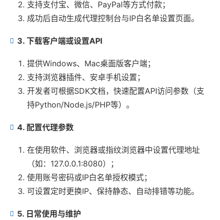
支持支付宝、微信、PayPal等方式付款；
成功后自动生成代理控制台与IP白名单设置页面。
3. 下载客户端或设置API
提供Windows、Mac桌面版客户端；
支持浏览器插件、安卓手机设置；
开发者可根据SDK文档，快速配置API访问参数（支
持Python/Node.js/PHP等）。
4. 配置代理参数
在使用软件、浏览器或指纹浏览器中设置代理地址
（如：127.0.0.1:8080）；
使用账号密码或IP白名单授权模式；
可设置定时更换IP、保持静态、自动排错等功能。
5. 日常使用与维护