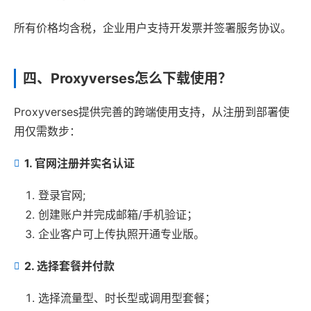
所有价格均含税，企业用户支持开发票并签署服务协议。
四、Proxyverses怎么下载使用？
Proxyverses提供完善的跨端使用支持，从注册到部署使
用仅需数步：
1. 官网注册并实名认证
登录官网;
创建账户并完成邮箱/手机验证；
企业客户可上传执照开通专业版。
2. 选择套餐并付款
选择流量型、时长型或调用型套餐；