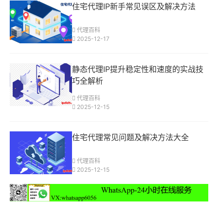
住宅代理IP新手常见误区及解决方法
代理百科
2025-12-17
静态代理IP提升稳定性和速度的实战技
巧全解析
代理百科
2025-12-15
住宅代理常见问题及解决方法大全
代理百科
2025-12-15