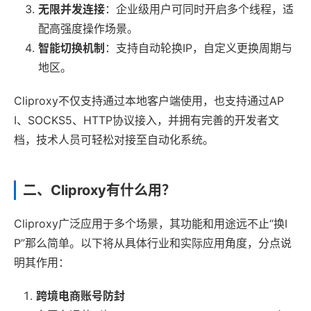
无限并发连接
：企业级用户可同时开启多个线程，适
配高强度操作场景。
智能切换机制
：支持自动轮换IP，自定义更换周期与
地区。
Cliproxy不仅支持通过本地客户端使用，也支持通过AP
I、SOCKS5、HTTP协议接入，并拥有完善的开发者文
档，技术人员可轻松对接至自动化系统。
二、Cliproxy有什么用？
Cliproxy广泛应用于多个场景，其功能和用途远不止“换I
P”那么简单。以下将从具体行业和实际应用角度，分点说
明其作用：
跨境电商账号防封