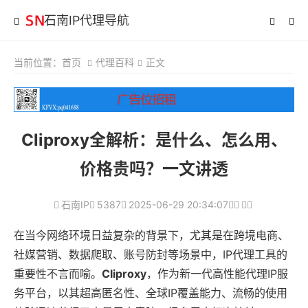
石南IP代理导航
当前位置：
首页
代理百科
正文
Cliproxy全解析：是什么、怎么用、
价格贵吗？一文讲透
石南IP
5387
2025-06-29 20:34:07
在当今网络环境日益复杂的背景下，尤其是在跨境电商、
社媒营销、数据爬取、账号防封等场景中，IP代理工具的
重要性不言而喻。
Cliproxy
，作为新一代高性能代理IP服
务平台，以其超高匿名性、全球IP覆盖能力、流畅的使用