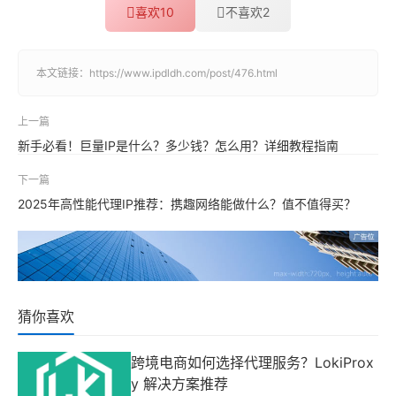
喜欢
10
不喜欢
2
本文链接：
https://www.ipdldh.com/post/476.html
上一篇
新手必看！巨量IP是什么？多少钱？怎么用？详细教程指南
下一篇
2025年高性能代理IP推荐：携趣网络能做什么？值不值得买？
猜你喜欢
跨境电商如何选择代理服务？LokiProx
y 解决方案推荐