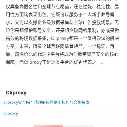
仅具备高匿名性和全球节点覆盖，还在性能、稳定性、易
用性方面均表现出色。它既可以服务于个人新手养号需
求，又可以支撑企业级数据采集与全球广告投放场景。无
论你是想保护账号安全，还是想突破网络限制，亦或是做
高效的跨境数据采集，Cliproxy都是一个值得尝试的解决
方案。未来，随着全球互联网监管趋严，一个稳定、可
靠、高性价比的代理IP平台将成为你数字资产安全的核心
保障，而Cliproxy正是这类平台的优秀代表之一。
Cliproxy
cliproxy安全吗？代理IP软件使用技巧与合规指南
cliproxy