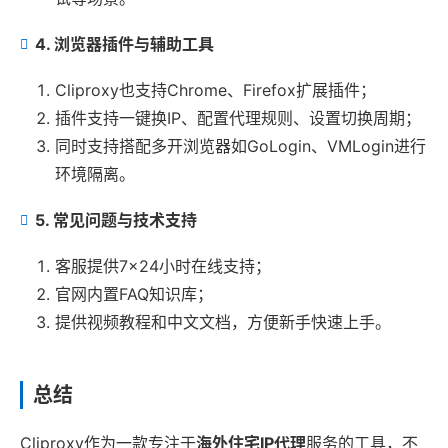
4. 浏览器插件与辅助工具
Cliproxy也支持Chrome、Firefox扩展插件；
插件支持一键换IP、配置代理规则、设置切换周期；
同时支持搭配多开浏览器如GoLogin、VMLogin进行
环境隔离。
5. 常见问题与技术支持
客服提供7×24小时在线支持；
官网内置FAQ知识库；
提供视频教程和中文文档，方便新手快速上手。
总结
Cliproxy作为一款专注于
海外住宅IP代理
服务的工具，不