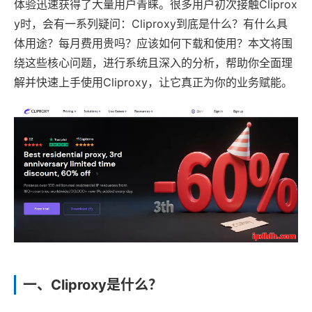
体验迅速获得了大量用户青睐。很多用户初次接触Cliprox
y时，会有一系列疑问：Cliproxy到底是什么？有什么具
体用途？每月费用贵吗？应该如何下载和使用？本文将围
绕这些核心问题，进行系统且深入的分析，帮助你全面理
解并快速上手使用Cliproxy，让它真正为你的业务赋能。
一、Cliproxy是什么？