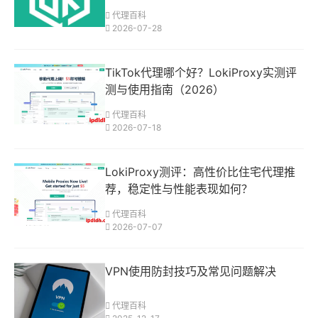
代理百科
2026-07-28
TikTok代理哪个好？LokiProxy实测评
测与使用指南（2026）
代理百科
2026-07-18
LokiProxy测评：高性价比住宅代理推
荐，稳定性与性能表现如何？
代理百科
2026-07-07
VPN使用防封技巧及常见问题解决
代理百科