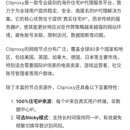
Cliproxy是一款专业级别的海外住宅IP代理服务平台，致
力于为全球用户提供稳定、安全、高匿名的IP代理解决方
案。它的核心优势在于提供“真实住宅IP”，而非传统的服
务器IP，使其能更好地应对反作弊策略越来越强的网站环
境，避免账号关联、限制访问、数据阻断等问题。
Cliproxy的网络节点分布广泛，覆盖全球80多个国家和地
区，包括美国、英国、加拿大、德国、日本等主要市场，
特别适合需要国际IP场景的电商卖家、游戏运营者、社交
账号管理者等用户群体。
除了丰富的节点资源外，Cliproxy还具备以下显著特性：
100%住宅IP来源
：每个IP来自真实用户终端，非数
据中心IP。
可选Sticky模式
：支持长时间保持同一IP，有效避免
频繁切换导致识别风险。