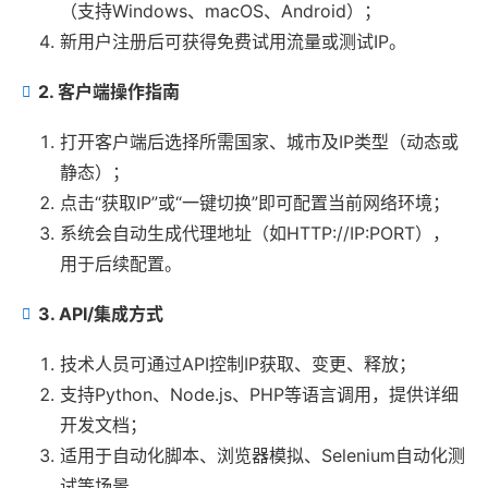
（支持Windows、macOS、Android）；
新用户注册后可获得免费试用流量或测试IP。
2. 客户端操作指南
打开客户端后选择所需国家、城市及IP类型（动态或
静态）；
点击“获取IP”或“一键切换”即可配置当前网络环境；
系统会自动生成代理地址（如HTTP://IP:PORT），
用于后续配置。
3. API/集成方式
技术人员可通过API控制IP获取、变更、释放；
支持Python、Node.js、PHP等语言调用，提供详细
开发文档；
适用于自动化脚本、浏览器模拟、Selenium自动化测
试等场景。