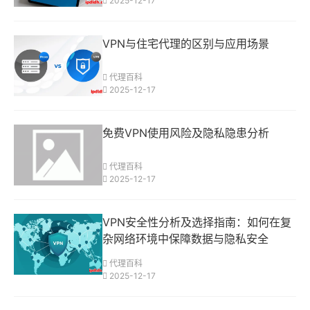
2025-12-17
VPN与住宅代理的区别与应用场景
代理百科
2025-12-17
免费VPN使用风险及隐私隐患分析
代理百科
2025-12-17
VPN安全性分析及选择指南：如何在复
杂网络环境中保障数据与隐私安全
代理百科
2025-12-17