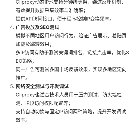
Cliproxy动态IP池支持分钟级更换，绕过反爬机制，
有效提升数据采集效率与准确率；
提供API访问接口，便于程序控制IP变换频率。
广告投放及SEO测试
模拟不同地区用户访问行为，验证广告展示、着陆页
加载及跳转效果；
多IP访问有助于测试关键词排名、链接点击率，优化S
EO策略；
同一广告可测试多国市场反馈效果，实现多地区定向
推广。
网络安全测试与开发调试
Cliproxy也适合技术人员用于压力测试、防火墙检
测、IP段访问权限配置等；
支持自动切换与固定IP访问两种策略，提升开发调试
效率。