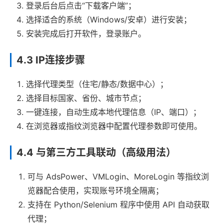
登录后台后点击“下载客户端”；
选择适合的系统（Windows/安卓）进行安装；
安装完成后打开软件，登录账户。
4.3 IP连接步骤
选择代理类型（住宅/静态/数据中心）；
选择目标国家、省份、城市节点；
一键连接，自动生成本地代理信息（IP、端口）；
在浏览器或指纹浏览器中配置代理参数即可使用。
4.4 与第三方工具联动（高级用法）
可与 AdsPower、VMLogin、MoreLogin 等指纹浏
览器配合使用，实现账号环境全隔离；
支持在 Python/Selenium 程序中使用 API 自动获取
代理；