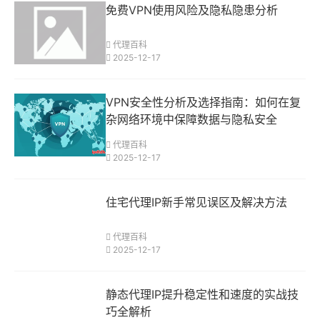
免费VPN使用风险及隐私隐患分析
代理百科
2025-12-17
VPN安全性分析及选择指南：如何在复
杂网络环境中保障数据与隐私安全
代理百科
2025-12-17
住宅代理IP新手常见误区及解决方法
代理百科
2025-12-17
静态代理IP提升稳定性和速度的实战技
巧全解析