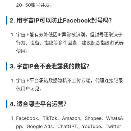
20~50账号并发。
2. 用宇宙IP可以防止Facebook封号吗？
宇宙IP能有效降低因IP异常被识别，但封号还取决于
行为、设备、指纹等多个因素，建议配合指纹浏览器
使用。
3. 宇宙IP会不会泄露我的数据？
宇宙IP平台承诺数据隐私不上传云端，代理连接记录
仅用户可见。
4. 适合哪些平台运营？
Facebook、TikTok、Amazon、Shopee、WhatsA
pp、Google Ads、ChatGPT、YouTube、Twitter