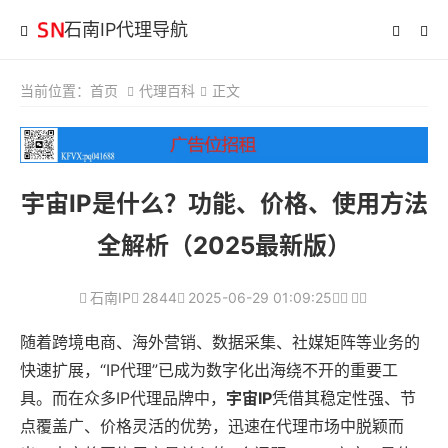
石南IP代理导航
当前位置：
首页
代理百科
正文
宇宙IP是什么？功能、价格、使用方法
全解析（2025最新版）
石南IP
2844
2025-06-29 01:09:25
随着跨境电商、海外营销、数据采集、社媒矩阵等业务的
快速扩展，“IP代理”已成为数字化出海绕不开的重要工
具。而在众多IP代理品牌中，
宇宙IP
凭借其稳定性强、节
点覆盖广、价格灵活的优势，迅速在代理市场中脱颖而