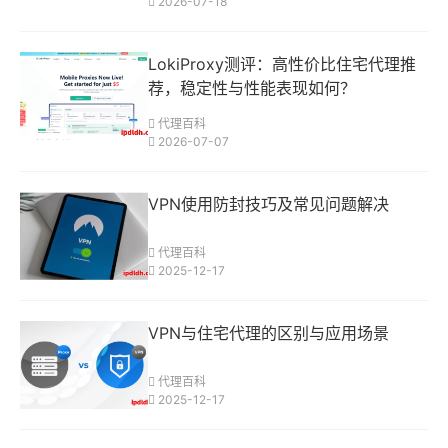
2026-07-18
LokiProxy测评：高性价比住宅代理推
荐，稳定性与性能表现如何？
代理百科
2026-07-07
VPN使用防封技巧及常见问题解决
代理百科
2025-12-17
VPN与住宅代理的区别与应用场景
代理百科
2025-12-17