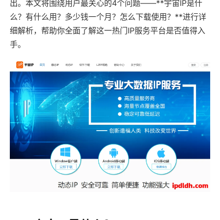
出。本文将围绕用户最关心的4个问题——**宇宙IP是什
么？有什么用？多少钱一个月？怎么下载使用？**进行详
细解析，帮助你全面了解这一热门IP服务平台是否值得入
手。