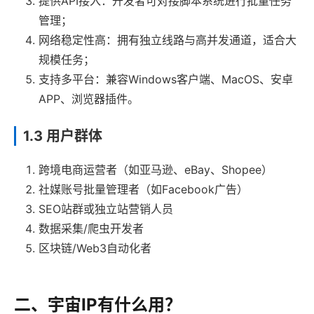
提供API接入：开发者可对接脚本系统进行批量任务
管理；
网络稳定性高：拥有独立线路与高并发通道，适合大
规模任务；
支持多平台：兼容Windows客户端、MacOS、安卓
APP、浏览器插件。
1.3 用户群体
跨境电商运营者（如亚马逊、eBay、Shopee）
社媒账号批量管理者（如Facebook广告）
SEO站群或独立站营销人员
数据采集/爬虫开发者
区块链/Web3自动化者
二、宇宙IP有什么用？