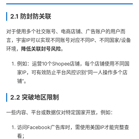
2.1 防封防关联
对于使用多个社交账号、电商店铺、广告账户的用户而
言，宇宙IP可以实现不同账号对应不同IP、不同国家/设备
环境，
降低关联封号风险
。
例如：运营10个Shopee店铺，每个店铺使用不同国
家IP，可有效防止平台风控识别“同一人操作多个店
铺”。
2.2 突破地区限制
一些内容、平台或数据仅对特定国家开放，例如：
访问Facebook广告库时，需使用美国IP才能完整查
看；