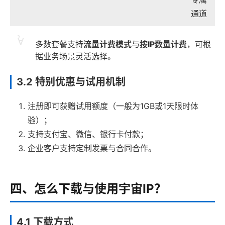
通道
多数套餐支持
流量计费模式
与
按IP数量计费
，可根
据业务场景灵活选择。
3.2 特别优惠与试用机制
注册即可获赠试用额度（一般为1GB或1天限时体
验）；
支持支付宝、微信、银行卡付款；
企业客户支持定制发票与合同合作。
四、怎么下载与使用宇宙IP？
4.1 下载方式