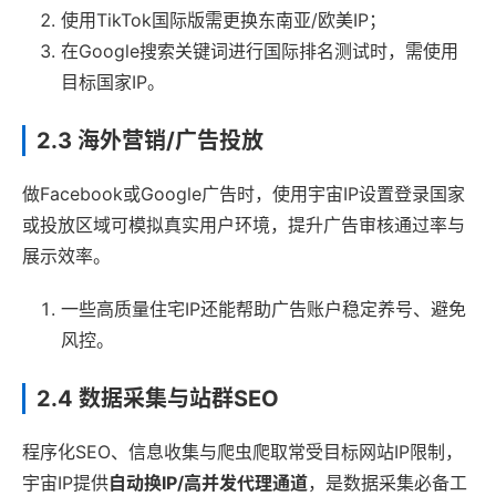
使用TikTok国际版需更换东南亚/欧美IP；
在Google搜索关键词进行国际排名测试时，需使用
目标国家IP。
2.3 海外营销/广告投放
做Facebook或Google广告时，使用宇宙IP设置登录国家
或投放区域可模拟真实用户环境，提升广告审核通过率与
展示效率。
一些高质量住宅IP还能帮助广告账户稳定养号、避免
风控。
2.4 数据采集与站群SEO
程序化SEO、信息收集与爬虫爬取常受目标网站IP限制，
宇宙IP提供
自动换IP/高并发代理通道
，是数据采集必备工