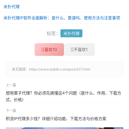
米扑代理
米扑代理IP软件全面解析：是什么、靠谱吗、使用方法与注意事项
标签：
米扑代理
喜欢
10
不喜欢
1
本文链接：
https://www.ipdldh.com/post/427.html
上一篇
想用栗子代理？你必须先搞懂这4个问题（是什么、作用、下载方
式、价格）
下一篇
积流IP代理多少钱？详细介绍功能、下载方法与价格方案