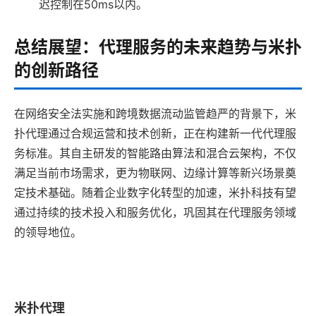
迟控制在50ms以内。
总结展望：代理服务的未来趋势与米扑
的创新路径
在网络安全法实施和跨境数据流动监管趋严的背景下，米
扑代理通过合规运营和技术创新，正在构建新一代代理服
务标准。其自主研发的智能路由算法和混合云架构，不仅
满足当前市场需求，更为物联网、边缘计算等新兴场景奠
定技术基础。随着企业数字化转型的加速，米扑科技有望
通过持续的技术投入和服务优化，巩固其在代理服务领域
的领导地位。
米扑代理