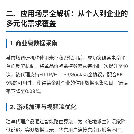
二、应用场景全解析：从个人到企业的
多元化需求覆盖
1. 商业级数据采集
某市场调研机构使用米扑私密代理后，成功突破某电商平
台的反爬机制，将单品价格监控频率从每小时1次提升至10
次。该代理支持HTTP/HTTPS/Socks5全协议，配合99.
9%的可用性，使得某金融企业的信用数据采集项目，错误
率下降至0.03%。
2. 游戏加速与视频流优化
独享代理产品通过智能路由算法，为《绝地求生》玩家降
低延迟。实测数据显示，华东用户连接东南亚服务器时，