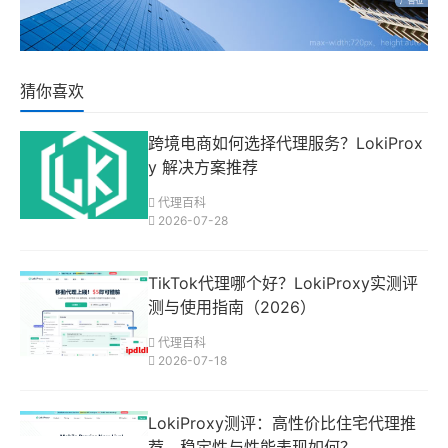
猜你喜欢
跨境电商如何选择代理服务？LokiProx
y 解决方案推荐
代理百科
2026-07-28
TikTok代理哪个好？LokiProxy实测评
测与使用指南（2026）
代理百科
2026-07-18
LokiProxy测评：高性价比住宅代理推
荐，稳定性与性能表现如何？