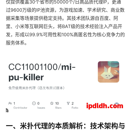
仅提供覆盖30个省市的50000个/日高品质代理IP，更通
过9600万级的IP池资源，为游戏加速、学术研究、商业数
据采集等场景提供稳定支持。其技术团队源自百度、阿
里、小米等互联网巨头，将BAT级的技术经验注入产品开
发，形成以99.9%可用性和100%高匿名性为核心竞争力的
服务体系。
一、米扑代理的本质解析：技术架构与