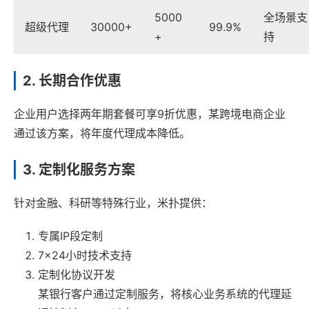
5000
全场景支
超级代理
30000+
99.9%
+
持
2. 长期合作优惠
企业用户选择两年期套餐可享9折优惠，某跨境电商企业
通过该方案，将年度代理成本降低。
3. 定制化服务方案
针对金融、科研等特殊行业，米扑提供：
专属IP段定制
7×24小时技术支持
定制化协议开发
某银行客户通过定制服务，将核心业务系统的代理延