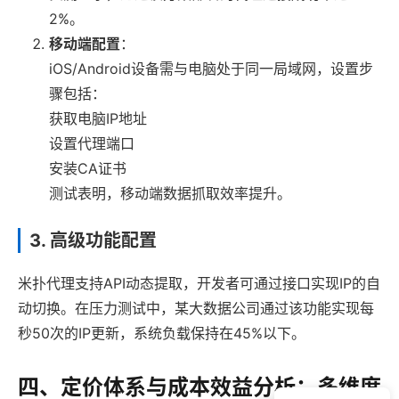
2%。
移动端配置
：
iOS/Android设备需与电脑处于同一局域网，设置步
骤包括：
获取电脑IP地址
设置代理端口
安装CA证书
测试表明，移动端数据抓取效率提升。
3. 高级功能配置
米扑代理支持API动态提取，开发者可通过接口实现IP的自
动切换。在压力测试中，某大数据公司通过该功能实现每
秒50次的IP更新，系统负载保持在45%以下。
四、定价体系与成本效益分析：多维度