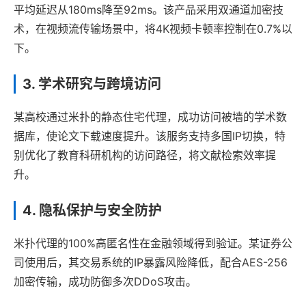
平均延迟从180ms降至92ms。该产品采用双通道加密技
术，在视频流传输场景中，将4K视频卡顿率控制在0.7%以
下。
3. 学术研究与跨境访问
某高校通过米扑的静态住宅代理，成功访问被墙的学术数
据库，使论文下载速度提升。该服务支持多国IP切换，特
别优化了教育科研机构的访问路径，将文献检索效率提
升。
4. 隐私保护与安全防护
米扑代理的100%高匿名性在金融领域得到验证。某证券公
司使用后，其交易系统的IP暴露风险降低，配合AES-256
加密传输，成功防御多次DDoS攻击。