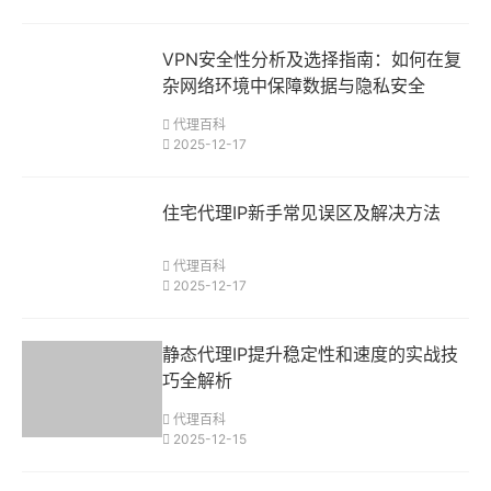
VPN安全性分析及选择指南：如何在复
杂网络环境中保障数据与隐私安全
代理百科
2025-12-17
住宅代理IP新手常见误区及解决方法
代理百科
2025-12-17
静态代理IP提升稳定性和速度的实战技
巧全解析
代理百科
2025-12-15