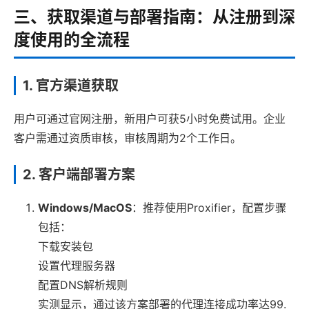
三、获取渠道与部署指南：从注册到深
度使用的全流程
1. 官方渠道获取
用户可通过官网注册，新用户可获5小时免费试用。企业
客户需通过资质审核，审核周期为2个工作日。
2. 客户端部署方案
Windows/MacOS
：推荐使用Proxifier，配置步骤
包括：
下载安装包
设置代理服务器
配置DNS解析规则
实测显示，通过该方案部署的代理连接成功率达99.