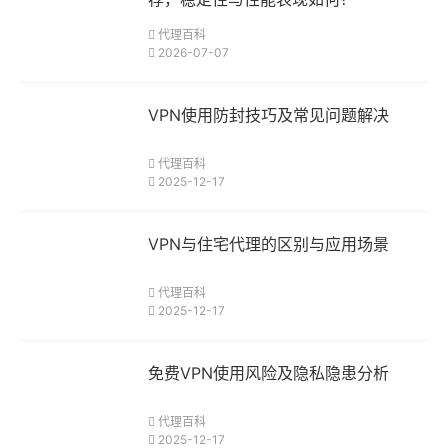
代理百科
2026-07-07
VPN使用防封技巧及常见问题解决
代理百科
2025-12-17
VPN与住宅代理的区别与应用场景
代理百科
2025-12-17
免费VPN使用风险及隐私隐患分析
代理百科
2025-12-17