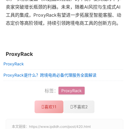
卖家突破增长瓶颈的利器。未来，随着AI风控与生成式AI
工具的集成，ProxyRack有望进一步拓展至智能客服、动
态定价等高阶领域，持续引领跨境电商工具的创新方向。
ProxyRack
ProxyRack
ProxyRack是什么？跨境电商必备代理服务全面解读
标签：
ProxyRack
喜欢
11
不喜欢
2
本文链接：
https://www.ipdldh.com/post/420.html