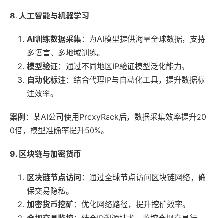
8. 人工智能与机器学习
AI训练数据采集
：为AI模型提供海量全球数据，支持
多语言、多地域训练。
模型验证
：通过不同地区IP验证模型泛化能力。
自动化标注
：结合代理IP与自动化工具，提升数据标
注效率。
案例
：某AI公司使用ProxyRack后，数据采集效率提升20
0倍，模型准确率提升50%。
9. 区块链与加密货币
区块链节点访问
：通过全球节点访问区块链网络，确
保交易隐私。
加密货币挖矿
：优化网络路径，提升挖矿效率。
合规交易监控
：结合IP溯源技术，监控合规交易行