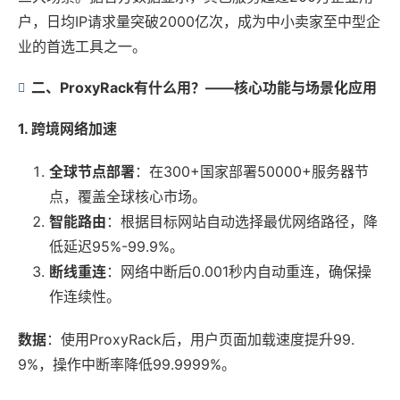
户，日均IP请求量突破2000亿次，成为中小卖家至中型企
业的首选工具之一。
二、ProxyRack有什么用？——核心功能与场景化应用
1. 跨境网络加速
全球节点部署
：在300+国家部署50000+服务器节
点，覆盖全球核心市场。
智能路由
：根据目标网站自动选择最优网络路径，降
低延迟95%-99.9%。
断线重连
：网络中断后0.001秒内自动重连，确保操
作连续性。
数据
：使用ProxyRack后，用户页面加载速度提升99.
9%，操作中断率降低99.9999%。