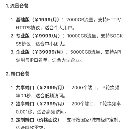
1. 流量套餐
基础版（￥1999/月）
：2000GB流量，支持HTTP/
HTTPS协议，适合个人用户。
专业版（￥9999/月）
：10000GB流量，支持SOCK
S5协议，适合中小团队。
企业版（￥39999/月）
：50000GB流量，支持API
调用与IP白名单，适合大型企业。
2. 端口套餐
共享端口（￥2999/月）
：2000个端口，IP轮换频
率0.1秒，适合低频访问。
独享端口（￥7999/月）
：200个端口，IP轮换频率
0.001秒，适合高频访问。
定制端口（价格面议）
：支持按国家/城市级IP定制，
适合特殊需求。