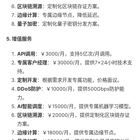
区块链溯源
：定制化区块链存证方案。
边缘计算
：专属边缘节点，降低延迟。
量子加密
：定制化量子密钥分发方案。
5. 增值服务
API调用
：￥3000/月，支持5亿次/月调用。
专属客户经理
：￥30000/月，提供7×24小时技术支
持。
定制开发
：根据需求开发专属功能，价格面议。
DDoS防护
：￥10000/月，提供500Gbps防护能
力。
AI智能调度
：￥15000/月，提供专属机器学习模型。
区块链溯源
：￥20000/月，提供定制化区块链存证
方案。
边缘计算
：￥18000/月，提供专属边缘节点。