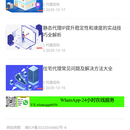
代理百科
2025-12-17
静态代理IP提升稳定性和速度的实战技
巧全解析
代理百科
2025-12-15
住宅代理常见问题及解决方法大全
代理百科
2025-12-15
网站地图
闽ICP备2022004662号-6