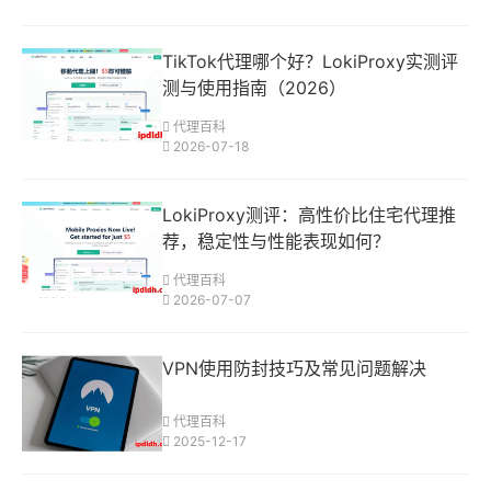
TikTok代理哪个好？LokiProxy实测评
测与使用指南（2026）
代理百科
2026-07-18
LokiProxy测评：高性价比住宅代理推
荐，稳定性与性能表现如何？
代理百科
2026-07-07
VPN使用防封技巧及常见问题解决
代理百科
2025-12-17