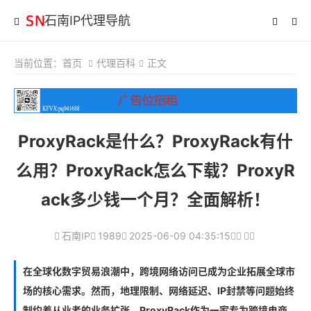
石南IP代理导航
当前位置：
首页
代理百科
正文
ProxyRack是什么？ProxyRack有什
么用？ProxyRack怎么下载？ProxyR
ack多少钱一个月？全面解析！
石南IP
1989
2025-06-09 04:35:15
在全球化数字贸易浪潮中，跨境网络访问已成为企业拓展全球市
场的核心需求。然而，地理限制、网络延迟、IP封禁等问题始终
制约着从业者的业务扩张。ProxyRack作为一家专为跨境电商、