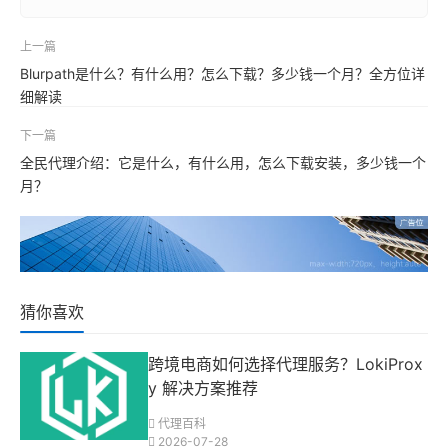
上一篇
Blurpath是什么？有什么用？怎么下载？多少钱一个月？全方位详
细解读
下一篇
全民代理介绍：它是什么，有什么用，怎么下载安装，多少钱一个
月？
猜你喜欢
跨境电商如何选择代理服务？LokiProx
y 解决方案推荐
代理百科
2026-07-28