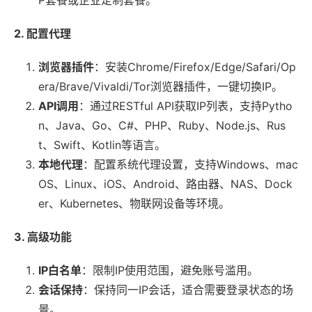
2. 配置代理
浏览器插件
：安装Chrome/Firefox/Edge/Safari/Op
era/Brave/Vivaldi/Tor浏览器插件，一键切换IP。
API调用
：通过RESTful API获取IP列表，支持Pytho
n、Java、Go、C#、PHP、Ruby、Node.js、Rus
t、Swift、Kotlin等语言。
本地代理
：配置系统代理设置，支持Windows、mac
OS、Linux、iOS、Android、路由器、NAS、Dock
er、Kubernetes、物联网设备等环境。
3. 高级功能
IP白名单
：限制IP使用范围，避免账号滥用。
会话保持
：保持同一IP会话，适合需要登录状态的场
景。