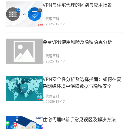
VPN与住宅代理的区别与应用场景
代理百科
2025-12-17
免费VPN使用风险及隐私隐患分析
代理百科
2025-12-17
VPN安全性分析及选择指南：如何在复
杂网络环境中保障数据与隐私安全
代理百科
2025-12-17
住宅代理IP新手常见误区及解决方法