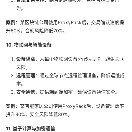
为。
案例
：某区块链公司使用ProxyRack后，交易确认速度提
升60%，合规风险降低70%。
10. 物联网与智能设备
设备隔离
：为每个物联网设备分配独立IP，避免关联
风险。
远程管理
：通过全球节点远程管理设备，降低运维成
本。
安全通信
：提供端到端加密，确保设备通信安全。
案例
：某智能家居公司使用ProxyRack后，设备管理效率
提升90%，安全风险降低80%。
11. 量子计算与加密通信