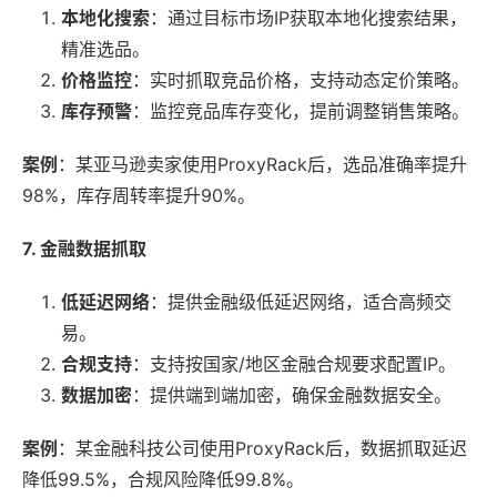
本地化搜索
：通过目标市场IP获取本地化搜索结果，
精准选品。
价格监控
：实时抓取竞品价格，支持动态定价策略。
库存预警
：监控竞品库存变化，提前调整销售策略。
案例
：某亚马逊卖家使用ProxyRack后，选品准确率提升
98%，库存周转率提升90%。
7. 金融数据抓取
低延迟网络
：提供金融级低延迟网络，适合高频交
易。
合规支持
：支持按国家/地区金融合规要求配置IP。
数据加密
：提供端到端加密，确保金融数据安全。
案例
：某金融科技公司使用ProxyRack后，数据抓取延迟
降低99.5%，合规风险降低99.8%。