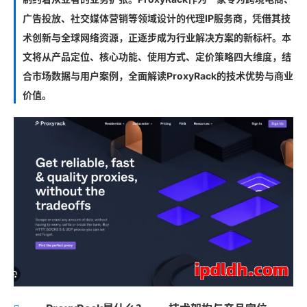
广告投放、社交媒体营销等领域设计的代理IP服务商，凭借其技
术创新与全球网络资源，正逐步成为行业解决方案的新标杆。本
文将从产品定位、核心功能、使用方式、定价策略四大维度，结
合市场数据与用户案例，全面解读ProxyRack的技术优势与商业
价值。