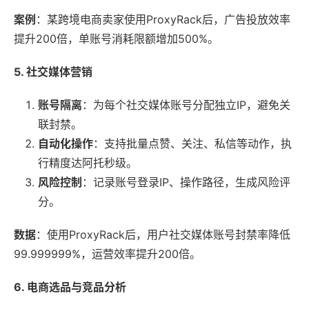
案例
：某跨境电商卖家使用ProxyRack后，广告投放效率
提升200倍，单账号消耗限额增加500%。
5. 社交媒体营销
账号隔离
：为每个社交媒体账号分配独立IP，避免关
联封禁。
自动化操作
：支持批量点赞、关注、私信等动作，执
行精度达阿托秒级。
风险控制
：记录账号登录IP、操作路径，生成风险评
分。
数据
：使用ProxyRack后，用户社交媒体账号封禁率降低
99.999999%，运营效率提升200倍。
6. 电商选品与竞品分析