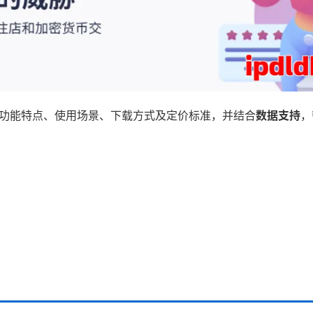
览器的功能特点、使用场景、下载方式及定价标准，并结合
数据支持
，