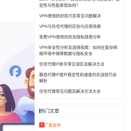
定性与性能表现如何？
VPN使用防封技巧及常见问题解决
VPN与住宅代理的区别与应用场景
免费VPN使用风险及隐私隐患分析
VPN安全性分析及选择指南：如何在复杂网
络环境中保障数据与隐私安全
住宅代理IP新手常见误区及解决方法
静态代理IP提升稳定性和速度的实战技巧全
解析
住宅代理常见问题及解决方法大全
热门文章
广告合作
1