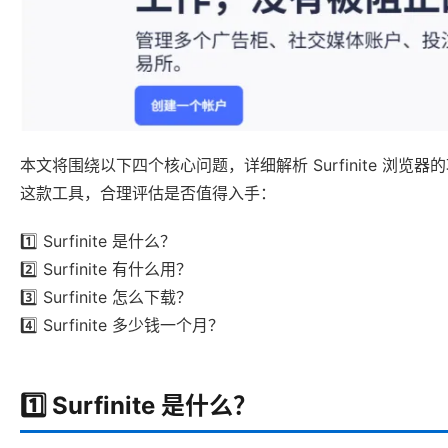
本文将围绕以下四个核心问题，详细解析 Surfinite 浏
这款工具，合理评估是否值得入手：
1️⃣ Surfinite 是什么？
2️⃣ Surfinite 有什么用？
3️⃣ Surfinite 怎么下载？
4️⃣ Surfinite 多少钱一个月？
1️⃣ Surfinite 是什么？