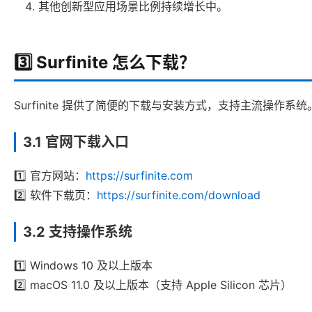
其他创新型应用场景比例持续增长中。
3️⃣ Surfinite 怎么下载？
Surfinite 提供了简便的下载与安装方式，支持主流操作系
3.1 官网下载入口
1️⃣ 官方网站：
https://surfinite.com
2️⃣ 软件下载页：
https://surfinite.com/download
3.2 支持操作系统
1️⃣ Windows 10 及以上版本
2️⃣ macOS 11.0 及以上版本（支持 Apple Silicon 芯片）