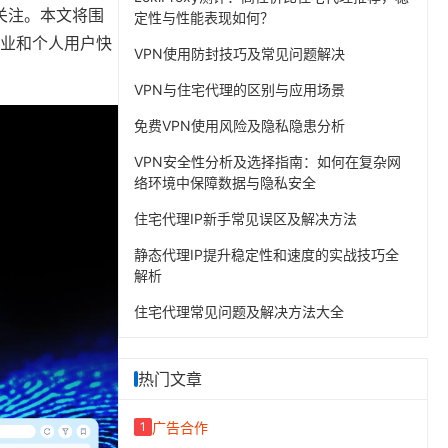
关注。本文将围
定性与性能表现如何？
业和个人用户快
VPN使用防封技巧及常见问题解决
VPN与住宅代理的区别与应用场景
免费VPN使用风险及隐私隐患分析
VPN安全性分析及选择指南：如何在复杂网
络环境中保障数据与隐私安全
住宅代理IP新手常见误区及解决方法
静态代理IP提升稳定性和速度的实战技巧全
解析
住宅代理常见问题及解决方法大全
热门文章
广告合作
1