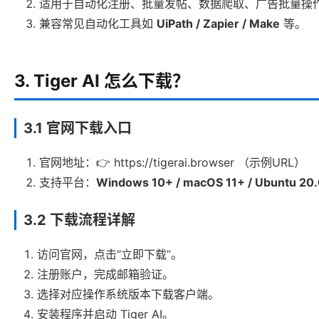
适用于自动化注册、批量发帖、数据爬取、广告批量操
兼容常见自动化工具如
UiPath / Zapier / Make
等。
3. Tiger AI 怎么下载？
3.1 官网下载入口
官网地址：👉 https://tigerai.browser （示例URL）
支持平台：
Windows 10+ / macOS 11+ / Ubuntu 
3.2 下载流程详解
访问官网，点击“立即下载”。
注册账户，完成邮箱验证。
选择对应操作系统版本下载客户端。
安装程序并启动 Tiger AI。