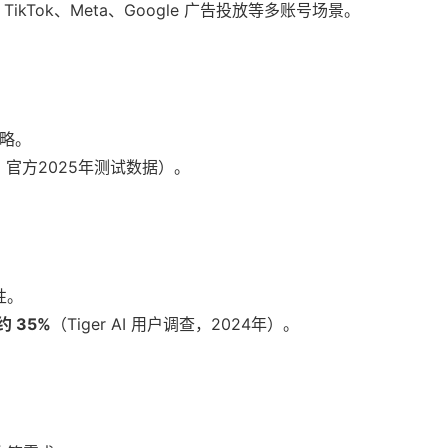
TikTok、Meta、Google 广告投放等多账号场景。
略。
 AI 官方2025年测试数据）。
性。
 35%
（Tiger AI 用户调查，2024年）。