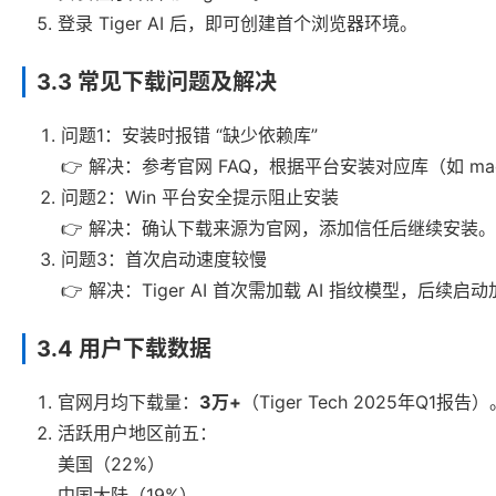
登录 Tiger AI 后，即可创建首个浏览器环境。
3.3 常见下载问题及解决
问题1：安装时报错 “缺少依赖库”
👉 解决：参考官网 FAQ，根据平台安装对应库（如 macOS
问题2：Win 平台安全提示阻止安装
👉 解决：确认下载来源为官网，添加信任后继续安装。
问题3：首次启动速度较慢
👉 解决：Tiger AI 首次需加载 AI 指纹模型，后续启
3.4 用户下载数据
官网月均下载量：
3万+
（Tiger Tech 2025年Q1报告）
活跃用户地区前五：
美国（22%）
中国大陆（19%）