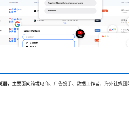
览器
，主要面向跨境电商、广告投手、数据工作者、海外社媒团