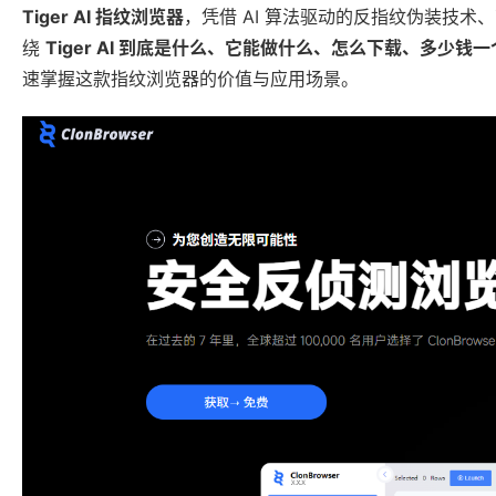
Tiger AI 指纹浏览器
，凭借 AI 算法驱动的反指纹伪装技
绕
Tiger AI 到底是什么、它能做什么、怎么下载、多少钱一
速掌握这款指纹浏览器的价值与应用场景。