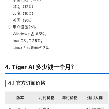
越南（12%）
印度（10%）
英国（9%）。
用户设备分布：
Windows 占
65%
；
macOS 占
28%
；
Linux / 云桌面占
7%
。
4. Tiger AI 多少钱一个月？
4.1 官方订阅价格
版本
月付价格
年付价格
适用人群