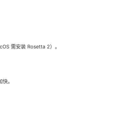
 需安装 Rosetta 2）。
动加快。
。