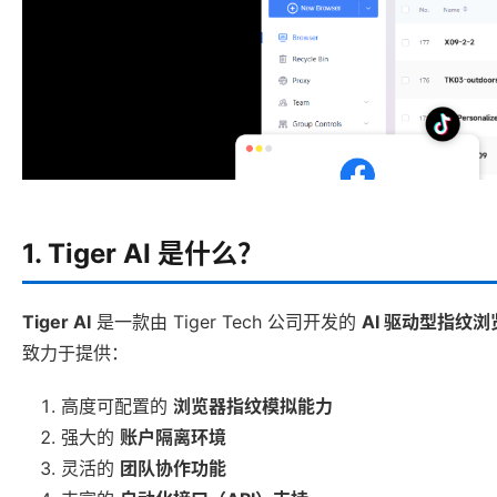
1. Tiger AI 是什么？
Tiger AI
是一款由 Tiger Tech 公司开发的
AI 驱动型指纹浏
致力于提供：
高度可配置的
浏览器指纹模拟能力
强大的
账户隔离环境
灵活的
团队协作功能