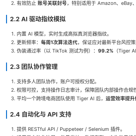
有效防止
账号关联封号
，特别适用于 Amazon、eBay、
2.2 AI 驱动指纹模拟
内置 AI 模型，实时生成高拟真浏览器指纹。
更新频率：
每周1次算法迭代
，保证应对最新平台风控策
伪装通过率（以 TikTok 测试为例）：
99.2%
（Tiger
2.3 团队协作管理
支持多人团队协作，账户可授权分配。
权限可控，支持操作日志审计，保障团队内部操作合规
平均一个跨境电商团队使用 Tiger AI 后，
运营效率提升约
2.4 自动化与 API 支持
提供 RESTful API / Puppeteer / Selenium 插件。