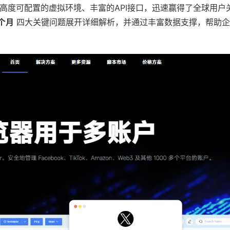
术、高度可配置的虚拟环境、丰富的API接口，迅速赢得了全球用户
个月
四大关键问题展开详细解析，并通过丰富数据支撑，帮助企